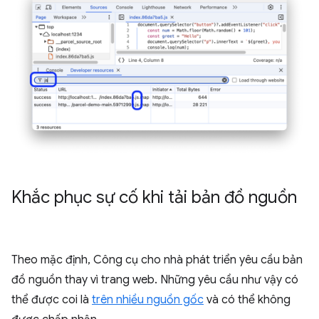
Khắc phục sự cố khi tải bản đồ nguồn
Theo mặc định, Công cụ cho nhà phát triển yêu cầu bản
đồ nguồn thay vì trang web. Những yêu cầu như vậy có
thể được coi là
trên nhiều nguồn gốc
và có thể không