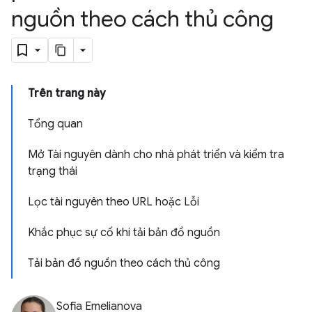
nguồn theo cách thủ công
Trên trang này
Tổng quan
Mở Tài nguyên dành cho nhà phát triển và kiểm tra
trạng thái
Lọc tài nguyên theo URL hoặc Lỗi
Khắc phục sự cố khi tải bản đồ nguồn
Tải bản đồ nguồn theo cách thủ công
Sofia Emelianova