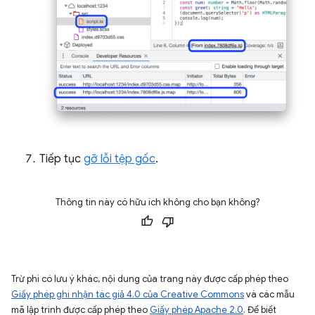
Tiếp tục
gỡ lỗi tệp gốc
.
Thông tin này có hữu ích không cho bạn không?
Trừ phi có lưu ý khác, nội dung của trang này được cấp phép theo
Giấy phép ghi nhận tác giả 4.0 của Creative Commons
và các mẫu
mã lập trình được cấp phép theo
Giấy phép Apache 2.0
. Để biết