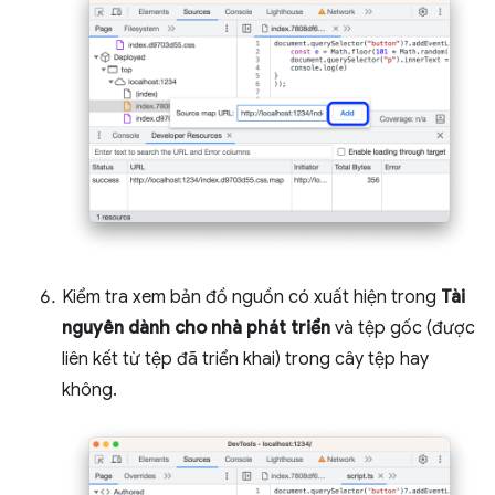
Kiểm tra xem bản đồ nguồn có xuất hiện trong
Tài
nguyên dành cho nhà phát triển
và tệp gốc (được
liên kết từ tệp đã triển khai) trong cây tệp hay
không.