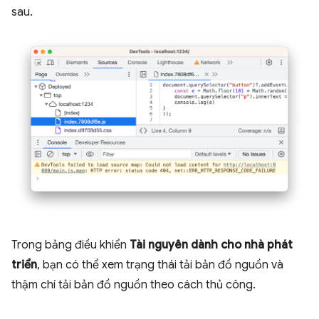
sau.
Trong bảng điều khiển
Tài nguyên dành cho nhà phát
triển
, bạn có thể xem trạng thái tải bản đồ nguồn và
thậm chí tải bản đồ nguồn theo cách thủ công.