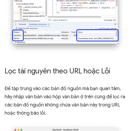
Lọc tài nguyên theo URL hoặc Lỗi
Để tập trung vào các bản đồ nguồn mà bạn quan tâm,
hãy nhập văn bản vào hộp văn bản ở trên cùng để lọc ra
các bản đồ nguồn không chứa văn bản này trong URL
hoặc thông báo lỗi.