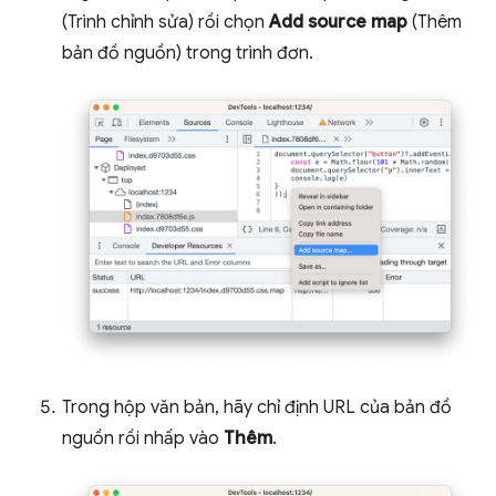
(Trình chỉnh sửa) rồi chọn
Add source map
(Thêm
bản đồ nguồn) trong trình đơn.
Trong hộp văn bản, hãy chỉ định URL của bản đồ
nguồn rồi nhấp vào
Thêm
.