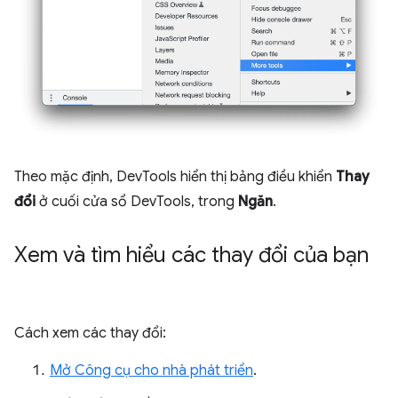
Theo mặc định, DevTools hiển thị bảng điều khiển
Thay
đổi
ở cuối cửa sổ DevTools, trong
Ngăn
.
Xem và tìm hiểu các thay đổi của bạn
Cách xem các thay đổi:
Mở Công cụ cho nhà phát triển
.