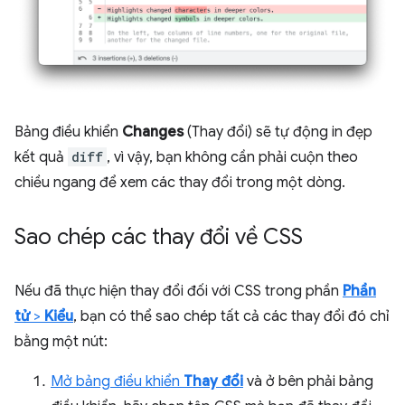
Bảng điều khiển
Changes
(Thay đổi) sẽ tự động in đẹp
kết quả
diff
, vì vậy, bạn không cần phải cuộn theo
chiều ngang để xem các thay đổi trong một dòng.
Sao chép các thay đổi về CSS
Nếu đã thực hiện thay đổi đối với CSS trong phần
Phần
tử
>
Kiểu
, bạn có thể sao chép tất cả các thay đổi đó chỉ
bằng một nút:
Mở bảng điều khiển
Thay đổi
và ở bên phải bảng