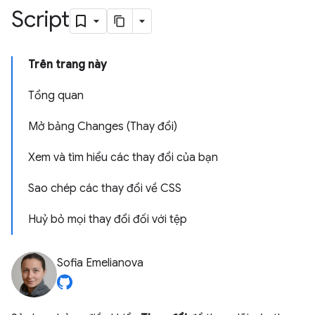
Script
Trên trang này
Tổng quan
Mở bảng Changes (Thay đổi)
Xem và tìm hiểu các thay đổi của bạn
Sao chép các thay đổi về CSS
Huỷ bỏ mọi thay đổi đối với tệp
Sofia Emelianova