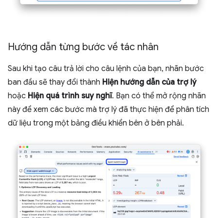
Hướng dẫn từng bước về tác nhân
Sau khi tạo câu trả lời cho câu lệnh của bạn, nhãn bước
ban đầu sẽ thay đổi thành
Hiện hướng dẫn của trợ lý
hoặc
Hiện quá trình suy nghĩ
. Bạn có thể mở rộng nhãn
này để xem các bước mà trợ lý đã thực hiện để phân tích
dữ liệu trong một bảng điều khiển bên ở bên phải.