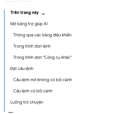
Trên trang này
Mở bảng trợ giúp AI
Thông qua các bảng điều khiển
Trong trình đơn lệnh
Trong trình đơn "Công cụ khác"
Đặt câu lệnh
Câu lệnh mở không có bối cảnh
Câu lệnh có bối cảnh
Luồng trò chuyện