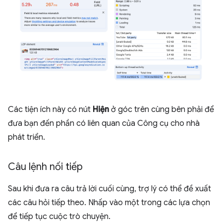
Các tiện ích này có nút
Hiện
ở góc trên cùng bên phải để
đưa bạn đến phần có liên quan của Công cụ cho nhà
phát triển.
Câu lệnh nối tiếp
Sau khi đưa ra câu trả lời cuối cùng, trợ lý có thể đề xuất
các câu hỏi tiếp theo. Nhấp vào một trong các lựa chọn
để tiếp tục cuộc trò chuyện.