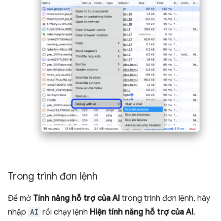
Trong trình đơn lệnh
Để mở
Tính năng hỗ trợ của AI
trong trình đơn lệnh, hãy
nhập
AI
rồi chạy lệnh
Hiện tính năng hỗ trợ của AI
.