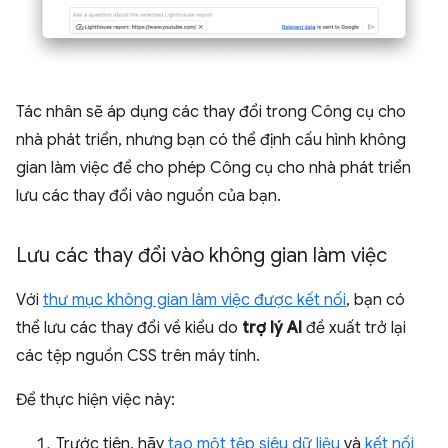
Tác nhân sẽ áp dụng các thay đổi trong Công cụ cho
nhà phát triển, nhưng bạn có thể định cấu hình không
gian làm việc để cho phép Công cụ cho nhà phát triển
lưu các thay đổi vào nguồn của bạn.
Lưu các thay đổi vào không gian làm việc
Với
thư mục không gian làm việc được kết nối
, bạn có
thể lưu các thay đổi về kiểu do
trợ lý AI
đề xuất trở lại
các tệp nguồn CSS trên máy tính.
Để thực hiện việc này:
Trước tiên, hãy
tạo một tệp siêu dữ liệu
và
kết nối