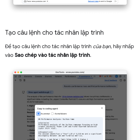
Tạo câu lệnh cho tác nhân lập trình
Để tạo câu lệnh cho tác nhân lập trình
của bạn
, hãy nhấp
vào
Sao chép vào tác nhân lập trình
.