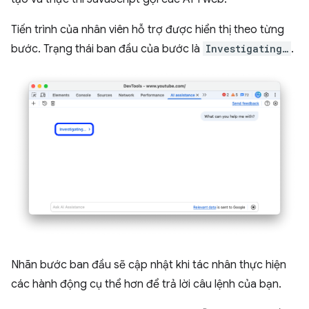
Tiến trình của nhân viên hỗ trợ được hiển thị theo từng
bước. Trạng thái ban đầu của bước là
Investigating…
.
Nhãn bước ban đầu sẽ cập nhật khi tác nhân thực hiện
các hành động cụ thể hơn để trả lời câu lệnh của bạn.