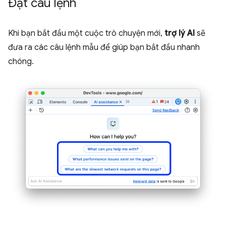
Đặt câu lệnh
Khi bạn bắt đầu một cuộc trò chuyện mới,
trợ lý AI
sẽ
đưa ra các câu lệnh mẫu để giúp bạn bắt đầu nhanh
chóng.