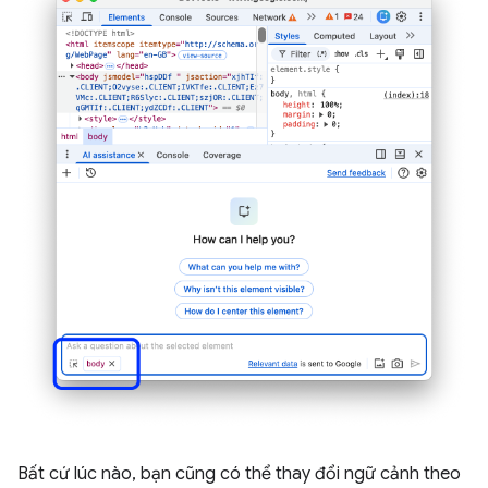
Bất cứ lúc nào, bạn cũng có thể thay đổi ngữ cảnh theo