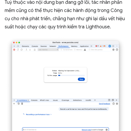
Tuỳ thuộc vào nội dung bạn đang gỡ lỗi, tác nhân phần
mềm cũng có thể thực hiện các hành động trong Công
cụ cho nhà phát triển, chẳng hạn như ghi lại dấu vết hiệu
suất hoặc chạy các quy trình kiểm tra Lighthouse.