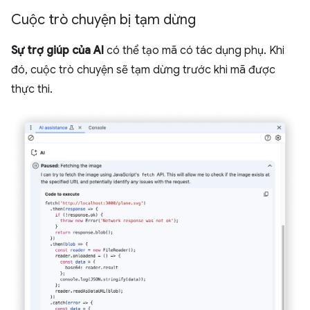
Cuộc trò chuyện bị tạm dừng
Sự trợ giúp của AI
có thể tạo mã có tác dụng phụ. Khi
đó, cuộc trò chuyện sẽ tạm dừng trước khi mã được
thực thi.