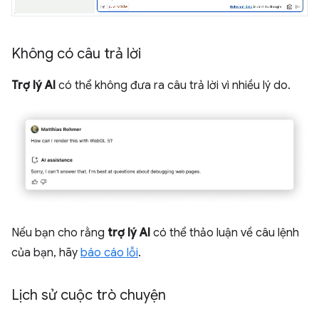
Không có câu trả lời
Trợ lý AI
có thể không đưa ra câu trả lời vì nhiều lý do.
Nếu bạn cho rằng
trợ lý AI
có thể thảo luận về câu lệnh
của bạn, hãy
báo cáo lỗi
.
Lịch sử cuộc trò chuyện