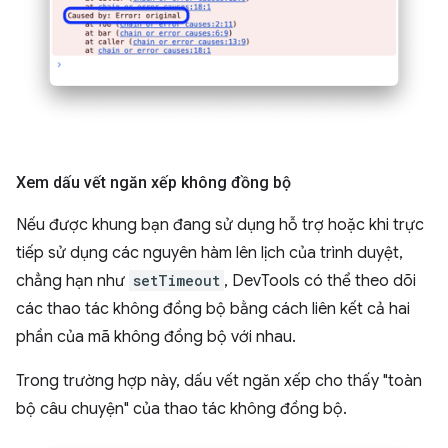
Xem dấu vết ngăn xếp không đồng bộ
Nếu được khung bạn đang sử dụng hỗ trợ hoặc khi trực
tiếp sử dụng các nguyên hàm lên lịch của trình duyệt,
chẳng hạn như
setTimeout
, DevTools có thể theo dõi
các thao tác không đồng bộ bằng cách liên kết cả hai
phần của mã không đồng bộ với nhau.
Trong trường hợp này, dấu vết ngăn xếp cho thấy "toàn
bộ câu chuyện" của thao tác không đồng bộ.