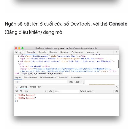
Ngăn sẽ bật lên ở cuối cửa sổ DevTools, với thẻ
Console
(Bảng điều khiển) đang mở.