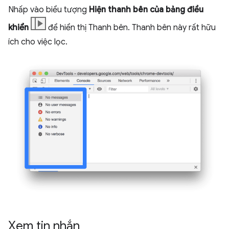
Nhấp vào biểu tượng
Hiện thanh bên của bảng điều
khiển
để hiển thị Thanh bên. Thanh bên này rất hữu
ích cho việc lọc.
Xem tin nhắn