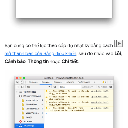
Bạn cũng có thể lọc theo cấp độ nhật ký bằng cách
mở thanh bên của Bảng điều khiển
, sau đó nhấp vào
Lỗi
,
Cảnh báo
,
Thông tin
hoặc
Chi tiết
.