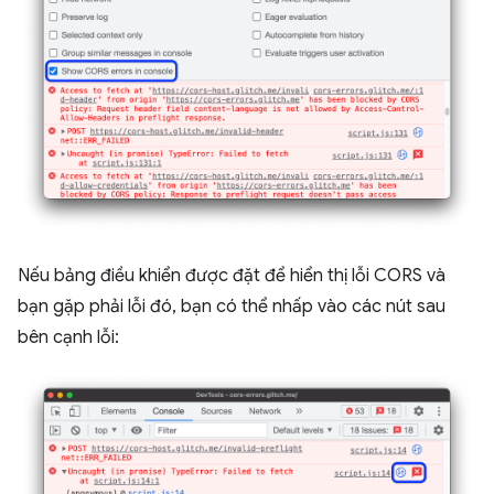
Nếu bảng điều khiển được đặt để hiển thị lỗi CORS và
bạn gặp phải lỗi đó, bạn có thể nhấp vào các nút sau
bên cạnh lỗi: