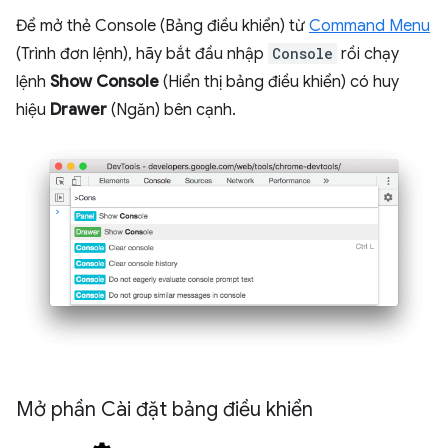
Để mở thẻ Console (Bảng điều khiển) từ
Command Menu
(Trình đơn lệnh), hãy bắt đầu nhập
Console
rồi chạy
lệnh
Show Console
(Hiển thị bảng điều khiển) có huy
hiệu
Drawer
(Ngăn) bên cạnh.
Mở phần Cài đặt bảng điều khiển