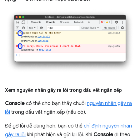
Xem nguyên nhân gây ra lỗi trong dấu vết ngăn xếp
Console
có thể cho bạn thấy chuỗi
nguyên nhân gây ra
lỗi
trong dấu vết ngăn xếp (nếu có).
Để gỡ lỗi dễ dàng hơn, bạn có thể
chỉ định nguyên nhân
gây ra lỗi
khi phát hiện và gửi lại lỗi. Khi
Console
đi theo