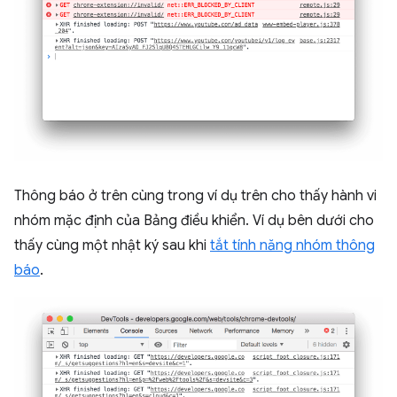
Thông báo ở trên cùng trong ví dụ trên cho thấy hành vi
nhóm mặc định của Bảng điều khiển. Ví dụ bên dưới cho
thấy cùng một nhật ký sau khi
tắt tính năng nhóm thông
báo
.