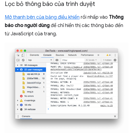
Lọc bỏ thông báo của trình duyệt
Mở thanh bên của bảng điều khiển
rồi nhấp vào
Thông
báo cho người dùng
để chỉ hiển thị các thông báo đến
từ JavaScript của trang.