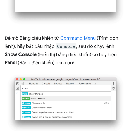
Để mở Bảng điều khiển từ
Command Menu
(Trình đơn
lệnh), hãy bắt đầu nhập
Console
, sau đó chạy lệnh
Show Console
(Hiển thị bảng điều khiển) có huy hiệu
Panel
(Bảng điều khiển) bên cạnh.