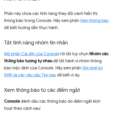
Phần này chứa các tính năng thay đổi cách hiển thị
thông báo trong Console. Hãy xem phần
Xem thông báo
để biết hướng dẫn thực hành.
Tắt tính năng nhóm tin nhắn
Mở phần Cài đặt của Console
rồi tắt tuỳ chọn
Nhóm các
thông báo tương tự nhau
để tắt hành vi nhóm thông
báo mặc định của Console. Hãy xem phần
Ghi nhật ký
XHR và các yêu cầu Tìm nạp
để biết ví dụ.
Xem thông báo từ các điểm ngắt
Console
đánh dấu các thông báo do điểm ngắt kích
hoạt theo cách sau: