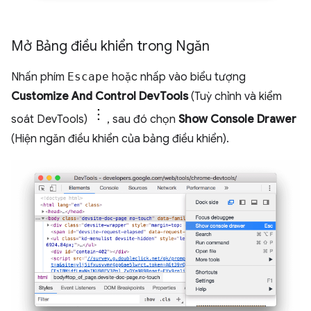
Mở Bảng điều khiển trong Ngăn
Nhấn phím
Escape
hoặc nhấp vào biểu tượng
Customize And Control DevTools
(Tuỳ chỉnh và kiểm
soát DevTools)
, sau đó chọn
Show Console Drawer
(Hiện ngăn điều khiển của bảng điều khiển).