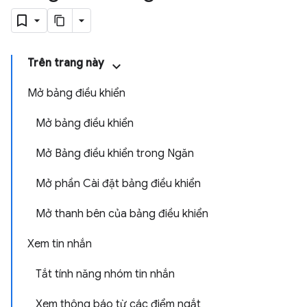
Trên trang này
Mở bảng điều khiển
Mở bảng điều khiển
Mở Bảng điều khiển trong Ngăn
Mở phần Cài đặt bảng điều khiển
Mở thanh bên của bảng điều khiển
Xem tin nhắn
Tắt tính năng nhóm tin nhắn
Xem thông báo từ các điểm ngắt