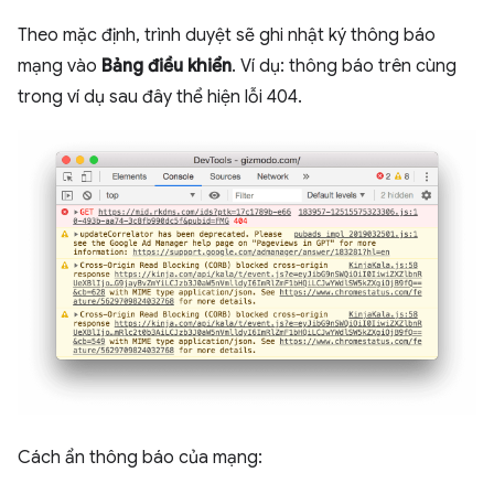
Theo mặc định, trình duyệt sẽ ghi nhật ký thông báo
mạng vào
Bảng điều khiển
. Ví dụ: thông báo trên cùng
trong ví dụ sau đây thể hiện lỗi 404.
Cách ẩn thông báo của mạng: