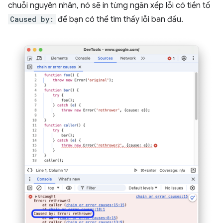
chuỗi nguyên nhân, nó sẽ in từng ngăn xếp lỗi có tiền tố
Caused by:
để bạn có thể tìm thấy lỗi ban đầu.