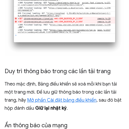
Duy trì thông báo trong các lần tải trang
Theo mặc định, Bảng điều khiển sẽ xoá mỗi khi bạn tải
một trang mới. Để lưu giữ thông báo trong các lần tải
trang, hãy
Mở phần Cài đặt bảng điều khiển
, sau đó bật
hộp đánh dấu
Giữ lại nhật ký
.
Ẩn thông báo của mạng