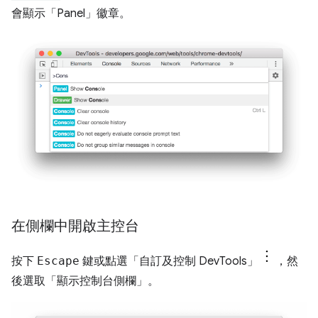
會顯示「Panel」
徽章。
在側欄中開啟主控台
按下
Escape
鍵或點選「自訂及控制 DevTools」
，然
後選取「顯示控制台側欄」
。