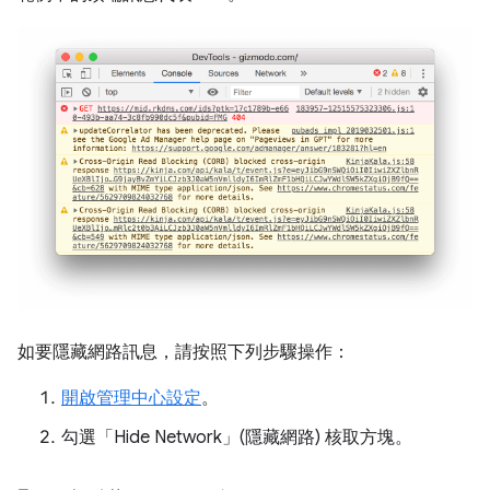
如要隱藏網路訊息，請按照下列步驟操作：
開啟管理中心設定
。
勾選「Hide Network」(隱藏網路)
核取方塊。