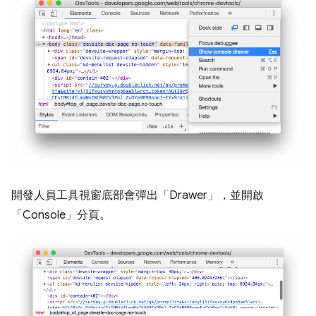
開發人員工具視窗底部會彈出「Drawer」，並開啟
「Console」
分頁。