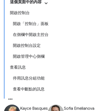
這個頁面中的內容
開啟控制台
開啟「控制台」面板
在側欄中開啟主控台
開啟控制台設定
開啟管理中心側欄
查看訊息
停用訊息分組功能
查看中斷點的訊息
Kayce Basques
Sofia Emelianova