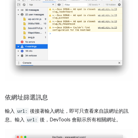
依網址篩選訊息
輸入
url:
後接著輸入網址，即可只查看來自該網址的訊
息。輸入
url:
後，DevTools 會顯示所有相關網址。