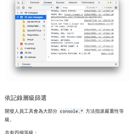
依記錄層級篩選
開發人員工具會為大部分
console.*
方法指派嚴重性等
級。
共有四個等級：