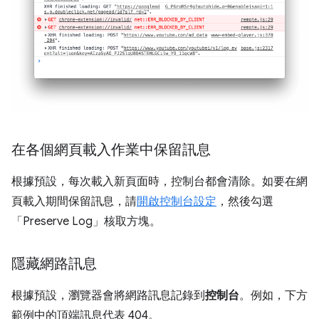
在各個網頁載入作業中保留訊息
根據預設，每次載入新頁面時，控制台都會清除。如要在網
頁載入期間保留訊息，請
開啟控制台設定
，然後勾選
「Preserve Log」
核取方塊。
隱藏網路訊息
根據預設，瀏覽器會將網路訊息記錄到
控制台
。例如，下方
範例中的頂端訊息代表 404。