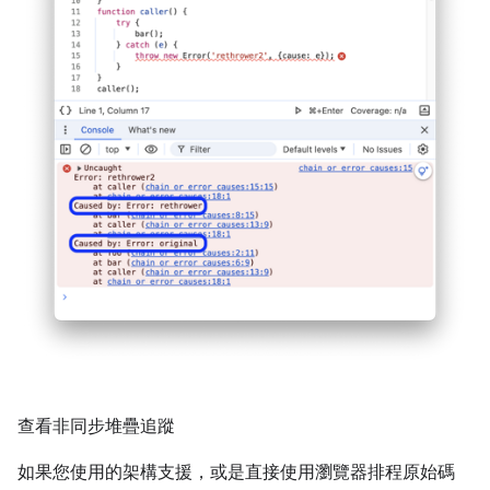
查看非同步堆疊追蹤
如果您使用的架構支援，或是直接使用瀏覽器排程原始碼