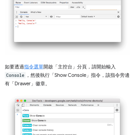
如要透過
指令選單
開啟「主控台」分頁，請開始輸入
Console
，然後執行「Show Console」
指令，該指令旁邊
有
「Drawer」徽章。