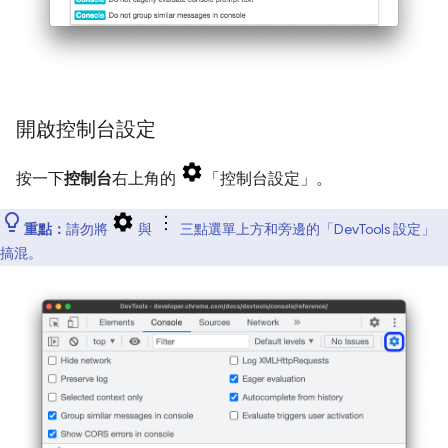
開啟控制台設定
按一下
控制台
右上角的
「控制台設定」
。
重點：
請勿將
與
三點選單上方和旁邊的「DevTools 設定」
搞混。