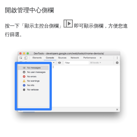
開啟管理中心側欄
按一下「顯示主控台側欄」
即可顯示側欄，方便您進
行篩選。