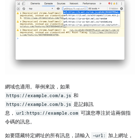
網域也適用。舉例來說，如果
https://example.com/a.js
和
https://example.com/b.js
是記錄訊
息，
url:https://example.com
可讓您專注於這兩個指
令碼的訊息。
如要隱藏特定網址的所有訊息，請輸入
-url:
加上網址，