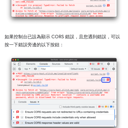
如果控制台已設為顯示 CORS 錯誤，且您遇到錯誤，可以
按一下錯誤旁邊的以下按鈕：