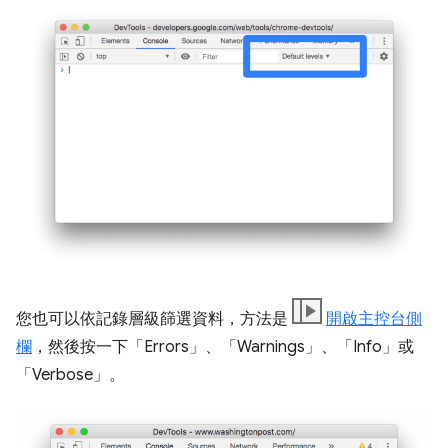
您也可以依記錄層級篩選資料，方法是
開啟主控台側
欄
，然後按一下「Errors」
、「Warnings」
、「Info」
或
「Verbose」
。