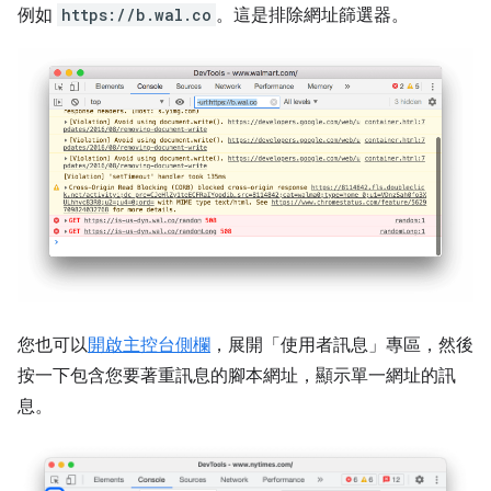
例如
https://b.wal.co
。這是排除網址篩選器。
您也可以
開啟主控台側欄
，展開「使用者訊息」
專區，然後
按一下包含您要著重訊息的腳本網址，顯示單一網址的訊
息。