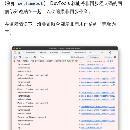
(例如
setTimeout
)，DevTools 就能將非同步程式碼的兩
個部分連結在一起，以便追蹤非同步作業。
在這種情況下，堆疊追蹤會顯示非同步作業的「完整內
容」。