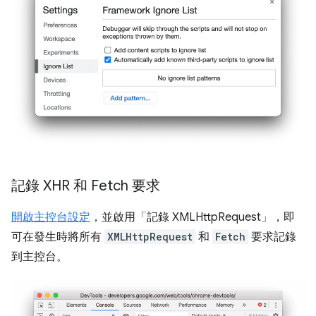
記錄 XHR 和 Fetch 要求
開啟主控台設定
，並啟用「記錄 XMLHttpRequest」
，即
可在發生時將所有
XMLHttpRequest
和
Fetch
要求記錄
到主控台。