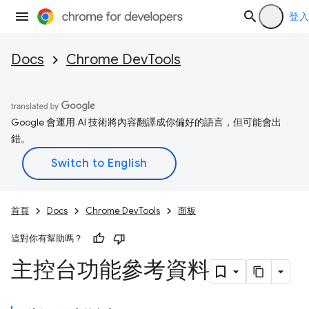
登入
Docs
Chrome DevTools
Google 會運用 AI 技術將內容翻譯成你偏好的語言，但可能會出
錯。
首頁
Docs
Chrome DevTools
面板
這對你有幫助嗎？
主控台功能參考資料