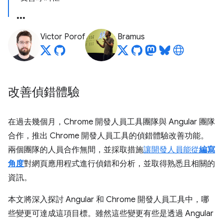
Victor Porof
Bramus
改善偵錯體驗
在過去幾個月，Chrome 開發人員工具團隊與 Angular 團隊
合作，推出 Chrome 開發人員工具的偵錯體驗改善功能。
兩個團隊的人員合作無間，並採取措施
讓開發人員能從
編寫
角度
對網頁應用程式進行偵錯和分析，並取得熟悉且相關的
資訊。
本文將深入探討 Angular 和 Chrome 開發人員工具中，哪
些變更可達成這項目標。雖然這些變更有些是透過 Angular