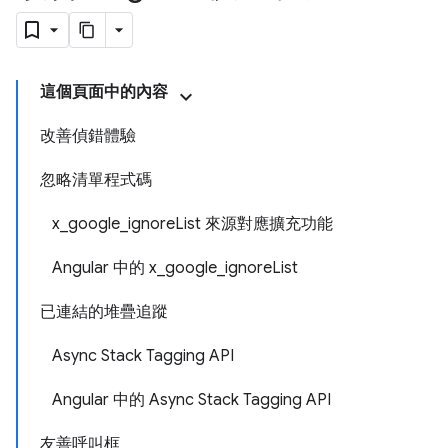
這個頁面中的內容
改善偵錯體驗
忽略清單程式碼
x_google_ignoreList 來源對應擴充功能
Angular 中的 x_google_ignoreList
已連結的堆疊追蹤
Async Stack Tagging API
Angular 中的 Async Stack Tagging API
友善呼叫框