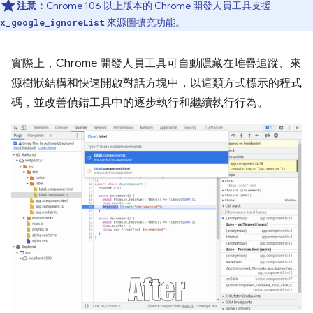
注意：
Chrome 106 以上版本的 Chrome 開發人員工具支援
來源圖擴充功能。
x_google_ignoreList
實際上，Chrome 開發人員工具可自動隱藏在堆疊追蹤、來
源樹狀結構和快速開啟對話方塊中，以這類方式標示的程式
碼，並改善偵錯工具中的逐步執行和繼續執行行為。