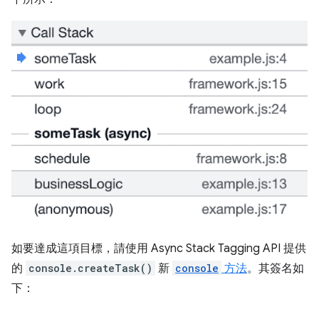
如要達成這項目標，請使用 Async Stack Tagging API 提供
的
console.createTask()
新
console
方法
。其簽名如
下：