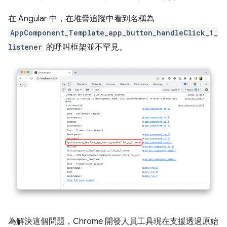
在 Angular 中，在堆疊追蹤中看到名稱為
AppComponent_Template_app_button_handleClick_1_
listener
的呼叫框架並不罕見。
為解決這個問題，Chrome 開發人員工具現在支援透過原始