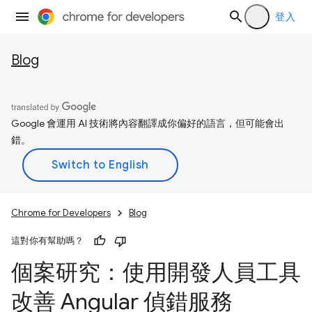
登入
Blog
Google 會運用 AI 技術將內容翻譯成你偏好的語言，但可能會出
錯。
Chrome for Developers
Blog
這對你有幫助嗎？
個案研究：使用開發人員工具
改善 Angular 偵錯服務