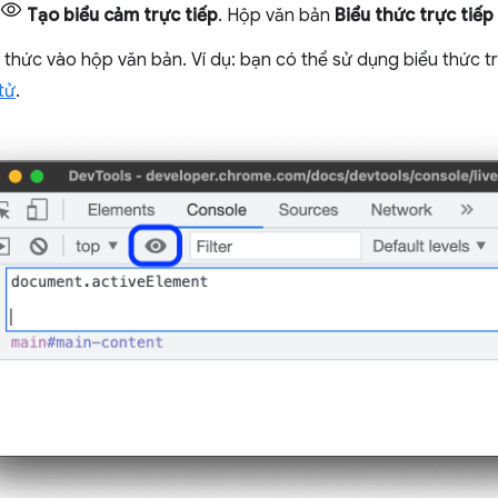
Tạo biểu cảm trực tiếp
. Hộp văn bản
Biểu thức trực tiếp
 thức vào hộp văn bản. Ví dụ: bạn có thể sử dụng biểu thức t
tử
.