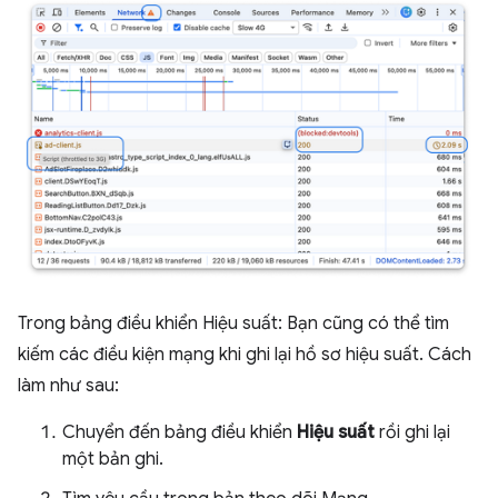
Trong bảng điều khiển Hiệu suất: Bạn cũng có thể tìm
kiếm các điều kiện mạng khi ghi lại hồ sơ hiệu suất. Cách
làm như sau:
Chuyển đến bảng điều khiển
Hiệu suất
rồi ghi lại
một bản ghi.