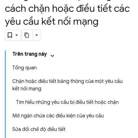
cách chặn hoặc điều tiết các
yêu cầu kết nối mạng
Trên trang này
Tổng quan
Chặn hoặc điều tiết băng thông của một yêu cầu
kết nối mạng
Tìm hiểu những yêu cầu bị điều tiết hoặc chặn
Mở ngăn chứa các điều kiện của yêu cầu
Sửa đổi chế độ điều tiết