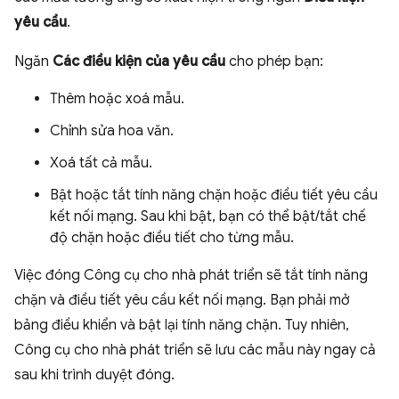
yêu cầu
.
Ngăn
Các điều kiện của yêu cầu
cho phép bạn:
Thêm hoặc xoá mẫu.
Chỉnh sửa hoa văn.
Xoá tất cả mẫu.
Bật hoặc tắt tính năng chặn hoặc điều tiết yêu cầu
kết nối mạng. Sau khi bật, bạn có thể bật/tắt chế
độ chặn hoặc điều tiết cho từng mẫu.
Việc đóng Công cụ cho nhà phát triển sẽ tắt tính năng
chặn và điều tiết yêu cầu kết nối mạng. Bạn phải mở
bảng điều khiển và bật lại tính năng chặn. Tuy nhiên,
Công cụ cho nhà phát triển sẽ lưu các mẫu này ngay cả
sau khi trình duyệt đóng.