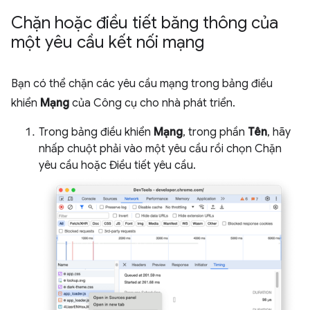
Chặn hoặc điều tiết băng thông của
một yêu cầu kết nối mạng
Bạn có thể chặn các yêu cầu mạng trong bảng điều
khiển
Mạng
của Công cụ cho nhà phát triển.
Trong bảng điều khiển
Mạng
, trong phần
Tên
, hãy
nhấp chuột phải vào một yêu cầu rồi chọn Chặn
yêu cầu hoặc Điều tiết yêu cầu.