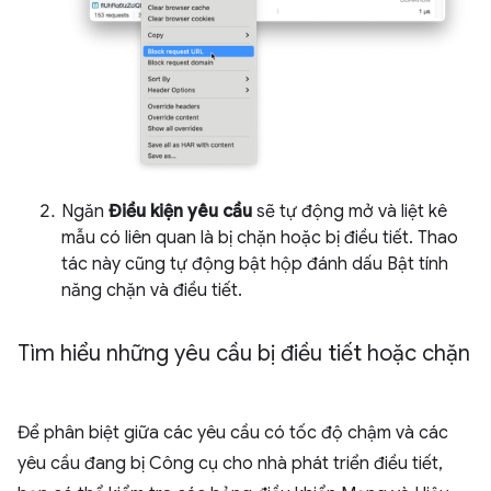
Ngăn
Điều kiện yêu cầu
sẽ tự động mở và liệt kê
mẫu có liên quan là bị chặn hoặc bị điều tiết. Thao
tác này cũng tự động bật hộp đánh dấu Bật tính
năng chặn và điều tiết.
Tìm hiểu những yêu cầu bị điều tiết hoặc chặn
Để phân biệt giữa các yêu cầu có tốc độ chậm và các
yêu cầu đang bị Công cụ cho nhà phát triển điều tiết,