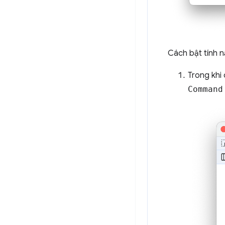
Cách bật tính 
Trong khi
Command