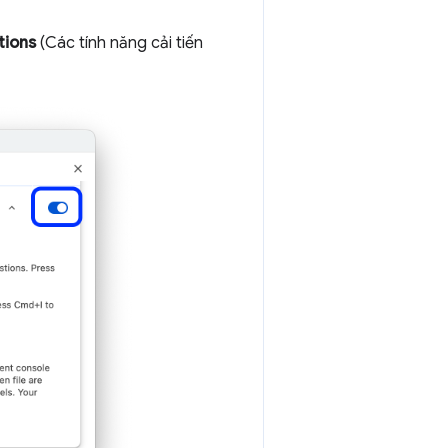
tions
(Các tính năng cải tiến