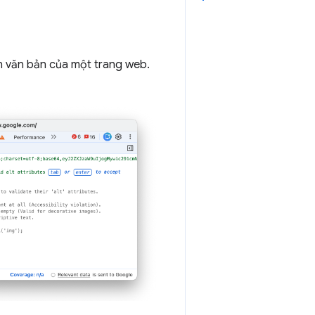
ên văn bản của một trang web.