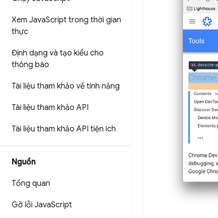
Xem Java
Script trong thời gian
thực
Định dạng và tạo kiểu cho
thông báo
Tài liệu tham khảo về tính năng
Tài liệu tham khảo API
Tài liệu tham khảo API tiện ích
Nguồn
Tổng quan
Gỡ lỗi Java
Script