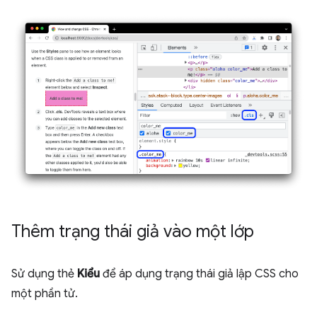
Thêm trạng thái giả vào một lớp
Sử dụng thẻ
Kiểu
để áp dụng trạng thái giả lập CSS cho
một phần tử.