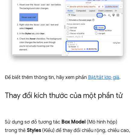
Để biết thêm thông tin, hãy xem phần
Bật/tắt lớp giả
.
Thay đổi kích thước của một phần tử
Sử dụng sơ đồ tương tác
Box Model
(Mô hình hộp)
trong thẻ
Styles
(Kiểu) để thay đổi chiều rộng, chiều cao,