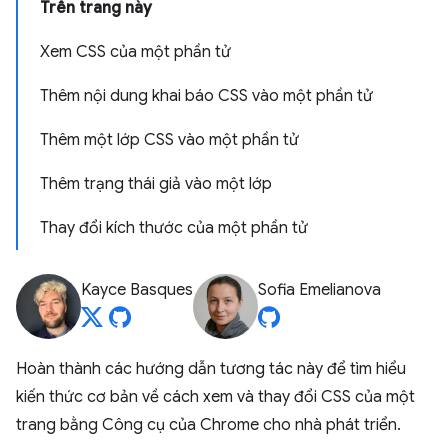
Trên trang này
Xem CSS của một phần tử
Thêm nội dung khai báo CSS vào một phần tử
Thêm một lớp CSS vào một phần tử
Thêm trạng thái giả vào một lớp
Thay đổi kích thước của một phần tử
Kayce Basques
Sofia Emelianova
Hoàn thành các hướng dẫn tương tác này để tìm hiểu
kiến thức cơ bản về cách xem và thay đổi CSS của một
trang bằng Công cụ của Chrome cho nhà phát triển.