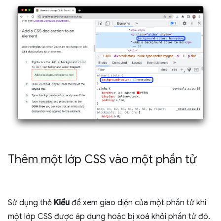
Thêm một lớp CSS vào một phần tử
Sử dụng thẻ
Kiểu
để xem giao diện của một phần tử khi
một lớp CSS được áp dụng hoặc bị xoá khỏi phần tử đó.