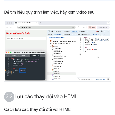
Để tìm hiểu quy trình làm việc, hãy xem video sau:
Lưu các thay đổi vào HTML
Cách lưu các thay đổi đối với HTML: