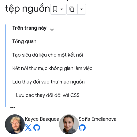
tệp nguồn
Trên trang này
Tổng quan
Tạo siêu dữ liệu cho một kết nối
Kết nối thư mục không gian làm việc
Lưu thay đổi vào thư mục nguồn
Lưu các thay đổi đối với CSS
Kayce Basques
Sofia Emelianova