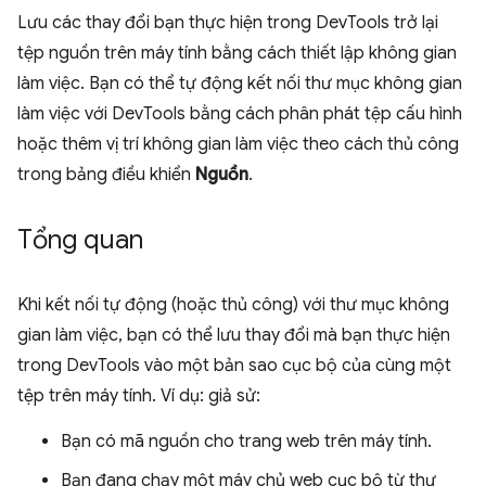
Lưu các thay đổi bạn thực hiện trong DevTools trở lại
tệp nguồn trên máy tính bằng cách thiết lập không gian
làm việc. Bạn có thể tự động kết nối thư mục không gian
làm việc với DevTools bằng cách phân phát tệp cấu hình
hoặc thêm vị trí không gian làm việc theo cách thủ công
trong bảng điều khiển
Nguồn
.
Tổng quan
Khi kết nối tự động (hoặc thủ công) với thư mục không
gian làm việc, bạn có thể lưu thay đổi mà bạn thực hiện
trong DevTools vào một bản sao cục bộ của cùng một
tệp trên máy tính. Ví dụ: giả sử:
Bạn có mã nguồn cho trang web trên máy tính.
Bạn đang chạy một máy chủ web cục bộ từ thư