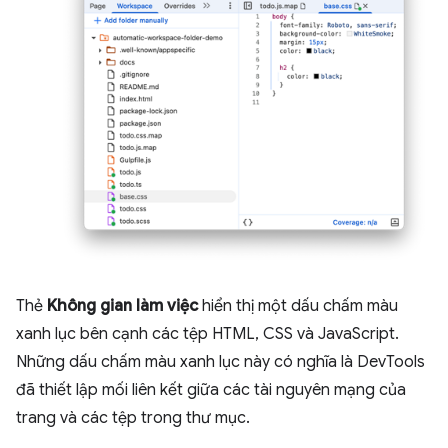
Thẻ
Không gian làm việc
hiển thị một dấu chấm màu
xanh lục bên cạnh các tệp HTML, CSS và JavaScript.
Những dấu chấm màu xanh lục này có nghĩa là DevTools
đã thiết lập mối liên kết giữa các tài nguyên mạng của
trang và các tệp trong thư mục.