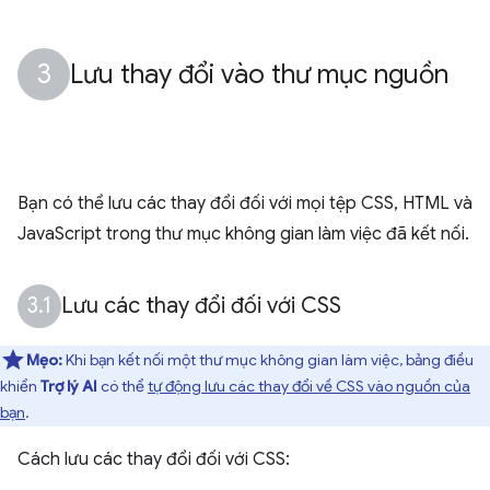
Lưu thay đổi vào thư mục nguồn
Bạn có thể lưu các thay đổi đối với mọi tệp CSS, HTML và
JavaScript trong thư mục không gian làm việc đã kết nối.
Lưu các thay đổi đối với CSS
Mẹo:
Khi bạn kết nối một thư mục không gian làm việc, bảng điều
khiển
Trợ lý AI
có thể
tự động lưu các thay đổi về CSS vào nguồn của
bạn
.
Cách lưu các thay đổi đối với CSS: