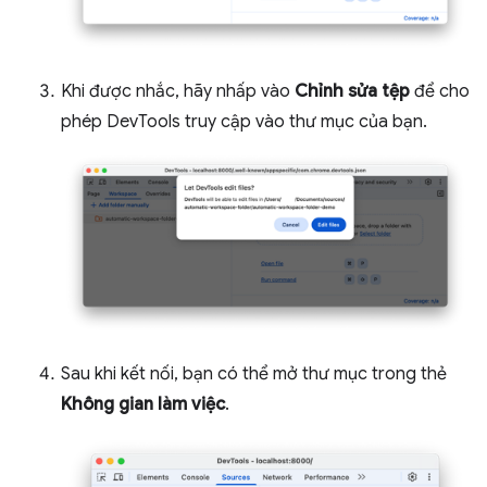
Khi được nhắc, hãy nhấp vào
Chỉnh sửa tệp
để cho
phép DevTools truy cập vào thư mục của bạn.
Sau khi kết nối, bạn có thể mở thư mục trong thẻ
Không gian làm việc
.