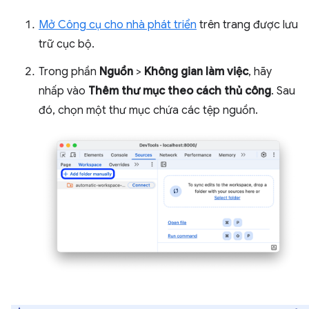
Mở Công cụ cho nhà phát triển
trên trang được lưu
trữ cục bộ.
Trong phần
Nguồn
>
Không gian làm việc
, hãy
nhấp vào
Thêm thư mục theo cách thủ công
. Sau
đó, chọn một thư mục chứa các tệp nguồn.