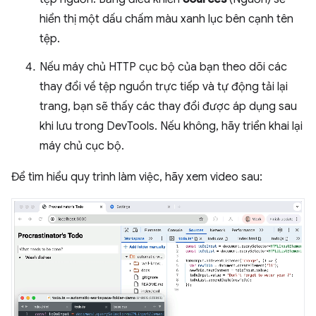
hiển thị một dấu chấm màu xanh lục bên cạnh tên
tệp.
Nếu máy chủ HTTP cục bộ của bạn theo dõi các
thay đổi về tệp nguồn trực tiếp và tự động tải lại
trang, bạn sẽ thấy các thay đổi được áp dụng sau
khi lưu trong DevTools. Nếu không, hãy triển khai lại
máy chủ cục bộ.
Để tìm hiểu quy trình làm việc, hãy xem video sau: