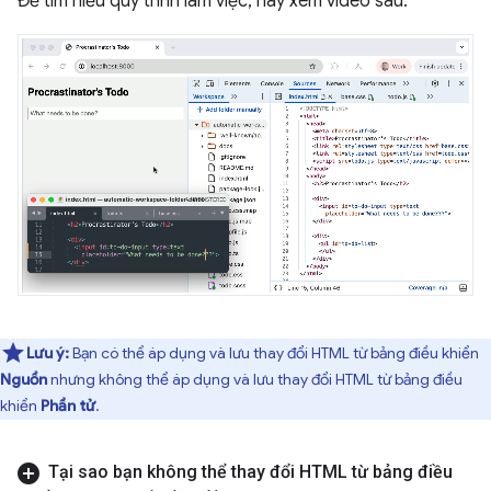
Để tìm hiểu quy trình làm việc, hãy xem video sau:
Lưu ý:
Bạn có thể áp dụng và lưu thay đổi HTML từ bảng điều khiển
Nguồn
nhưng không thể áp dụng và lưu thay đổi HTML từ bảng điều
khiển
Phần tử
.
Tại sao bạn không thể thay đổi HTML từ bảng điều