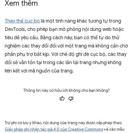
Xem thêm
Thay thế cục bộ
là một tính năng khác tương tự trong
DevTools, cho phép bạn mô phỏng nội dung web hoặc
tiêu đề yêu cầu. Bằng cách này, bạn có thể tự do thử
nghiệm các thay đổi đối với một trang mà không cần chờ
phần phụ trợ bắt kịp. Với chế độ ghi đè cục bộ, các thay
đổi sẽ vẫn tồn tại trong các lần tải trang nhưng không
liên kết với mã nguồn của trang.
Thông tin này có hữu ích không cho bạn không?
Trừ phi có lưu ý khác, nội dung của trang này được cấp phép theo
Giấy phép ghi nhận tác giả 4.0 của Creative Commons
và các mẫu