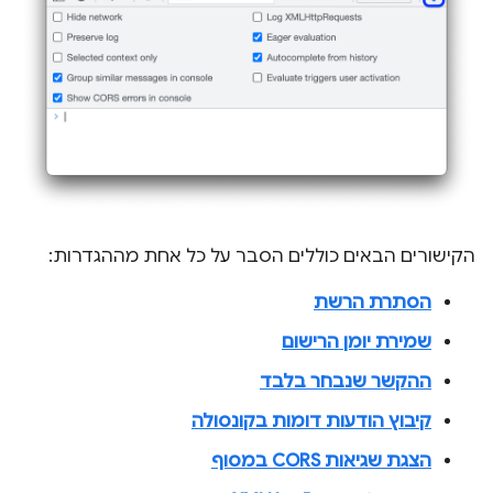
הקישורים הבאים כוללים הסבר על כל אחת מההגדרות:
הסתרת הרשת
שמירת יומן הרישום
ההקשר שנבחר בלבד
קיבוץ הודעות דומות בקונסולה
הצגת שגיאות CORS במסוף