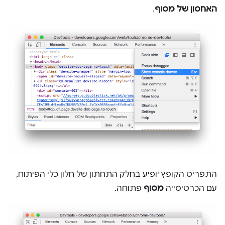
האחסון של מסוף
.
התפריט הקופץ יופיע בחלק התחתון של חלון כלי הפיתוח,
עם הכרטיסייה
מסוף
פתוחה.