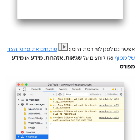
אפשר גם לסנן לפי רמת היומן:
פותחים את סרגל הצד
של מסוף
ואז לוחצים על
שגיאות
,
אזהרות
,
מידע
או
מידע
מפורט
.