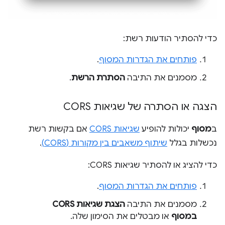
כדי להסתיר הודעות רשת:
פותחים את הגדרות המסוף
.
מסמנים את התיבה
הסתרת הרשת
.
הצגה או הסתרה של שגיאות CORS
ב
מסוף
יכולות להופיע
שגיאות CORS
אם בקשות רשת
נכשלות בגלל
שיתוף משאבים בין מקורות (CORS)
.
כדי להציג או להסתיר שגיאות CORS:
פותחים את הגדרות המסוף
.
מסמנים את התיבה
הצגת שגיאות CORS
במסוף
או מבטלים את הסימון שלה.