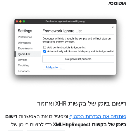
אוטומטי
.
רישום ביומן של בקשות XHR ואחזור
פותחים את הגדרות המסוף
ומפעילים את האפשרות
רישום
ביומן של בקשות XMLHttpRequest
כדי לרשום ביומן של