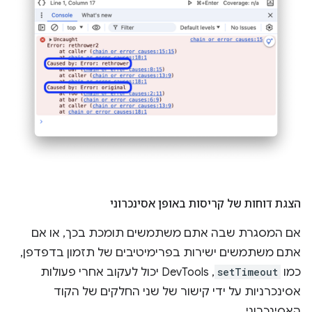
הצגת דוחות של קריסות באופן אסינכרוני
אם המסגרת שבה אתם משתמשים תומכת בכך, או אם
אתם משתמשים ישירות בפרימיטיבים של תזמון בדפדפן,
כמו
setTimeout
, DevTools יכול לעקוב אחרי פעולות
אסינכרניות על ידי קישור של שני החלקים של הקוד
האסינכרוני.