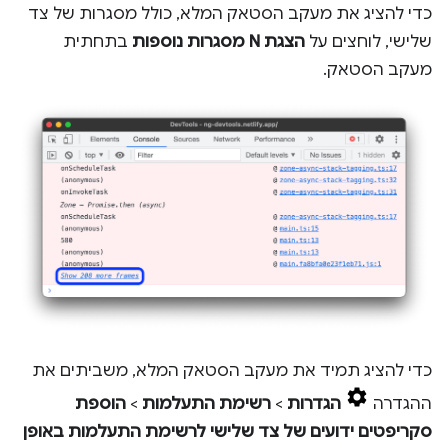
כדי להציג את מעקב הסטאק המלא, כולל מסגרות של צד
שלישי, לוחצים על
הצגת N מסגרות נוספות
בתחתית
מעקב הסטאק.
כדי להציג תמיד את מעקב הסטאק המלא, משביתים את
ההגדרה
הגדרות
>
רשימת התעלמות
>
הוספת
סקריפטים ידועים של צד שלישי לרשימת התעלמות באופן