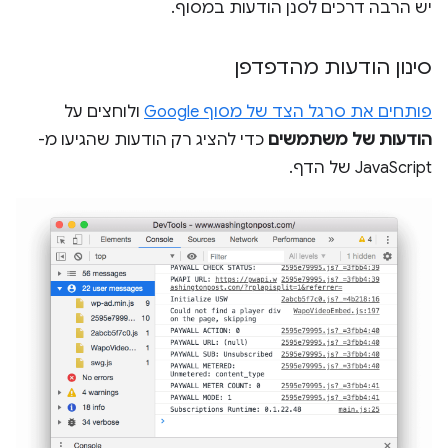
יש הרבה דרכים לסנן הודעות במסוף.
סינון הודעות מהדפדפן
פותחים את סרגל הצד של מסוף Google
ולוחצים על
הודעות של משתמשים
כדי להציג רק הודעות שהגיעו מ-
JavaScript של הדף.