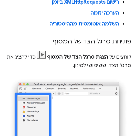
רישום XMLHttpRequests ביומן
הערכה יזומה
השלמה אוטומטית מההיסטוריה
פתיחת סרגל הצד של המסוף
לוחצים על
הצגת סרגל הצד של המסוף
כדי להציג את
סרגל הצד, ששימושי לסינון.