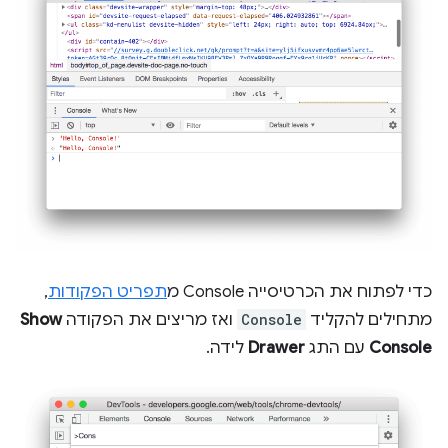
כדי לפתוח את הכרטיסייה Console מ
תפריט הפקודות
,
מתחילים להקליד
Console
ואז מריצים את הפקודה
Show
Console
עם התג
Drawer
לידה.