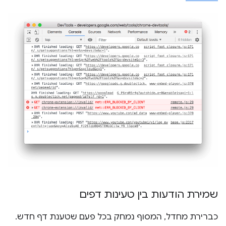
שמירת הודעות בין טעינות דפים
כברירת מחדל, המסוף נמחק בכל פעם שטענת דף חדש.