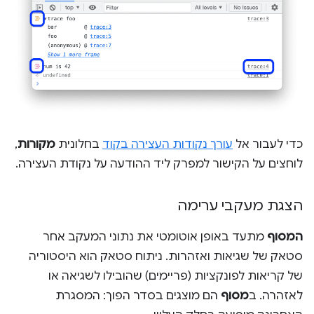
כדי לעבור אל
עורך נקודות העצירה בקוד
בחלונית
מקורות
,
לוחצים על הקישור למפרק ליד ההודעה על נקודת העצירה.
הצגת מעקבי ערימה
המסוף
מתעד באופן אוטומטי את נתוני המעקב אחר
סטאק של שגיאות ואזהרות. ניתוח סטאק הוא היסטוריה
של קריאות לפונקציות (פריימים) שהובילו לשגיאה או
לאזהרה. ב
מסוף
הם מוצגים בסדר הפוך: המסגרת