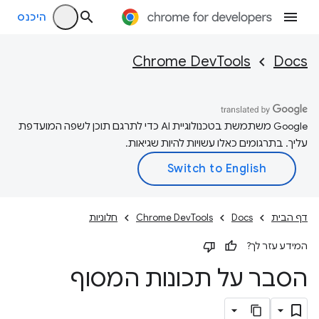
היכנס
Chrome DevTools
Docs
‫Google משתמשת בטכנולוגיית AI כדי לתרגם תוכן לשפה המועדפת
עליך. בתרגומים כאלו עשויות להיות שגיאות.
דף הבית
Docs
Chrome DevTools
חלוניות
המידע עזר לך?
הסבר על תכונות המסוף