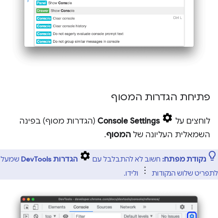
פתיחת הגדרות המסוף
לוחצים על
Console Settings
(הגדרות מסוף) בפינה
השמאלית העליונה של
המסוף
.
נקודת מפתח:
חשוב לא להתבלבל עם
הגדרות DevTools
שמעל
לתפריט שלוש הנקודות
ולידו.