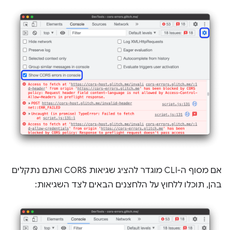
אם מסוף ה-CLI מוגדר להציג שגיאות CORS ואתם נתקלים
בהן, תוכלו ללחוץ על הלחצנים הבאים לצד השגיאות: