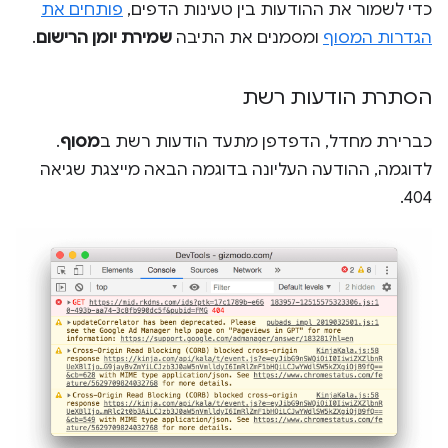
כדי לשמור את ההודעות בין טעינות הדפים,
פותחים את
הגדרות המסוף
ומסמנים את התיבה
שמירת יומן הרישום
.
הסתרת הודעות רשת
כברירת מחדל, הדפדפן מתעד הודעות רשת ב
מסוף
.
לדוגמה, ההודעה העליונה בדוגמה הבאה מייצגת שגיאה
404.