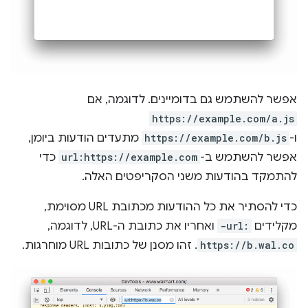
אפשר להשתמש גם בדומיינים. לדוגמה, אם
https://example.com/a.js
ו-
https://example.com/b.js
מתעדים הודעות ביומן,
אפשר להשתמש ב-
url:https://example.com
כדי
להתמקד בהודעות משני הסקריפטים האלה.
כדי להסתיר את כל ההודעות מכתובת URL מסוימת,
מקלידים
-url:
ואחריו את כתובת ה-URL, לדוגמה,
https://b.wal.co
. זהו מסנן של כתובות URL מוחרגות.