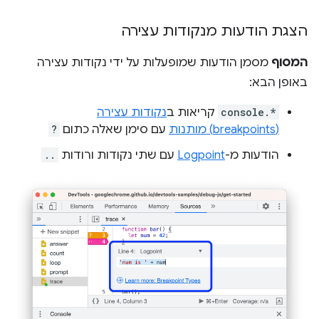
הצגת הודעות מנקודות עצירה
המסוף
מסמן הודעות שמופעלות על ידי נקודות עצירה
באופן הבא:
console.*
קריאות ב
נקודות עצירה
(breakpoints) מותנות
עם סימן שאלה כתום
?
הודעות מ-
Logpoint
עם שתי נקודות ורודות
..