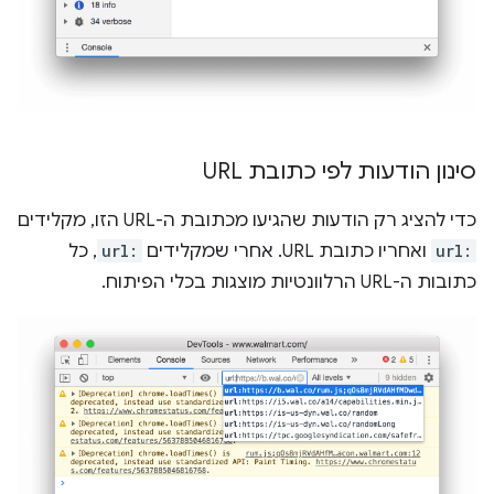
סינון הודעות לפי כתובת URL
כדי להציג רק הודעות שהגיעו מכתובת ה-URL הזו, מקלידים
url:
ואחריו כתובת URL. אחרי שמקלידים
url:
, כל
כתובות ה-URL הרלוונטיות מוצגות בכלי הפיתוח.