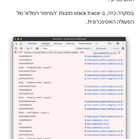
במקרה כזה, ב-stack trace מוצגת 'הסיפור המלא' של
הפעולה האסינכרונית.