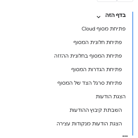
בדף הזה
פתיחת מסוף Cloud
פתיחת חלונית המסוף
פתיחת המסוף בחלונית ההזזה
פתיחת הגדרות המסוף
פתיחת סרגל הצד של המסוף
הצגת הודעות
השבתת קיבוץ ההודעות
הצגת הודעות מנקודות עצירה