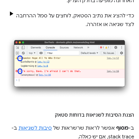
האחרונה מופיעה בחלק העליון.
כדי להציג את נתיב הסטאק, לוחצים על סמל ההרחבה
לצד שגיאה או אזהרה.
הצגת הסיבות לשגיאות בדוחות סטאק
ב-
מסוף
אפשר לראות שרשראות של
סיבות לשגיאות
ב-
stack trace, אם יש כאלה.