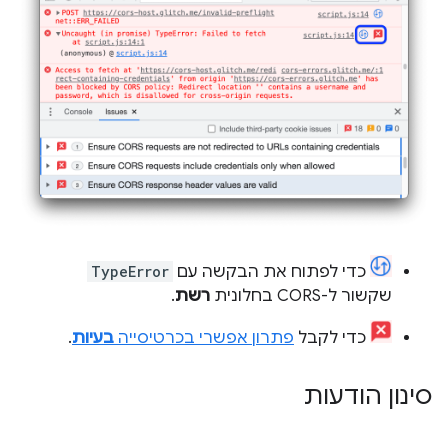
כדי לפתוח את הבקשה עם
TypeError
שקשור ל-CORS בחלונית
רשת
.
כדי לקבל
פתרון אפשרי בכרטיסייה
בעיות
.
סינון הודעות