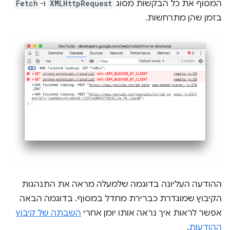
המסוף את כל הבקשות מסוג
XMLHttpRequest
ו-
Fetch
בזמן שהן מתרחשות.
ההודעה העליונה בדוגמה שלמעלה מראה את התנהגות
הקיבוץ שמוגדרת כברירת מחדל במסוף. בדוגמה הבאה
אפשר לראות איך נראה אותו יומן אחרי
השבתה של קיבוץ
ההודעות
.