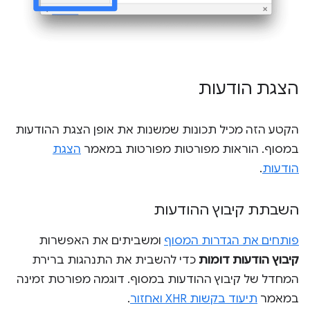
הצגת הודעות
הקטע הזה מכיל תכונות שמשנות את אופן הצגת ההודעות
במסוף. הוראות מפורטות מפורטות במאמר
הצגת
הודעות
.
השבתת קיבוץ ההודעות
פותחים את הגדרות המסוף
ומשביתים את האפשרות
קיבוץ הודעות דומות
כדי להשבית את התנהגות ברירת
המחדל של קיבוץ ההודעות במסוף. דוגמה מפורטת זמינה
במאמר
תיעוד בקשות XHR ואחזור
.