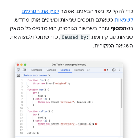
כדי להקל על ניפוי הבאגים, אפשר
לציין את הגורמים
לשגיאות
כשאתם תופסים שגיאות ומעיפים אותן מחדש.
כש
המסוף
עובר בשרשור הגורמים, הוא מדפיס כל סטאק
שגיאות עם קידומת
Caused by:
, כדי שתוכלו למצוא את
השגיאה המקורית.