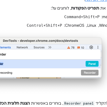
 את
תפריט הפקודות
, לוחצים על:
 ‏
P
+
Shift
+
Command
, ‏ ChromeOS: ‏
P
+
Shift
+
Control
הקליד
Recorder panel
, בוחרים באפשרות
הצגת חלונית הכל