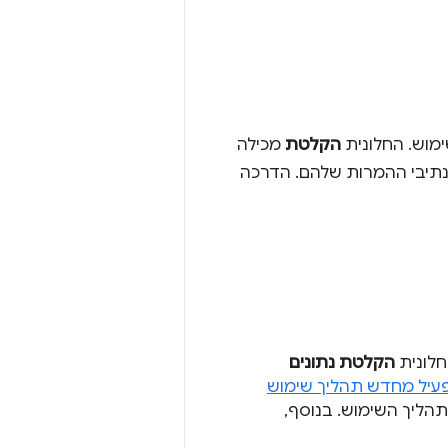
ימוש. החלונית
הקלטת
מכילה
בנתיבי ההמרות שלהם. הדרכה
לונית
הקלטת נתונים
עיל מחדש תהליך שימוש
תהליך השימוש. בנוסף,