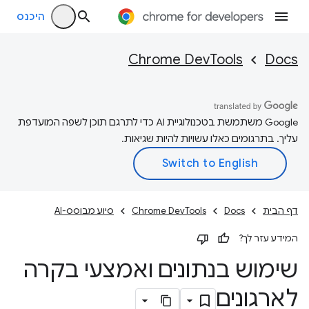
היכנס
Chrome DevTools
Docs
‫Google משתמשת בטכנולוגיית AI כדי לתרגם תוכן לשפה המועדפת
עליך. בתרגומים כאלו עשויות להיות שגיאות.
דף הבית
Docs
Chrome DevTools
סיוע מבוסס-AI
המידע עזר לך?
שימוש בנתונים ואמצעי בקרה
לארגונים