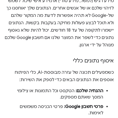
מידע רגיש (למשל, מידע סודי) או מידע אישי שיכול לשמש
לזיהוי שלכם או של אנשים אחרים. הנתונים שלך יאוחסנו כך
של-Google לא תהיה אפשרות לדעת מה המקור שלהם
ולא תוכל לבצע פעולות מחיקה בעקבות בקשות. הנתונים
יישמרו לתקופה של עד 18 חודשים. יכול להיות שלא נאסוף
נתונים כדי לשפר את המוצר שלנו אם חשבון Google שלכם
מנוהל על ידי ארגון.
איסוף נתונים כללי
כשמפעילים תכונה של עזרה מבוססת-AI, כלי הפיתוח
אוספים את הנתונים הבאים כדי לספק את השירות:
ההנחיה שלכם:
הטקסט וכל התמונות או צילומי
המסך שאתם מספקים.
פרטי חשבון Google:
פרטי הכניסה משמשים
לאימות.