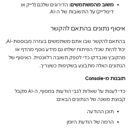
משוב מהמשתמשים:
הדירוגים שלכם (לייק או
דיסלייק) על התשובות של ה-AI.
איסוף נתונים בהתאם להקשר
בהתאם להקשר שבו אתם משתמשים בעזרה מבוססת-AI,
יכול להיות שכלי הפיתוח ישלחו גם מידע נוסף מהדף או
מהקובץ שנבדקו כדי לספק תשובה רלוונטית. האיסוף של
הנתונים האלה מתבצע בשקיפות כשצריך.
תובנות מ-Console
כדי לענות על שאלות לגבי הודעות במסוף, ה-AI מקבל
קבוצת משנה של הנתונים הבאים:
תוכן ההודעה
הרמה של הודעת היומן