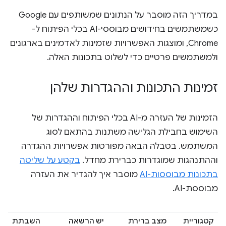
במדריך הזה מוסבר על הנתונים שמשותפים עם Google
כשמשתמשים בחידושים מבוססי-AI בכלי הפיתוח ל-
Chrome, ומוצגות האפשרויות שזמינות לאדמינים בארגונים
ולמשתמשים פרטיים כדי לשלוט בתכונות האלה.
זמינות התכונות וההגדרות שלהן
הזמינות של העזרה מ-AI בכלי הפיתוח וההגדרות של
השימוש בחבילת הגלישה משתנות בהתאם לסוג
המשתמש. בטבלה הבאה מפורטות אפשרויות ההגדרה
וההתנהגות שמוגדרות כברירת מחדל.
בקטע על שליטה
בתכונות מבוססות-AI
מוסבר איך להגדיר את העזרה
מבוססת-AI.
קטגוריית
מצב ברירת
יש הרשאה
השבתת