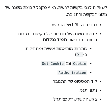
לשאלות לגבי בקשות לרשת, ה-AI מקבל קבוצת משנה של
נתוני הבקשה והתגובה:
כתובת ה-URL של הבקשה
קבוצת משנה של כותרות של בקשות ותגובות.
הכותרות הבאות
תמיד נכללות
:
כותרות מותאמות אישית (מתחילות
ב-
X-
)
Cookie
וגם
Set-Cookie
Authorization
קוד הסטטוס של התגובה
נתוני תזמון
בקשה לשרשרת מאתחל