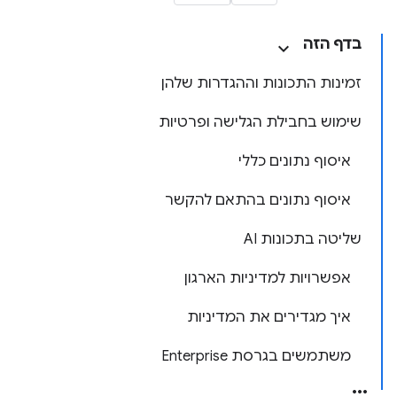
בדף הזה
זמינות התכונות וההגדרות שלהן
שימוש בחבילת הגלישה ופרטיות
איסוף נתונים כללי
איסוף נתונים בהתאם להקשר
שליטה בתכונות AI
אפשרויות למדיניות הארגון
איך מגדירים את המדיניות
משתמשים בגרסת Enterprise