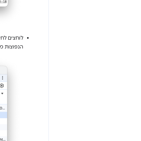
לוחצים לחי
הנפוצות מ