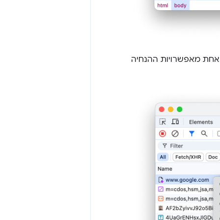
 באחת מאפשרויות ההנחיה