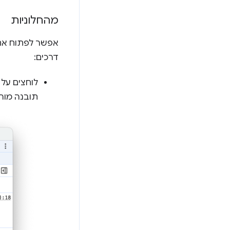
מהחלוניות
אפשר לפתוח את 
דרכים:
לוחצים על
תובנה מורח