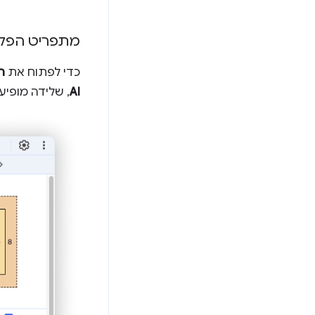
מתפריט הפקו
כדי לפתוח את
ה
AI
, שלידה מופיע