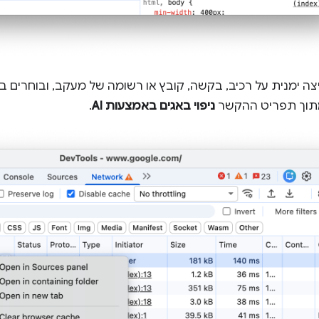
צה ימנית על רכיב, בקשה, קובץ או רשומה של מעקב, ובוחרים
תוך תפריט ההקשר
ניפוי באגים באמצעות AI
.