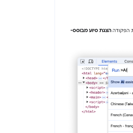
ת הפקודה
הצגת סיוע מבוסס-