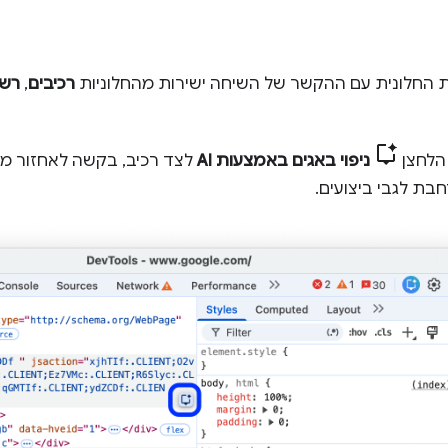
החלונית עם ההקשר של השיחה ישירות מהחלוניות
רכיבים
,
רש
 הלחצן
ניפוי באגים באמצעות AI
לצד רכיב, בקשה לאחזור מה
בת לגבי ביצועים.