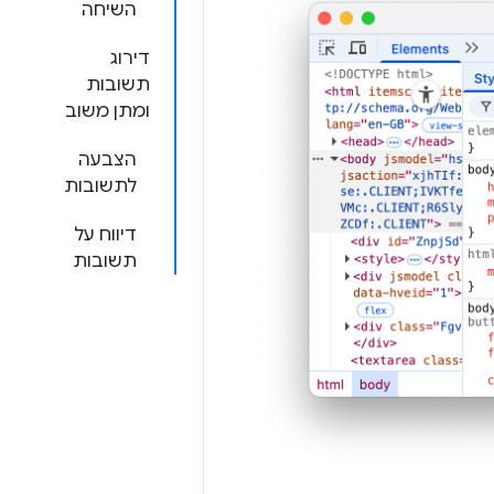
השיחה
דירוג
תשובות
ומתן משוב
הצבעה
לתשובות
דיווח על
תשובות