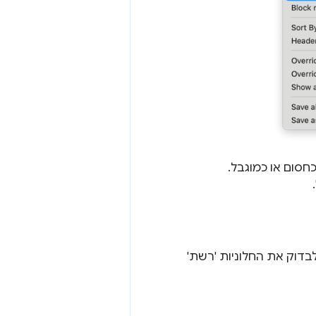
חסום או כמוגבל.
לבדוק את החלוניות 'רשת'