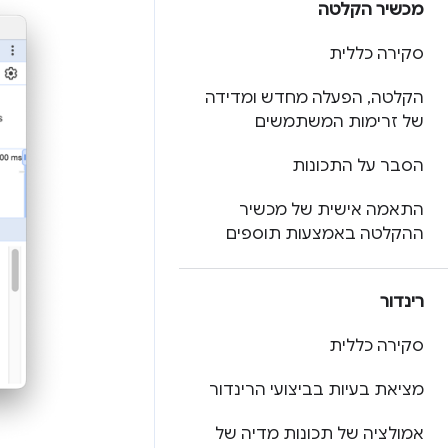
מכשיר הקלטה
סקירה כללית
הקלטה
,
הפעלה מחדש ומדידה
של זרימות המשתמשים
הסבר על התכונות
התאמה אישית של מכשיר
ההקלטה באמצעות תוספים
רינדור
סקירה כללית
מציאת בעיות בביצועי הרינדור
אמולציה של תכונות מדיה של