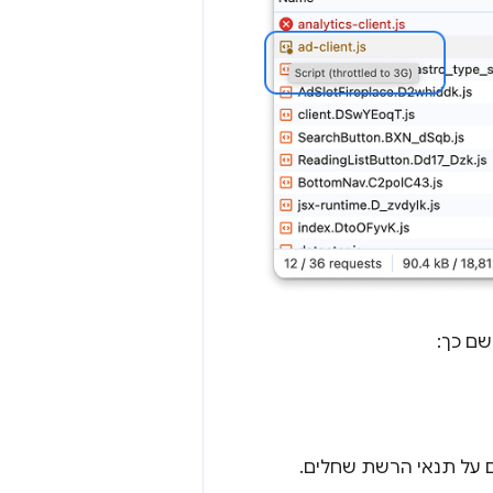
שם כך:
על תנאי הרשת שחלים.