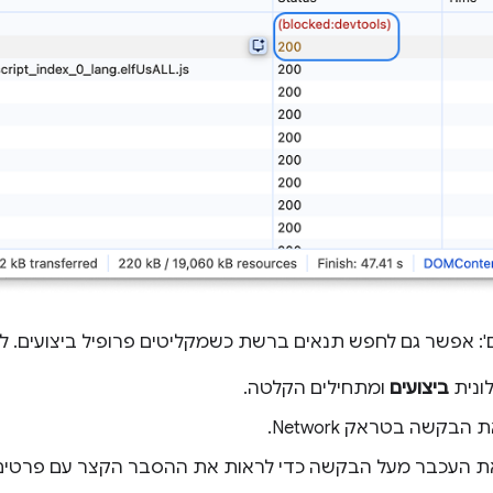
ם': אפשר גם לחפש תנאים ברשת כשמקליטים פרופיל ביצועים. ל
ונית
ביצועים
ומתחילים הקלטה.
בקשה בטראק Network.
ת העכבר מעל הבקשה כדי לראות את ההסבר הקצר עם פרטים 