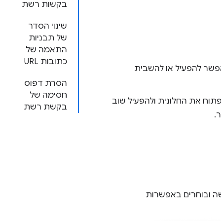
בקשות רשת
שינוי הסדר
של תבניות
התאמה של
כתובות URL
פשר להפעיל או להשבית
הסרת דפוס
חסימה של
תוח את החלונית ולהפעיל שוב
בקשת רשת
.
שה ובוחרים באפשרות