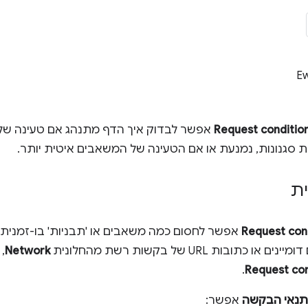
E
Request conditio
אפשר לבדוק איך הדף מתנהג אם טעינה של 
נות סגנונות, נמנעת או אם הטעינה של המשאבים איטית יותר.
ת
Request con
אפשר לחסום כמה משאבים או 'תבניות' בו-זמנית, 
כתובות URL של בקשות רשת מהחלונית
Network
,
.
Request con
תנאי הבקשה
אפשר: