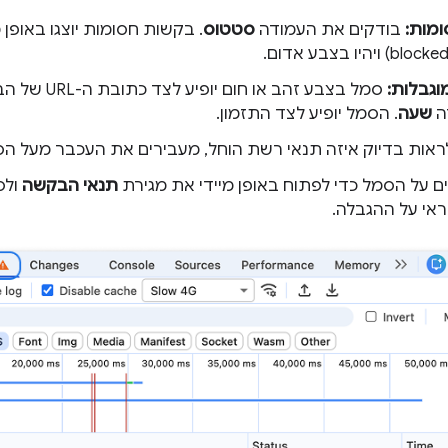
מות:
בודקים את העמודה
סטטוס
. בקשות חסומות יוצגו באופן
גבלות:
סמל בצבע זהב או
ה
שעה
. הסמל יופיע לצד התזמון.
ראות בדיוק איזה תנאי רשת הוחל, מעבירים את העכבר מעל הס
ם על הסמל כדי לפתוח באופן מיידי את מגירת
תנאי הבקשה
ולס
אי על ההגבלה.