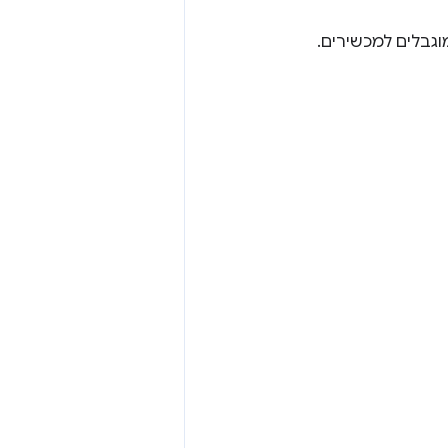
וגבלים למכשירים.