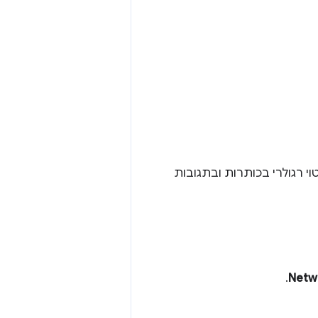
י רגולרי בכותרות ובתגובות
.
Netw