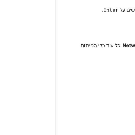
שים על
Enter
.
Netw
, כל עוד כלי הפיתוח