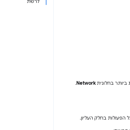
לרשת
ביותר בחלונית
Network
.
הפעולות בחלק העליון.