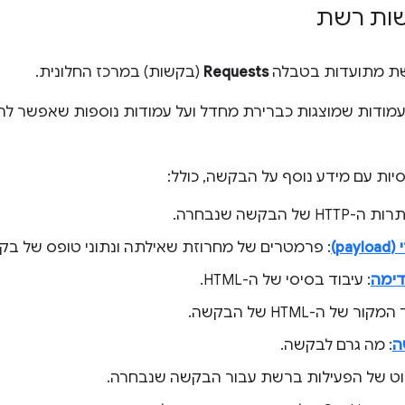
ות רשת
ת מתועדות בטבלה
Requests
(בקשות) במרכז החלונית.
עמודות שמוצגות כברירת מחדל ועל עמודות נוספות שאפשר לה
יות עם מידע נוסף על הבקשה, כולל:
ה-HTTP של הבקשה שנבחרה.
pa)
: פרמטרים של מחרוזת שאילתה ונתוני טופס של בק
דימה
: עיבוד בסיסי של ה-HTML.
מקור של ה-HTML של הבקשה.
ה
: מה גרם לבקשה.
רוט של הפעילות ברשת עבור הבקשה שנבחרה.