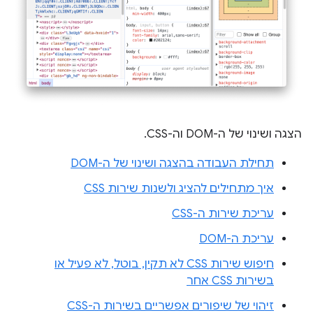
הצגה ושינוי של ה-DOM וה-CSS.
תחילת העבודה בהצגה ושינוי של ה-DOM
איך מתחילים להציג ולשנות שירות CSS
עריכת שירות ה-CSS
עריכת ה-DOM
חיפוש שירות CSS לא תקין, בוטל, לא פעיל או
בשירות CSS אחר
זיהוי של שיפורים אפשריים בשירות ה-CSS