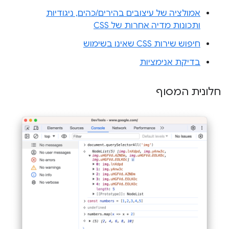
אמולציה של עיצובים בהירים/כהים, ניגודיות
ותכונות מדיה אחרות של CSS
חיפוש שירות CSS שאינו בשימוש
בדיקת אנימציות
חלונית המסוף