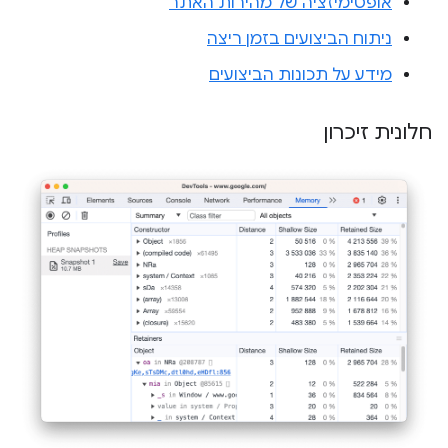
אופטימיזציה של מהירות האתר
ניתוח הביצועים בזמן ריצה
מידע על תכונות הביצועים
חלונית זיכרון