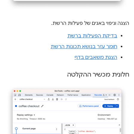
הצגה וניפוי באגים של פעילות הרשת.
בדיקת הפעילות ברשת
חומר עזר בנושא תכונות הרשת
הצגת משאבים בדף
חלונית מכשיר ההקלטה