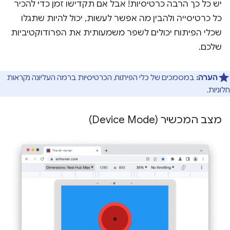
יש כל כך הרבה כרטיסיות! אבל אם תקדישו זמן כדי להכיר
כל כרטיסייה ולהבין מה אפשר לעשות, יכול להיות שתגלו
שכלי הפיתוח יכולים לשפר משמעותית את הפרודוקטיביות
שלכם.
הערה:
במסמכים של כלי הפיתוח, הכרטיסיות ברמה העליונה נקראות
חלוניות.
מצב המכשיר (Device Mode)