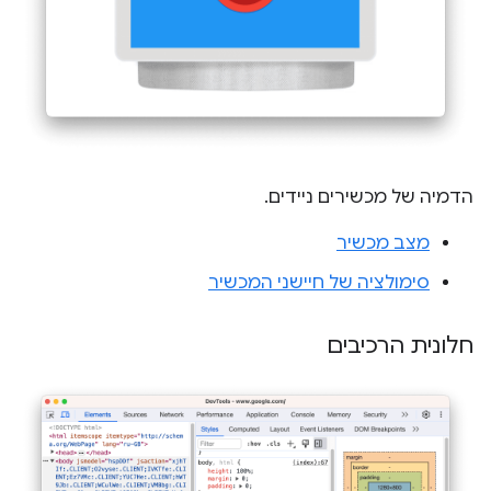
הדמיה של מכשירים ניידים.
מצב מכשיר
סימולציה של חיישני המכשיר
חלונית הרכיבים