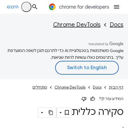
היכנס
Chrome DevTools
Docs
‫Google משתמשת בטכנולוגיית AI כדי לתרגם תוכן לשפה המועדפת
עליך. בתרגומים כאלו עשויות להיות שגיאות.
דף הבית
Docs
Chrome DevTools
מתחילים
המידע עזר לך?
סקירה כללית