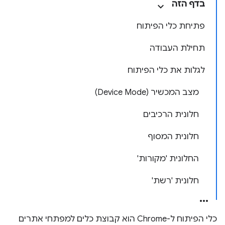
בדף הזה
פתיחת כלי הפיתוח
תחילת העבודה
לגלות את כלי הפיתוח
מצב המכשיר (Device Mode)
חלונית הרכיבים
חלונית המסוף
החלונית 'מקורות'
חלונית 'רשת'
כלי הפיתוח ל-Chrome הוא קבוצת כלים למפתחי אתרים