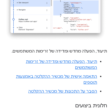
תיעוד, הפעלה מחדש ומדידה של זרימות המשתמשים.
תיעוד, הפעלה מחדש ומדידה של זרימות
המשתמשים
התאמה אישית של מכשיר ההקלטה באמצעות
תוספים
הסבר על התכונות של מכשיר ההקלטה
חלונית ביצועים