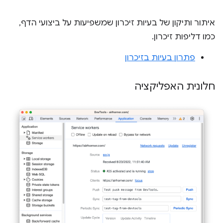
איתור ותיקון של בעיות זיכרון שמשפיעות על ביצועי הדף,
כמו דליפות זיכרון.
פתרון בעיות בזיכרון
חלונית האפליקציה