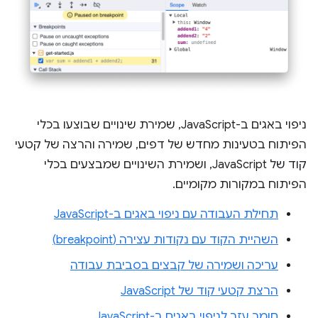
ניפוי באגים ב-JavaScript, שמירת שינויים שבוצעו בכלי
הפיתוח בטעינות מחדש של דפים, שמירה והרצה של קטעי
קוד של JavaScript, ושמירת השינויים שמבצעים בכלי
הפיתוח במקורות מקומיים.
תחילת העבודה עם ניפוי באגים ב-JavaScript
השהיית הקוד עם נקודות עצירה (breakpoint)
עריכה ושמירה של קבצים בסביבת עבודה
הרצת קטעי קוד של JavaScript
חומר עזר לניפוי באגים ב-JavaScript