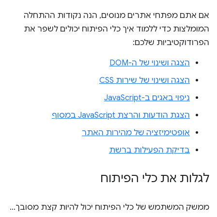
אם אתם מפתחי אתרים מנוסים, הנה נקודות ההתחלה
המומלצות כדי ללמוד איך כלי הפיתוח יכולים לשפר את
הפרודוקטיביות שלכם:
הצגה ושינוי של ה-DOM
הצגה ושינוי של שירות CSS
ניפוי באגים ב-JavaScript
הצגת הודעות והרצת JavaScript במסוף
אופטימיזציה של מהירות האתר
בדיקת הפעילות ברשת
לגלות את כלי הפיתוח
ממשק המשתמש של כלי הפיתוח יכול להיות קצת מסובך...