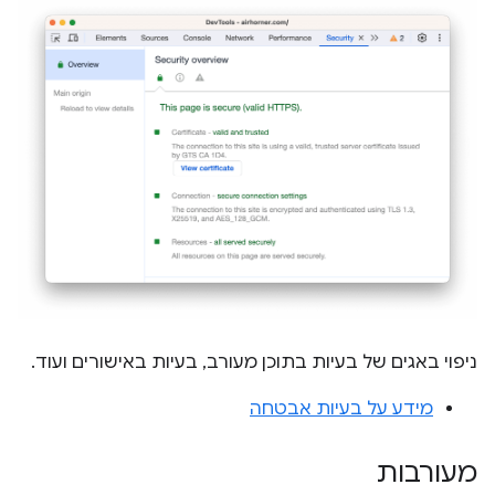
ניפוי באגים של בעיות בתוכן מעורב, בעיות באישורים ועוד.
מידע על בעיות אבטחה
מעורבות