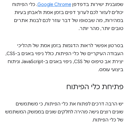
שמובנית ישירות בדפדפן
Google Chrome
. כלי הפיתוח
יכולים לעזור לכם לערוך דפים בזמן אמת ולאבחן בעיות
במהירות, מה שבסופו של דבר עוזר לכם לבנות אתרים
טובים יותר, מהר יותר.
בסרטון אפשר לראות הדגמות בזמן אמת של תהליכי
העבודה העיקריים של כלי הפיתוח, כולל ניפוי באגים ב-CSS,
יצירת אב טיפוס של CSS, ניפוי באגים ב-JavaScript וניתוח
ביצועי עומס.
פתיחת כלי הפיתוח
יש הרבה דרכים לפתוח את כלי הפיתוח, כי משתמשים
שונים רוצים גישה מהירה לחלקים שונים בממשק המשתמש
של כלי הפיתוח.