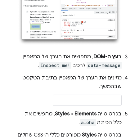
ב
עץ ה-DOM
, מחפשים את הערך של המאפיין
data-message
לרכיב
Inspect me!
.
מזינים את הערך של המאפיין בתיבת הטקסט
שבהמשך.
בכרטיסייה
Elements
‏ >
Styles
, מחפשים את
כלל הכיתה
aloha
.
בכרטיסייה
Styles
מפורטים כללי ה-CSS שחלים