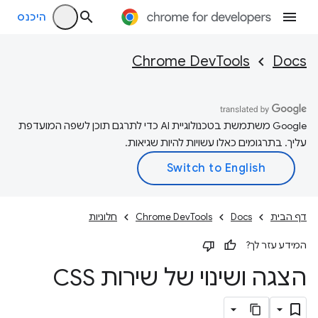
היכנס
Chrome DevTools
Docs
‫Google משתמשת בטכנולוגיית AI כדי לתרגם תוכן לשפה המועדפת
עליך. בתרגומים כאלו עשויות להיות שגיאות.
דף הבית
Docs
Chrome DevTools
חלוניות
המידע עזר לך?
הצגה ושינוי של שירות CSS