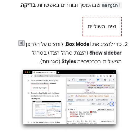
margin!
שבהמשך ובוחרים באפשרות
בדיקה
.
שינוי השוליים
כדי להציג את
Box Model
, לוחצים על הלחצן
Show sidebar
(הצגת סרגל הצד) בסרגל
הפעולות בכרטיסייה
Styles
(סגנונות).