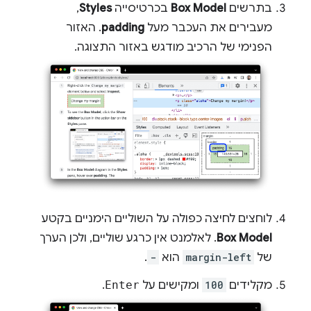
בתרשים
Box Model
בכרטיסייה
Styles
,
מעבירים את העכבר מעל
padding
. האזור
הפנימי של הרכיב מודגש באזור התצוגה.
לוחצים לחיצה כפולה על השוליים הימניים בקטע
Box Model
. לאלמנט אין כרגע שוליים, ולכן הערך
של
margin-left
הוא
-
.
מקלידים
100
ומקישים על
Enter
.