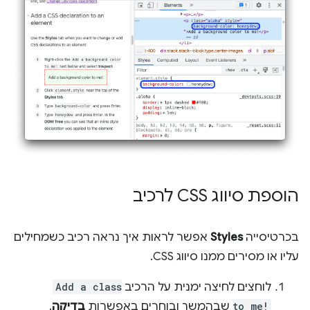
הוספת סיווג CSS לרכיב
בכרטיסייה
Styles
אפשר לראות איך נראה רכיב כשמחילים
עליו או מסירים ממנו סיווג CSS.
לוחצים לחיצה ימנית על הרכיב
Add a class
to me!
שבהמשך ובוחרים באפשרות
בדיקה
.