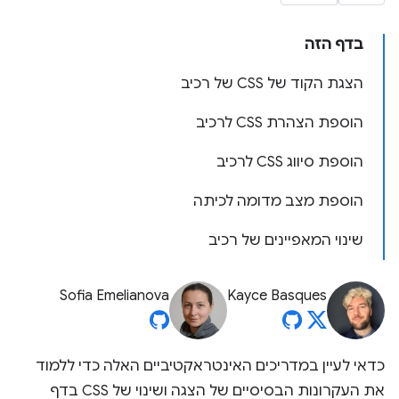
בדף הזה
הצגת הקוד של CSS של רכיב
הוספת הצהרת CSS לרכיב
הוספת סיווג CSS לרכיב
הוספת מצב מדומה לכיתה
שינוי המאפיינים של רכיב
Sofia Emelianova
Kayce Basques
כדאי לעיין במדריכים האינטראקטיביים האלה כדי ללמוד
את העקרונות הבסיסיים של הצגה ושינוי של CSS בדף