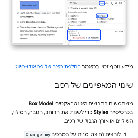
מידע נוסף זמין במאמר
החלפת מצב של פסאודו-סיווג
.
שינוי המאפיינים של רכיב
משתמשים בתרשים האינטראקטיבי
Box Model
בכרטיסייה
Styles
כדי לשנות את הרוחב, הגובה, המילוי,
השוליים או אורך הגבול של רכיב.
לוחצים לחיצה ימנית על המרכיב
Change my