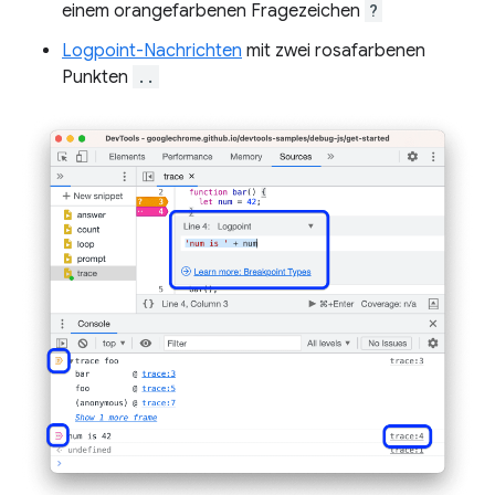
einem orangefarbenen Fragezeichen
?
Logpoint-Nachrichten
mit zwei rosafarbenen
Punkten
..