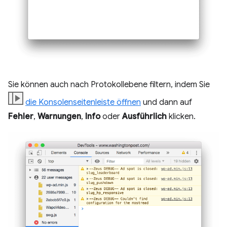
Sie können auch nach Protokollebene filtern, indem Sie
die Konsolenseitenleiste öffnen
und dann auf
Fehler
,
Warnungen
,
Info
oder
Ausführlich
klicken.