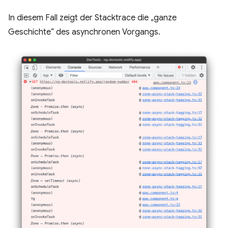
In diesem Fall zeigt der Stacktrace die „ganze
Geschichte“ des asynchronen Vorgangs.