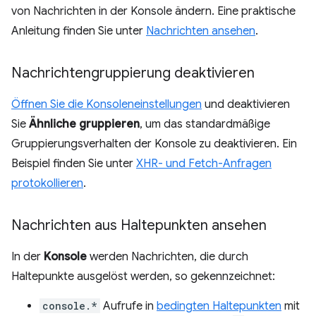
von Nachrichten in der Konsole ändern. Eine praktische
Anleitung finden Sie unter
Nachrichten ansehen
.
Nachrichtengruppierung deaktivieren
Öffnen Sie die Konsoleneinstellungen
und deaktivieren
Sie
Ähnliche gruppieren
, um das standardmäßige
Gruppierungsverhalten der Konsole zu deaktivieren. Ein
Beispiel finden Sie unter
XHR- und Fetch-Anfragen
protokollieren
.
Nachrichten aus Haltepunkten ansehen
In der
Konsole
werden Nachrichten, die durch
Haltepunkte ausgelöst werden, so gekennzeichnet:
console.*
Aufrufe in
bedingten Haltepunkten
mit