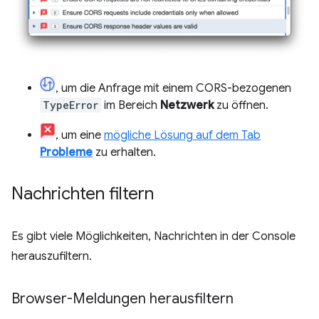
, um die Anfrage mit einem CORS-bezogenen
TypeError
im Bereich
Netzwerk
zu öffnen.
, um eine
mögliche Lösung auf dem Tab
Probleme
zu erhalten.
Nachrichten filtern
Es gibt viele Möglichkeiten, Nachrichten in der Console
herauszufiltern.
Browser-Meldungen herausfiltern