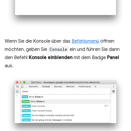
Wenn Sie die Konsole über das
Befehlsmenü
öffnen
möchten, geben Sie
Console
ein und führen Sie dann
den Befehl
Konsole einblenden
mit dem Badge
Panel
aus.