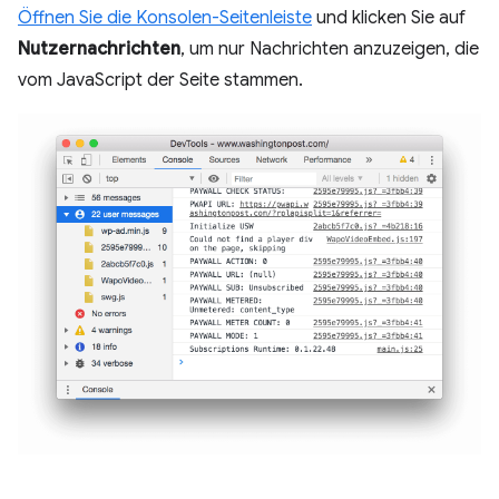
Öffnen Sie die Konsolen-Seitenleiste
und klicken Sie auf
Nutzernachrichten
, um nur Nachrichten anzuzeigen, die
vom JavaScript der Seite stammen.