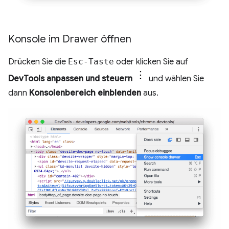
Konsole im Drawer öffnen
Drücken Sie die
Esc-Taste
oder klicken Sie auf
DevTools anpassen und steuern
und wählen Sie
dann
Konsolenbereich einblenden
aus.