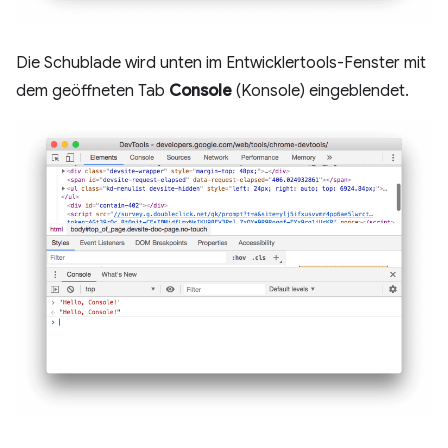
Die Schublade wird unten im Entwicklertools-Fenster mit
dem geöffneten Tab
Console
(Konsole) eingeblendet.