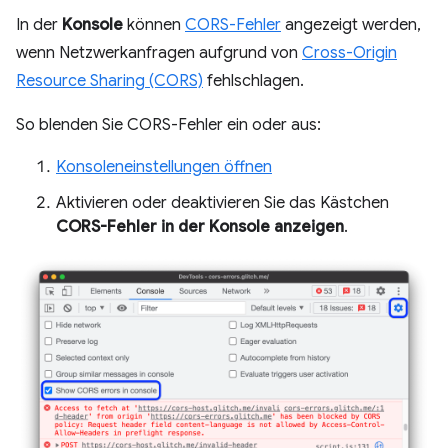
In der
Konsole
können
CORS-Fehler
angezeigt werden,
wenn Netzwerkanfragen aufgrund von
Cross-Origin
Resource Sharing (CORS)
fehlschlagen.
So blenden Sie CORS-Fehler ein oder aus:
Konsoleneinstellungen öffnen
Aktivieren oder deaktivieren Sie das Kästchen
CORS-Fehler in der Konsole anzeigen
.