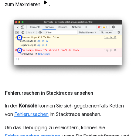
zum Maximieren
.
Fehlerursachen in Stacktraces ansehen
In der
Konsole
können Sie sich gegebenenfalls Ketten
von
Fehlerursachen
im Stacktrace ansehen.
Um das Debugging zu erleichtern, können Sie