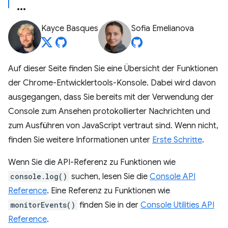
Kayce Basques
Sofia Emelianova
Auf dieser Seite finden Sie eine Übersicht der Funktionen
der Chrome-Entwicklertools-Konsole. Dabei wird davon
ausgegangen, dass Sie bereits mit der Verwendung der
Console zum Ansehen protokollierter Nachrichten und
zum Ausführen von JavaScript vertraut sind. Wenn nicht,
finden Sie weitere Informationen unter
Erste Schritte
.
Wenn Sie die API-Referenz zu Funktionen wie
console.log()
suchen, lesen Sie die
Console API
Reference
. Eine Referenz zu Funktionen wie
monitorEvents()
finden Sie in der
Console Utilities API
Reference
.