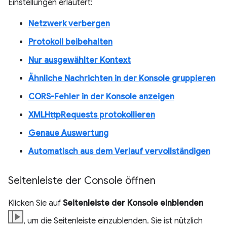
Einstellungen erläutert:
Netzwerk verbergen
Protokoll beibehalten
Nur ausgewählter Kontext
Ähnliche Nachrichten in der Konsole gruppieren
CORS-Fehler in der Konsole anzeigen
XMLHttpRequests protokollieren
Genaue Auswertung
Automatisch aus dem Verlauf vervollständigen
Seitenleiste der Console öffnen
Klicken Sie auf
Seitenleiste der Konsole einblenden
, um die Seitenleiste einzublenden. Sie ist nützlich