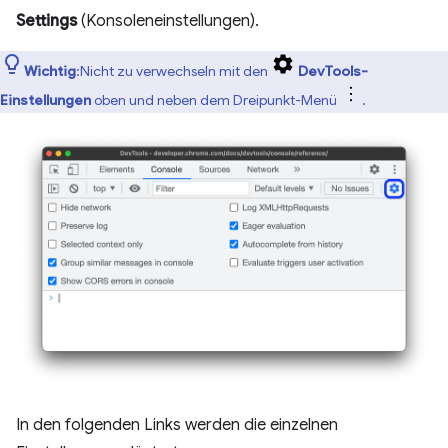
Settings
(Konsoleneinstellungen).
Wichtig
:Nicht zu verwechseln mit den
DevTools-
Einstellungen
oben und neben dem Dreipunkt-Menü
.
In den folgenden Links werden die einzelnen