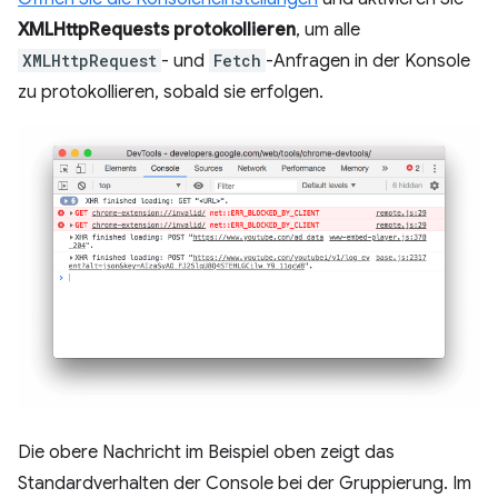
XMLHttpRequests protokollieren
, um alle
XMLHttpRequest
- und
Fetch
-Anfragen in der Konsole
zu protokollieren, sobald sie erfolgen.
Die obere Nachricht im Beispiel oben zeigt das
Standardverhalten der Console bei der Gruppierung. Im