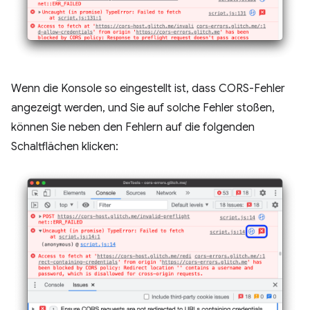
Wenn die Konsole so eingestellt ist, dass CORS-Fehler
angezeigt werden, und Sie auf solche Fehler stoßen,
können Sie neben den Fehlern auf die folgenden
Schaltflächen klicken: