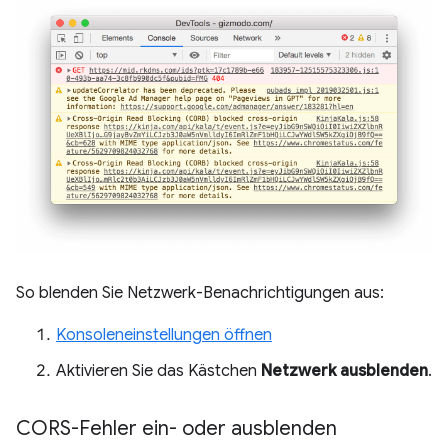
So blenden Sie Netzwerk-Benachrichtigungen aus:
Konsoleneinstellungen öffnen
Aktivieren Sie das Kästchen
Netzwerk ausblenden
.
CORS-Fehler ein- oder ausblenden