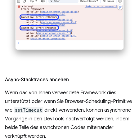
Async-Stacktraces ansehen
Wenn das von Ihnen verwendete Framework dies
unterstützt oder wenn Sie Browser-Scheduling-Primitive
wie
setTimeout
direkt verwenden, können asynchrone
Vorgänge in den DevTools nachverfolgt werden, indem
beide Teile des asynchronen Codes miteinander
verknüpft werden.