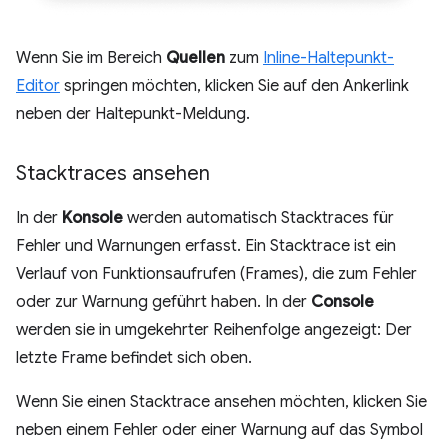
Wenn Sie im Bereich
Quellen
zum
Inline-Haltepunkt-
Editor
springen möchten, klicken Sie auf den Ankerlink
neben der Haltepunkt-Meldung.
Stacktraces ansehen
In der
Konsole
werden automatisch Stacktraces für
Fehler und Warnungen erfasst. Ein Stacktrace ist ein
Verlauf von Funktionsaufrufen (Frames), die zum Fehler
oder zur Warnung geführt haben. In der
Console
werden sie in umgekehrter Reihenfolge angezeigt: Der
letzte Frame befindet sich oben.
Wenn Sie einen Stacktrace ansehen möchten, klicken Sie
neben einem Fehler oder einer Warnung auf das Symbol