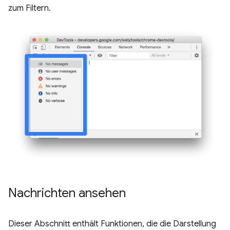
zum Filtern.
Nachrichten ansehen
Dieser Abschnitt enthält Funktionen, die die Darstellung