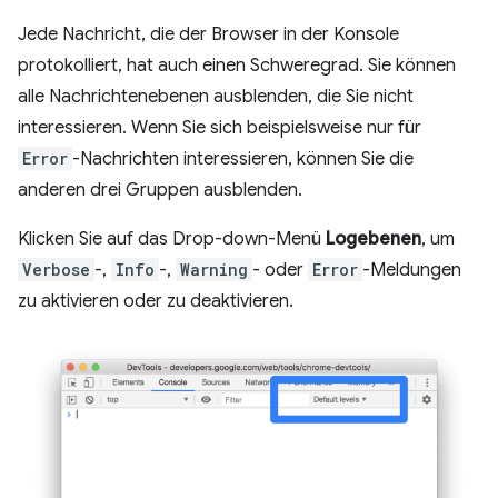
Jede Nachricht, die der Browser in der Konsole
protokolliert, hat auch einen Schweregrad. Sie können
alle Nachrichtenebenen ausblenden, die Sie nicht
interessieren. Wenn Sie sich beispielsweise nur für
Error
-Nachrichten interessieren, können Sie die
anderen drei Gruppen ausblenden.
Klicken Sie auf das Drop-down-Menü
Logebenen
, um
Verbose
-,
Info
-,
Warning
- oder
Error
-Meldungen
zu aktivieren oder zu deaktivieren.