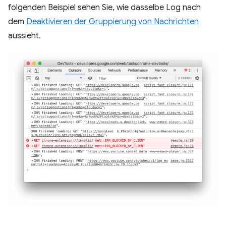
folgenden Beispiel sehen Sie, wie dasselbe Log nach
dem
Deaktivieren der Gruppierung von Nachrichten
aussieht.