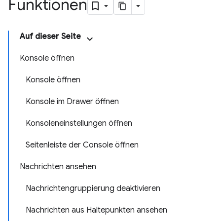
Funktionen
Auf dieser Seite
Konsole öffnen
Konsole öffnen
Konsole im Drawer öffnen
Konsoleneinstellungen öffnen
Seitenleiste der Console öffnen
Nachrichten ansehen
Nachrichtengruppierung deaktivieren
Nachrichten aus Haltepunkten ansehen