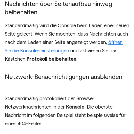
Nachrichten über Seitenaufbau hinweg
beibehalten
Standardmäßig wird die Console beim Laden einer neuen
Seite geleert. Wenn Sie möchten, dass Nachrichten auch
nach dem Laden einer Seite angezeigt werden,
öffnen
Sie die Konsoleneinstellungen
und aktivieren Sie das
Kästchen
Protokoll beibehalten
.
Netzwerk-Benachrichtigungen ausblenden
Standardmäßig protokolliert der Browser
Netzwerknachrichten in der
Konsole
. Die oberste
Nachricht im folgenden Beispiel steht beispielsweise für
einen 404-Fehler.