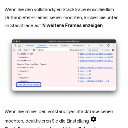
Wenn Sie den vollständigen Stacktrace einschließlich
Drittanbieter-Frames sehen möchten, klicken Sie unten
im Stacktrace auf
N weitere Frames anzeigen
.
Wenn Sie immer den vollständigen Stacktrace sehen
möchten, deaktivieren Sie die Einstellung