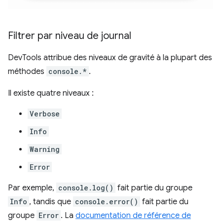
Filtrer par niveau de journal
DevTools attribue des niveaux de gravité à la plupart des
méthodes
console.*
.
Il existe quatre niveaux :
Verbose
Info
Warning
Error
Par exemple,
console.log()
fait partie du groupe
Info
, tandis que
console.error()
fait partie du
groupe
Error
. La
documentation de référence de