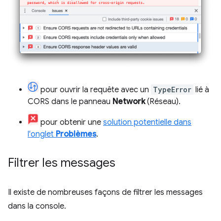
pour ouvrir la requête avec un
TypeError
lié à
CORS dans le panneau
Network
(Réseau).
pour obtenir une
solution potentielle dans
l'onglet
Problèmes
.
Filtrer les messages
Il existe de nombreuses façons de filtrer les messages
dans la console.