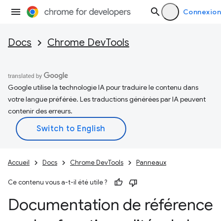
Connexion
Docs
Chrome DevTools
Google utilise la technologie IA pour traduire le contenu dans
votre langue préférée. Les traductions générées par IA peuvent
contenir des erreurs.
Accueil
Docs
Chrome DevTools
Panneaux
Ce contenu vous a-t-il été utile ?
Documentation de référence