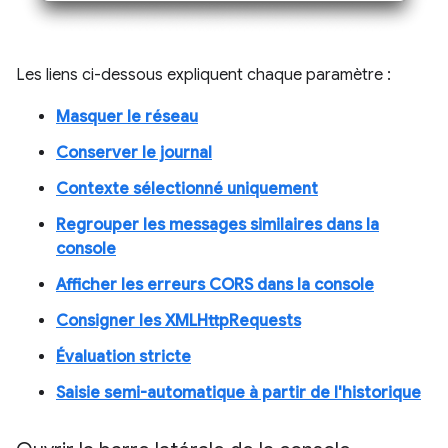
Les liens ci-dessous expliquent chaque paramètre :
Masquer le réseau
Conserver le journal
Contexte sélectionné uniquement
Regrouper les messages similaires dans la
console
Afficher les erreurs CORS dans la console
Consigner les XMLHttpRequests
Évaluation stricte
Saisie semi-automatique à partir de l'historique