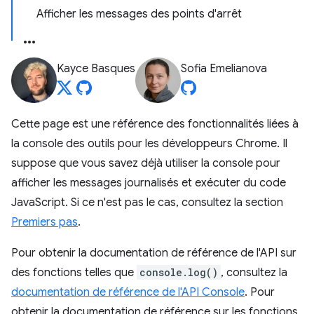
Afficher les messages des points d'arrêt
Kayce Basques
Sofia Emelianova
Cette page est une référence des fonctionnalités liées à
la console des outils pour les développeurs Chrome. Il
suppose que vous savez déjà utiliser la console pour
afficher les messages journalisés et exécuter du code
JavaScript. Si ce n'est pas le cas, consultez la section
Premiers pas
.
Pour obtenir la documentation de référence de l'API sur
des fonctions telles que
console.log()
, consultez la
documentation de référence de l'API Console
. Pour
obtenir la documentation de référence sur les fonctions