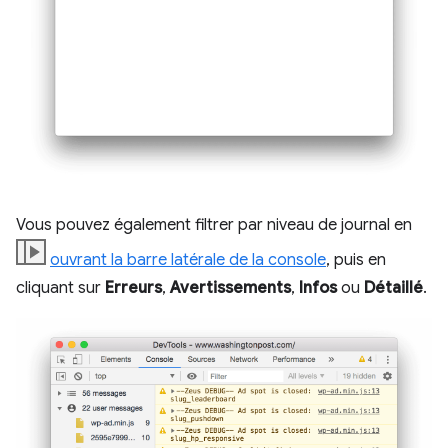
Vous pouvez également filtrer par niveau de journal en
ouvrant la barre latérale de la console
, puis en
cliquant sur
Erreurs
,
Avertissements
,
Infos
ou
Détaillé
.