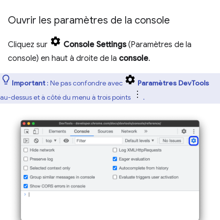
Ouvrir les paramètres de la console
Cliquez sur
Console Settings
(Paramètres de la
console) en haut à droite de la
console
.
Important
: Ne pas confondre avec
Paramètres DevTools
au-dessus et à côté du menu à trois points
.