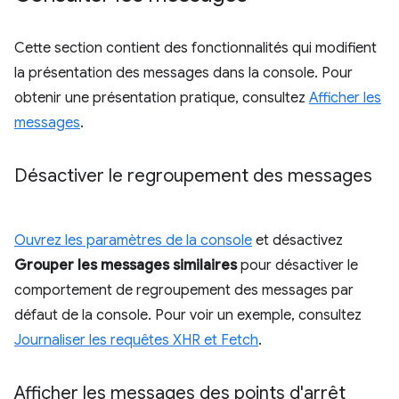
Cette section contient des fonctionnalités qui modifient
la présentation des messages dans la console. Pour
obtenir une présentation pratique, consultez
Afficher les
messages
.
Désactiver le regroupement des messages
Ouvrez les paramètres de la console
et désactivez
Grouper les messages similaires
pour désactiver le
comportement de regroupement des messages par
défaut de la console. Pour voir un exemple, consultez
Journaliser les requêtes XHR et Fetch
.
Afficher les messages des points d'arrêt