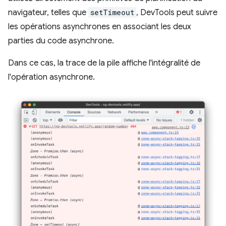
navigateur, telles que
setTimeout
, DevTools peut suivre
les opérations asynchrones en associant les deux
parties du code asynchrone.
Dans ce cas, la trace de la pile affiche l'intégralité de
l'opération asynchrone.