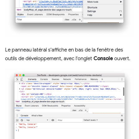
Le panneau latéral s'affiche en bas de la fenêtre des
outils de développement, avec l'onglet
Console
ouvert.