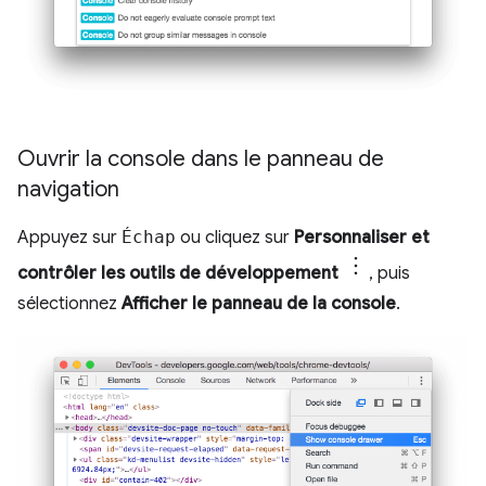
Ouvrir la console dans le panneau de
navigation
Appuyez sur
Échap
ou cliquez sur
Personnaliser et
contrôler les outils de développement
, puis
sélectionnez
Afficher le panneau de la console
.