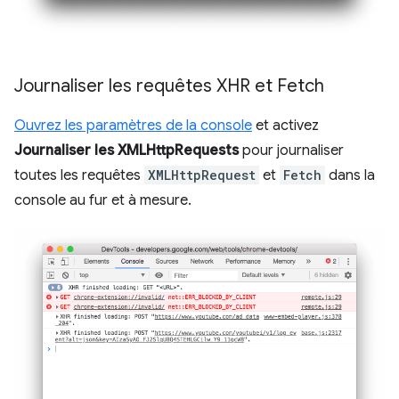
Journaliser les requêtes XHR et Fetch
Ouvrez les paramètres de la console
et activez
Journaliser les XMLHttpRequests
pour journaliser
toutes les requêtes
XMLHttpRequest
et
Fetch
dans la
console au fur et à mesure.