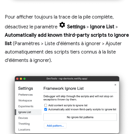
Pour afficher toujours la trace de la pile complète,
désactivez le paramètre
Settings
>
Ignore List
>
Automatically add known third-party scripts to ignore
list
(Paramètres > Liste d'éléments à ignorer > Ajouter
automatiquement des scripts tiers connus à la liste
d'éléments à ignorer).