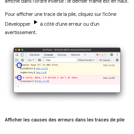
affiche dans l'ordre inverse : le dernier frame est en haut.
Pour afficher une trace de la pile, cliquez sur l'icône
Développer
à côté d'une erreur ou d'un
avertissement.
Afficher les causes des erreurs dans les traces de pile