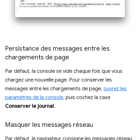
Persistance des messages entre les
chargements de page
Par défaut, la console se vide chaque fois que vous
chargez une nouvelle page. Pour conserver les
messages entre les chargements de page,
ouvrez les
paramètres de la console
, puis cochez la case
Conserver le journal
.
Masquer les messages réseau
Par défaut, le navigateur consigne les messages réseau