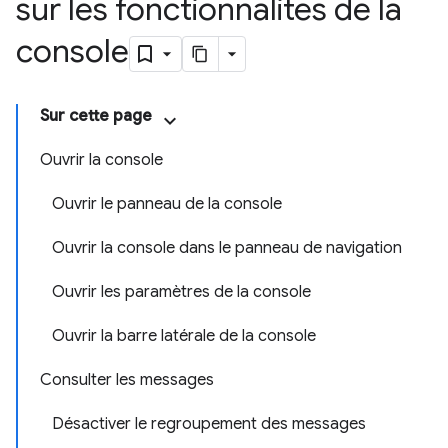
sur les fonctionnalités de la
console
Sur cette page
Ouvrir la console
Ouvrir le panneau de la console
Ouvrir la console dans le panneau de navigation
Ouvrir les paramètres de la console
Ouvrir la barre latérale de la console
Consulter les messages
Désactiver le regroupement des messages