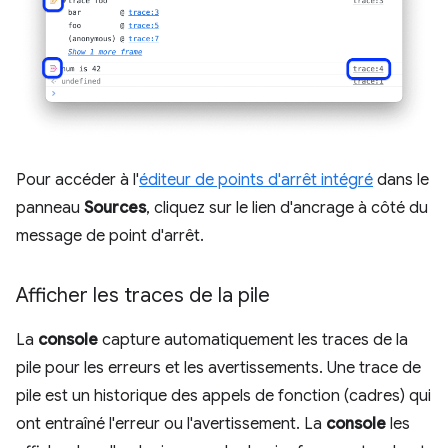
Pour accéder à l'
éditeur de points d'arrêt intégré
dans le
panneau
Sources
, cliquez sur le lien d'ancrage à côté du
message de point d'arrêt.
Afficher les traces de la pile
La
console
capture automatiquement les traces de la
pile pour les erreurs et les avertissements. Une trace de
pile est un historique des appels de fonction (cadres) qui
ont entraîné l'erreur ou l'avertissement. La
console
les