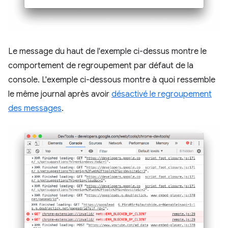
Le message du haut de l'exemple ci-dessus montre le
comportement de regroupement par défaut de la
console. L'exemple ci-dessous montre à quoi ressemble
le même journal après avoir
désactivé le regroupement
des messages
.