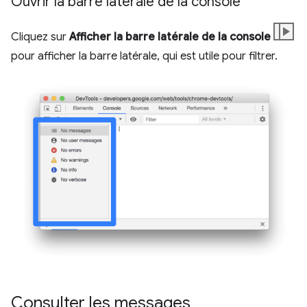
Ouvrir la barre latérale de la console
Cliquez sur
Afficher la barre latérale de la console
pour afficher la barre latérale, qui est utile pour filtrer.
Consulter les messages