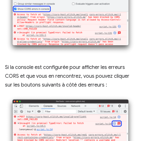
Si la console est configurée pour afficher les erreurs
CORS et que vous en rencontrez, vous pouvez cliquer
sur les boutons suivants à côté des erreurs :