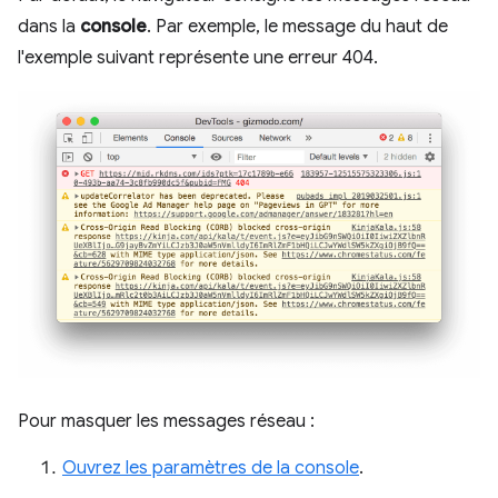
dans la
console
. Par exemple, le message du haut de
l'exemple suivant représente une erreur 404.
Pour masquer les messages réseau :
Ouvrez les paramètres de la console
.