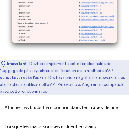
Important
: DevTools implémente cette fonctionnalité de
"taggage de pile asynchrone" en fonction de la méthode d'API
. DevTools encourage les frameworks et les
console.createTask()
abstractions à utiliser cette API. Par exemple,
Angular est compatible
avec cette fonctionnalité
.
Afficher les blocs tiers connus dans les traces de pile
Lorsque les maps sources incluent le champ