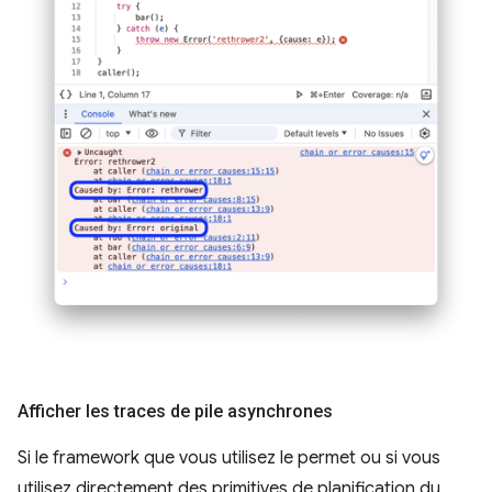
Afficher les traces de pile asynchrones
Si le framework que vous utilisez le permet ou si vous
utilisez directement des primitives de planification du