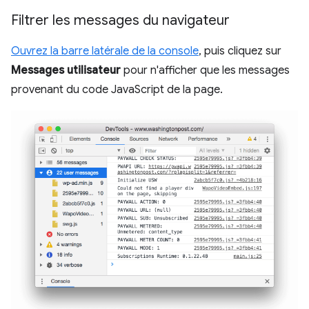
Filtrer les messages du navigateur
Ouvrez la barre latérale de la console
, puis cliquez sur
Messages utilisateur
pour n'afficher que les messages
provenant du code JavaScript de la page.