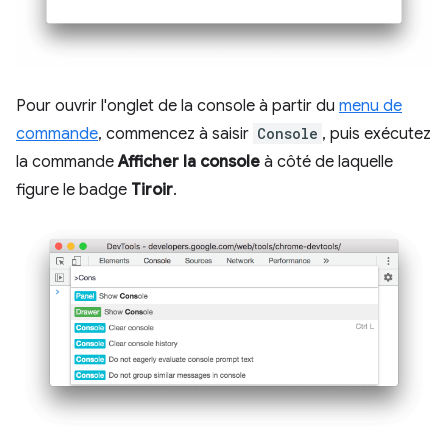
Pour ouvrir l'onglet de la console à partir du
menu de
commande
, commencez à saisir
Console
, puis exécutez
la commande
Afficher la console
à côté de laquelle
figure le badge
Tiroir
.