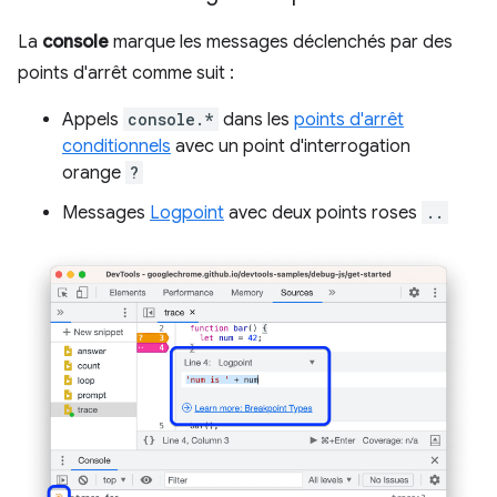
La
console
marque les messages déclenchés par des
points d'arrêt comme suit :
Appels
console.*
dans les
points d'arrêt
conditionnels
avec un point d'interrogation
orange
?
Messages
Logpoint
avec deux points roses
..