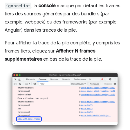
ignoreList
, la
console
masque par défaut les frames
tiers des sources générées par des bundlers (par
exemple, webpack) ou des frameworks (par exemple,
Angular) dans les traces de la pile.
Pour afficher la trace de la pile complète, y compris les
frames tiers, cliquez sur
Afficher N frames
supplémentaires
en bas de la trace de la pile.