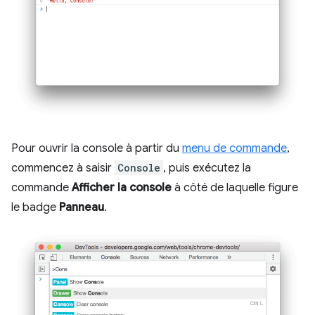
Pour ouvrir la console à partir du
menu de commande
,
commencez à saisir
Console
, puis exécutez la
commande
Afficher la console
à côté de laquelle figure
le badge
Panneau
.