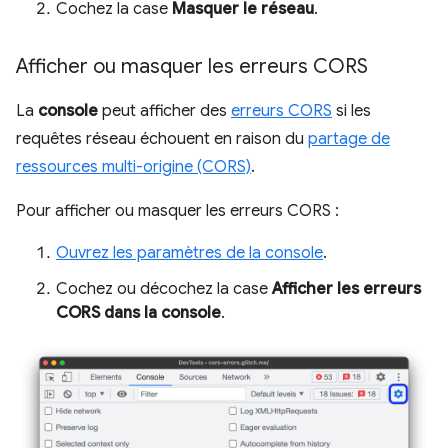
Cochez la case
Masquer le réseau
.
Afficher ou masquer les erreurs CORS
La
console
peut afficher des
erreurs CORS
si les
requêtes réseau échouent en raison du
partage de
ressources multi-origine (CORS)
.
Pour afficher ou masquer les erreurs CORS :
Ouvrez les paramètres de la console
.
Cochez ou décochez la case
Afficher les erreurs
CORS dans la console
.