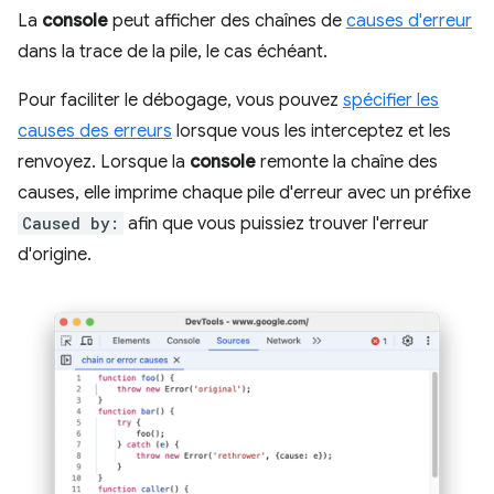
La
console
peut afficher des chaînes de
causes d'erreur
dans la trace de la pile, le cas échéant.
Pour faciliter le débogage, vous pouvez
spécifier les
causes des erreurs
lorsque vous les interceptez et les
renvoyez. Lorsque la
console
remonte la chaîne des
causes, elle imprime chaque pile d'erreur avec un préfixe
Caused by:
afin que vous puissiez trouver l'erreur
d'origine.