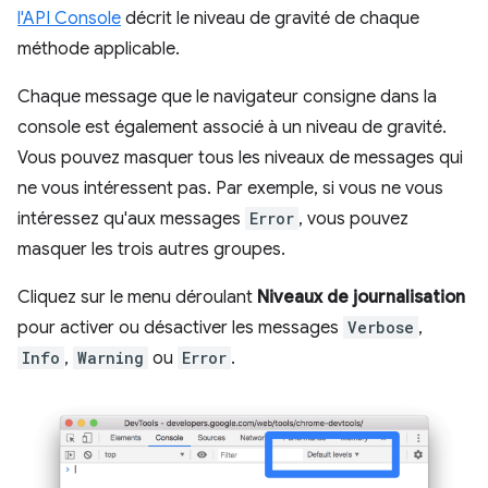
l'API Console
décrit le niveau de gravité de chaque
méthode applicable.
Chaque message que le navigateur consigne dans la
console est également associé à un niveau de gravité.
Vous pouvez masquer tous les niveaux de messages qui
ne vous intéressent pas. Par exemple, si vous ne vous
intéressez qu'aux messages
Error
, vous pouvez
masquer les trois autres groupes.
Cliquez sur le menu déroulant
Niveaux de journalisation
pour activer ou désactiver les messages
Verbose
,
Info
,
Warning
ou
Error
.