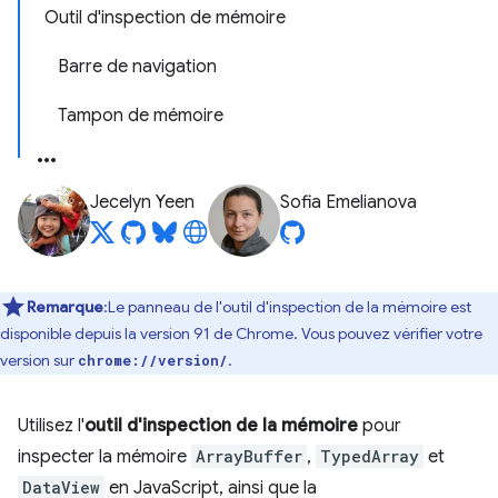
Outil d'inspection de mémoire
Barre de navigation
Tampon de mémoire
Jecelyn Yeen
Sofia Emelianova
Remarque
:Le panneau de l'outil d'inspection de la mémoire est
disponible depuis la version 91 de Chrome. Vous pouvez vérifier votre
version sur
.
chrome://version/
Utilisez l'
outil d'inspection de la mémoire
pour
inspecter la mémoire
ArrayBuffer
,
TypedArray
et
DataView
en JavaScript, ainsi que la