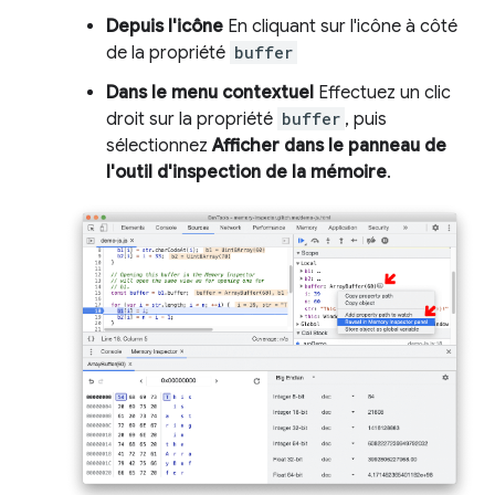
Depuis l'icône
En cliquant sur l'icône à côté
de la propriété
buffer
Dans le menu contextuel
Effectuez un clic
droit sur la propriété
buffer
, puis
sélectionnez
Afficher dans le panneau de
l'outil d'inspection de la mémoire
.