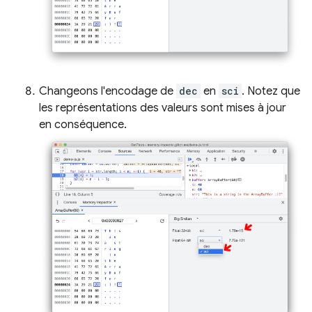
Changeons l'encodage de
dec
en
sci
. Notez que
les représentations des valeurs sont mises à jour
en conséquence.