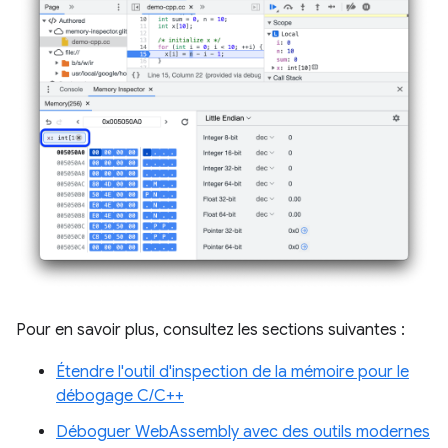
Pour en savoir plus, consultez les sections suivantes :
Étendre l'outil d'inspection de la mémoire pour le
débogage C/C++
Déboguer WebAssembly avec des outils modernes