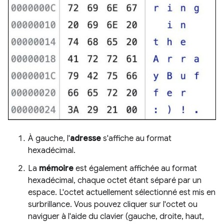
À gauche, l'
adresse
s'affiche au format
hexadécimal.
La
mémoire
est également affichée au format
hexadécimal, chaque octet étant séparé par un
espace. L'octet actuellement sélectionné est mis en
surbrillance. Vous pouvez cliquer sur l'octet ou
naviguer à l'aide du clavier (gauche, droite, haut,