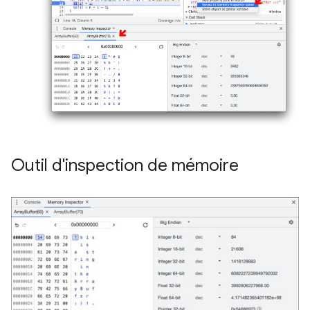
Outil d'inspection de mémoire