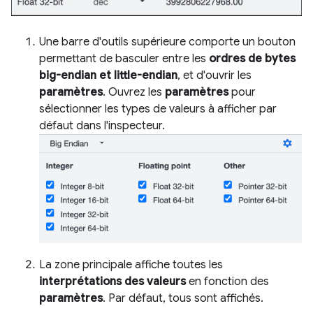
Une barre d'outils supérieure comporte un bouton
permettant de basculer entre les
ordres de bytes
big-endian et little-endian
, et d'ouvrir les
paramètres
. Ouvrez les
paramètres
pour
sélectionner les types de valeurs à afficher par
défaut dans l'inspecteur.
La zone principale affiche toutes les
interprétations des valeurs
en fonction des
paramètres
. Par défaut, tous sont affichés.