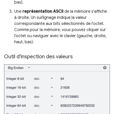
bas).
Une
représentation ASCII
de la mémoire s'affiche
à droite. Un surlignage indique la valeur
correspondante aux bits sélectionnés de l'octet.
Comme pour la mémoire, vous pouvez cliquer sur
l'octet ou naviguer avec le clavier (gauche, droite,
haut, bas).
Outil d'inspection des valeurs