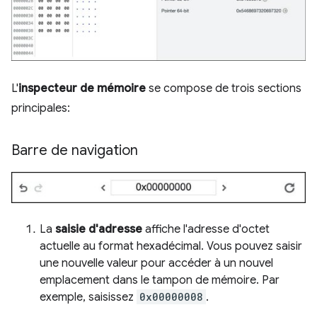
L'
inspecteur de mémoire
se compose de trois sections
principales:
Barre de navigation
La
saisie d'adresse
affiche l'adresse d'octet
actuelle au format hexadécimal. Vous pouvez saisir
une nouvelle valeur pour accéder à un nouvel
emplacement dans le tampon de mémoire. Par
exemple, saisissez
0x00000008
.