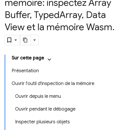
mémoire: inspectez Array
Buffer
,
Typed
Array
,
Data
View et la mémoire Wasm
.
Sur cette page
Présentation
Ouvrir l'outil d'inspection de la mémoire
Ouvrir depuis le menu
Ouvrir pendant le débogage
Inspecter plusieurs objets