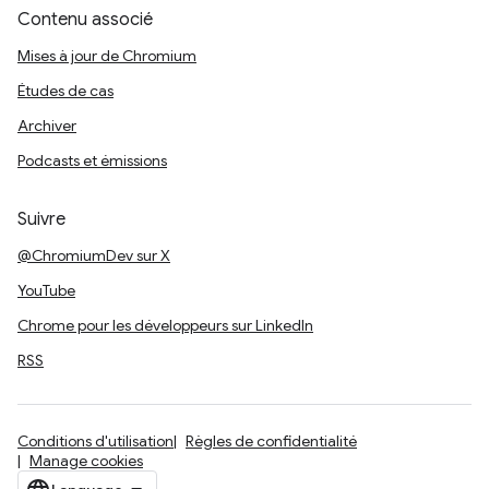
Contenu associé
Mises à jour de Chromium
Études de cas
Archiver
Podcasts et émissions
Suivre
@ChromiumDev sur X
YouTube
Chrome pour les développeurs sur LinkedIn
RSS
Conditions d'utilisation
Règles de confidentialité
Manage cookies