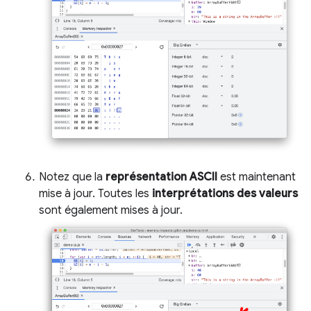
Notez que la
représentation ASCII
est maintenant
mise à jour. Toutes les
interprétations des valeurs
sont également mises à jour.