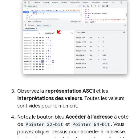
Observez la
représentation ASCII
et les
interprétations des valeurs
. Toutes les valeurs
sont vides pour le moment.
Notez le bouton bleu
Accéder à l'adresse
à côté
de
Pointer 32-bit
et
Pointer 64-bit
. Vous
pouvez cliquer dessus pour accéder à l'adresse.