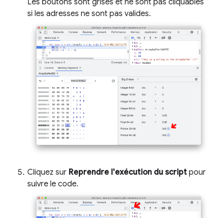
Les boutons sont grisés et ne sont pas cliquables
si les adresses ne sont pas valides.
Cliquez sur
Reprendre l'exécution du script
pour
suivre le code.