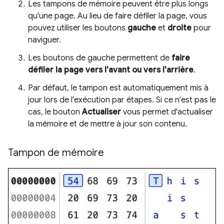
Les tampons de mémoire peuvent être plus longs
qu'une page. Au lieu de faire défiler la page, vous
pouvez utiliser les boutons
gauche
et
droite
pour
naviguer.
Les boutons de gauche permettent de
faire
défiler la page vers l'avant ou vers l'arrière
.
Par défaut, le tampon est automatiquement mis à
jour lors de l'exécution par étapes. Si ce n'est pas le
cas, le bouton
Actualiser
vous permet d'actualiser
la mémoire et de mettre à jour son contenu.
Tampon de mémoire