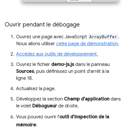
Ouvrir pendant le débogage
Ouvrez une page avec JavaScript
ArrayBuffer
.
Nous allons utiliser
cette page de démonstration
.
Accédez aux outils de développement.
Ouvrez le fichier
demo-js.js
dans le panneau
Sources
, puis définissez un point d'arrêt à la
ligne 18.
Actualisez la page.
Développez la section
Champ d'application
dans
le volet
Débogueur
de droite.
Vous pouvez ouvrir l'
outil d'inspection de la
mémoire
: