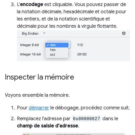
L'
encodage
est cliquable. Vous pouvez passer de
la notation décimale, hexadécimale et octale pour
les entiers, et de la notation scientifique et
décimale pour les nombres à virgule flottante.
Inspecter la mémoire
Voyons ensemble la mémoire.
Pour
démarrer
le débogage, procédez comme suit.
Remplacez l'adresse par
0x00000027
dans le
champ de saisie d'adresse
.