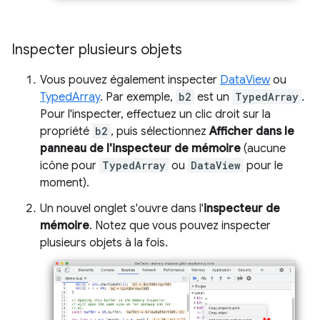
Inspecter plusieurs objets
Vous pouvez également inspecter
DataView
ou
TypedArray
. Par exemple,
b2
est un
TypedArray
.
Pour l'inspecter, effectuez un clic droit sur la
propriété
b2
, puis sélectionnez
Afficher dans le
panneau de l'inspecteur de mémoire
(aucune
icône pour
TypedArray
ou
DataView
pour le
moment).
Un nouvel onglet s'ouvre dans l'
inspecteur de
mémoire
. Notez que vous pouvez inspecter
plusieurs objets à la fois.