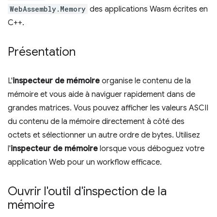
WebAssembly.Memory
des applications Wasm écrites en
C++.
Présentation
L'
inspecteur de mémoire
organise le contenu de la
mémoire et vous aide à naviguer rapidement dans de
grandes matrices. Vous pouvez afficher les valeurs ASCII
du contenu de la mémoire directement à côté des
octets et sélectionner un autre ordre de bytes. Utilisez
l'
inspecteur de mémoire
lorsque vous déboguez votre
application Web pour un workflow efficace.
Ouvrir l'outil d'inspection de la
mémoire