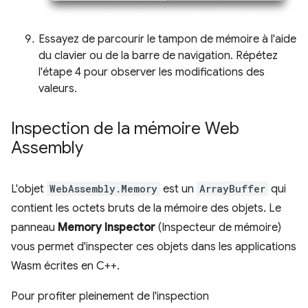
Essayez de parcourir le tampon de mémoire à l'aide
du clavier ou de la barre de navigation. Répétez
l'étape 4 pour observer les modifications des
valeurs.
Inspection de la mémoire Web
Assembly
L'objet
WebAssembly.Memory
est un
ArrayBuffer
qui
contient les octets bruts de la mémoire des objets. Le
panneau
Memory Inspector
(Inspecteur de mémoire)
vous permet d'inspecter ces objets dans les applications
Wasm écrites en C++.
Pour profiter pleinement de l'inspection