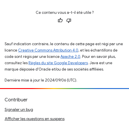
Ce contenu vous a-t-il été utile ?
Sauf indication contraire, le contenu de cette page est régi par une
licence
Creative Commons Attribution 4.0
, et les échantillons de
code sont régis par une licence
Apache 2.0
. Pour en savoir plus,
consultez les
Règles du site Google Developers
. Java est une
marque déposée d'Oracle et/ou de ses sociétés affiliées.
Dernière mise à jour le 2024/09/06 (UTC).
Contribuer
Signaler un bug
Afficher les questions en suspens