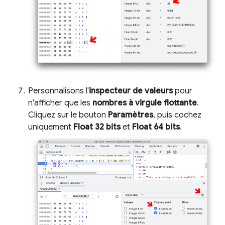
Personnalisons l'
inspecteur de valeurs
pour
n'afficher que les
nombres à virgule flottante
.
Cliquez sur le bouton
Paramètres
, puis cochez
uniquement
Float 32 bits
et
Float 64 bits
.