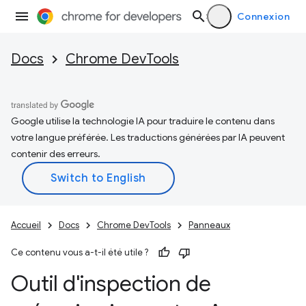
Connexion
Docs
Chrome DevTools
Google utilise la technologie IA pour traduire le contenu dans
votre langue préférée. Les traductions générées par IA peuvent
contenir des erreurs.
Accueil
Docs
Chrome DevTools
Panneaux
Ce contenu vous a-t-il été utile ?
Outil d'inspection de