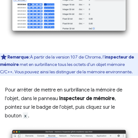
Remarque
:À partir de la version 107 de Chrome, l'
inspecteur de
mémoire
met en surbrillance tous les octets d'un objet mémoire
C/C++. Vous pouvez ainsi les distinguer de la mémoire environnante.
Pour arrêter de mettre en surbrillance la mémoire de
l'objet, dans le panneau
Inspecteur de mémoire
,
pointez sur le badge de l'objet, puis cliquez sur le
bouton
x
.