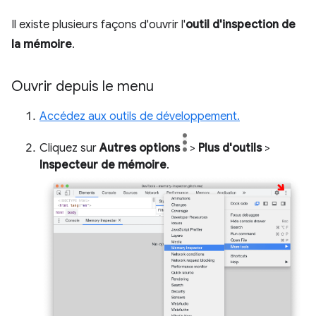
Il existe plusieurs façons d'ouvrir l'
outil d'inspection de
la mémoire
.
Ouvrir depuis le menu
Accédez aux outils de développement.
Cliquez sur
Autres options
>
Plus d'outils
>
Inspecteur de mémoire
.