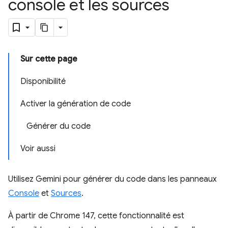
console et les sources
Sur cette page
Disponibilité
Activer la génération de code
Générer du code
Voir aussi
Utilisez Gemini pour générer du code dans les panneaux
Console
et
Sources
.
À partir de Chrome 147, cette fonctionnalité est