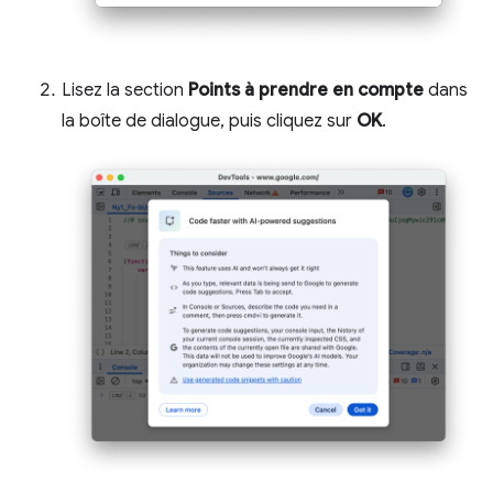
Lisez la section
Points à prendre en compte
dans
la boîte de dialogue, puis cliquez sur
OK
.