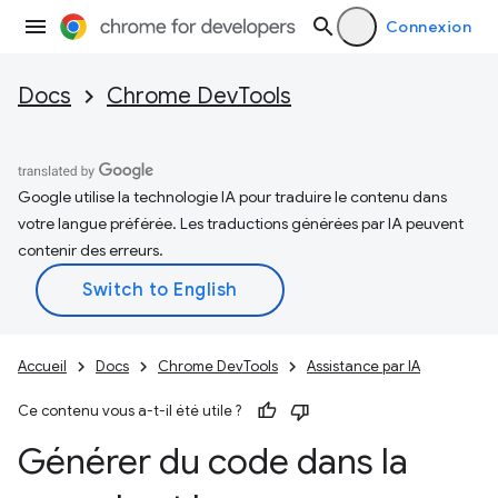
Connexion
Docs
Chrome DevTools
Google utilise la technologie IA pour traduire le contenu dans
votre langue préférée. Les traductions générées par IA peuvent
contenir des erreurs.
Accueil
Docs
Chrome DevTools
Assistance par IA
Ce contenu vous a-t-il été utile ?
Générer du code dans la