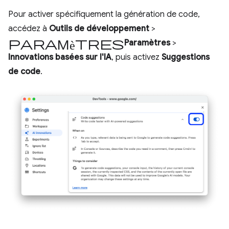
Pour activer spécifiquement la génération de code,
accédez à
Outils de développement
>
Paramètres
Paramètres
>
Innovations basées sur l'IA
, puis activez
Suggestions
de code
.