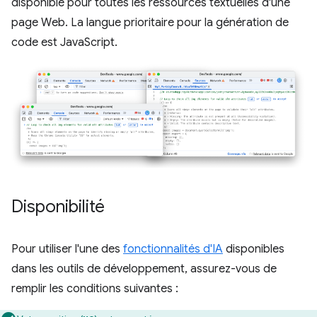
disponible pour toutes les ressources textuelles d'une
page Web. La langue prioritaire pour la génération de
code est JavaScript.
Disponibilité
Pour utiliser l'une des
fonctionnalités d'IA
disponibles
dans les outils de développement, assurez-vous de
remplir les conditions suivantes :