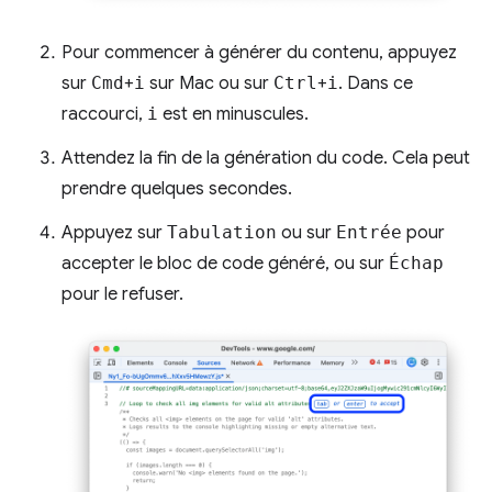
Pour commencer à générer du contenu, appuyez
sur
Cmd
+
i
sur Mac ou sur
Ctrl
+
i
. Dans ce
raccourci,
i
est en minuscules.
Attendez la fin de la génération du code. Cela peut
prendre quelques secondes.
Appuyez sur
Tabulation
ou sur
Entrée
pour
accepter le bloc de code généré, ou sur
Échap
pour le refuser.