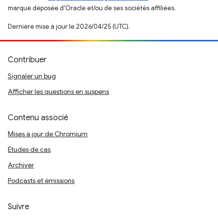
marque déposée d'Oracle et/ou de ses sociétés affiliées.
Dernière mise à jour le 2026/04/25 (UTC).
Contribuer
Signaler un bug
Afficher les questions en suspens
Contenu associé
Mises à jour de Chromium
Études de cas
Archiver
Podcasts et émissions
Suivre