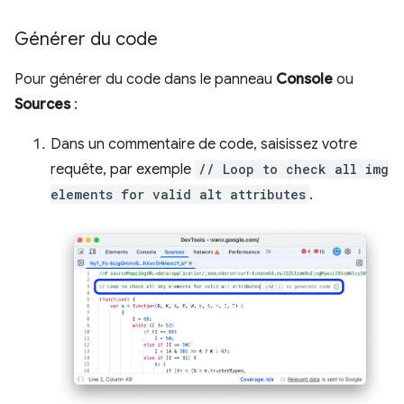
Générer du code
Pour générer du code dans le panneau
Console
ou
Sources
:
Dans un commentaire de code, saisissez votre
requête, par exemple
// Loop to check all img
elements for valid alt attributes
.