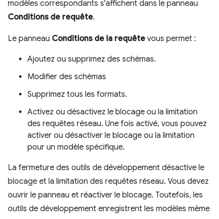
modèles correspondants s'affichent dans le panneau
Conditions de requête
.
Le panneau
Conditions de la requête
vous permet :
Ajoutez ou supprimez des schémas.
Modifier des schémas
Supprimez tous les formats.
Activez ou désactivez le blocage ou la limitation
des requêtes réseau. Une fois activé, vous pouvez
activer ou désactiver le blocage ou la limitation
pour un modèle spécifique.
La fermeture des outils de développement désactive le
blocage et la limitation des requêtes réseau. Vous devez
ouvrir le panneau et réactiver le blocage. Toutefois, les
outils de développement enregistrent les modèles même