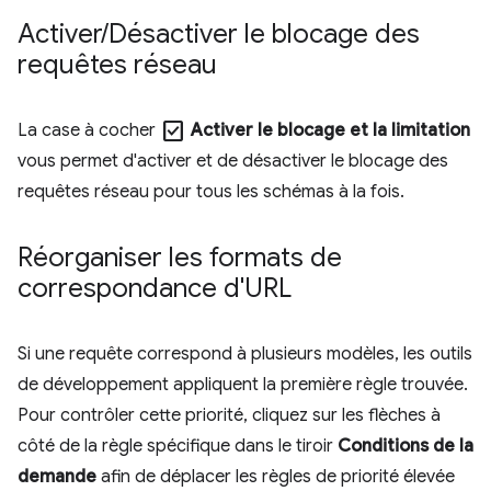
Activer
/
Désactiver le blocage des
requêtes réseau
check_box
La case à cocher
Activer le blocage et la limitation
vous permet d'activer et de désactiver le blocage des
requêtes réseau pour tous les schémas à la fois.
Réorganiser les formats de
correspondance d'URL
Si une requête correspond à plusieurs modèles, les outils
de développement appliquent la première règle trouvée.
Pour contrôler cette priorité, cliquez sur les flèches à
côté de la règle spécifique dans le tiroir
Conditions de la
demande
afin de déplacer les règles de priorité élevée