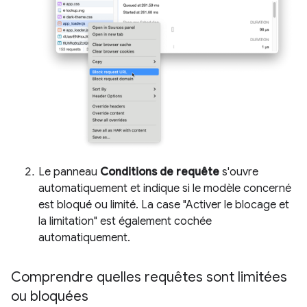
Le panneau
Conditions de requête
s'ouvre
automatiquement et indique si le modèle concerné
est bloqué ou limité. La case "Activer le blocage et
la limitation" est également cochée
automatiquement.
Comprendre quelles requêtes sont limitées
ou bloquées