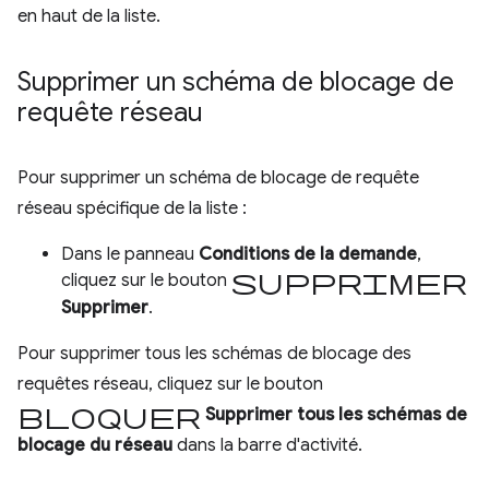
en haut de la liste.
Supprimer un schéma de blocage de
requête réseau
Pour supprimer un schéma de blocage de requête
réseau spécifique de la liste :
Dans le panneau
Conditions de la demande
,
Supprimer
cliquez sur le bouton
Supprimer
.
Pour supprimer tous les schémas de blocage des
requêtes réseau, cliquez sur le bouton
Bloquer
Supprimer tous les schémas de
blocage du réseau
dans la barre d'activité.