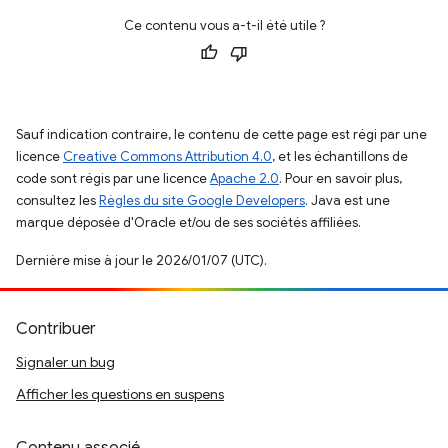
Ce contenu vous a-t-il été utile ?
Sauf indication contraire, le contenu de cette page est régi par une
licence
Creative Commons Attribution 4.0
, et les échantillons de
code sont régis par une licence
Apache 2.0
. Pour en savoir plus,
consultez les
Règles du site Google Developers
. Java est une
marque déposée d'Oracle et/ou de ses sociétés affiliées.
Dernière mise à jour le 2026/01/07 (UTC).
Contribuer
Signaler un bug
Afficher les questions en suspens