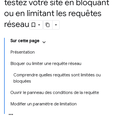
testez votre site en bloquant
ou en limitant les requêtes
réseau
Sur cette page
Présentation
Bloquer ou limiter une requête réseau
Comprendre quelles requêtes sont limitées ou
bloquées
Ouvrir le panneau des conditions de la requête
Modifier un paramètre de limitation