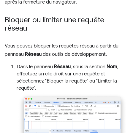
après la fermeture du navigateur.
Bloquer ou limiter une requête
réseau
Vous pouvez bloquer les requêtes réseau à partir du
panneau
Réseau
des outils de développement.
Dans le panneau
Réseau
, sous la section
Nom
,
effectuez un clic droit sur une requête et
sélectionnez "Bloquer la requête" ou "Limiter la
requête".