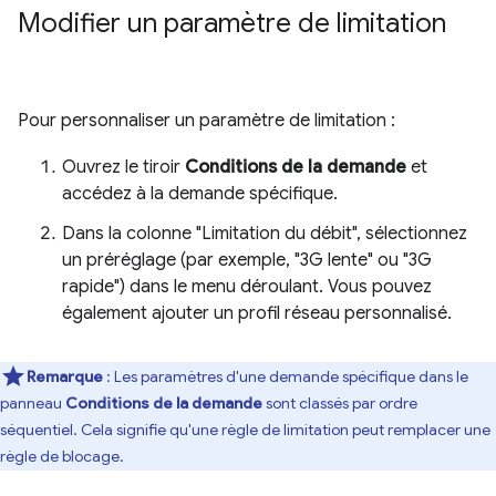
Modifier un paramètre de limitation
Pour personnaliser un paramètre de limitation :
Ouvrez le tiroir
Conditions de la demande
et
accédez à la demande spécifique.
Dans la colonne "Limitation du débit", sélectionnez
un préréglage (par exemple, "3G lente" ou "3G
rapide") dans le menu déroulant. Vous pouvez
également ajouter un profil réseau personnalisé.
Remarque
: Les paramètres d'une demande spécifique dans le
panneau
Conditions de la demande
sont classés par ordre
séquentiel. Cela signifie qu'une règle de limitation peut remplacer une
règle de blocage.