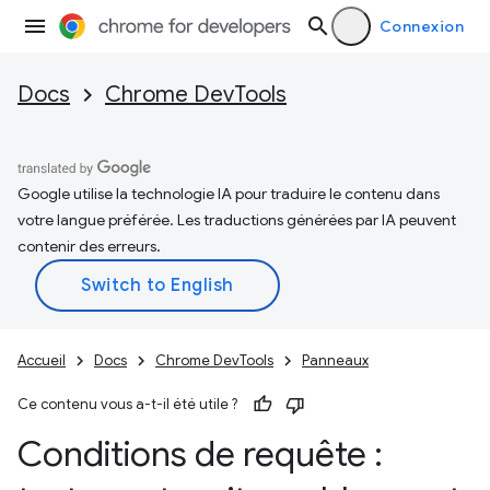
Connexion
Docs
Chrome DevTools
Google utilise la technologie IA pour traduire le contenu dans
votre langue préférée. Les traductions générées par IA peuvent
contenir des erreurs.
Accueil
Docs
Chrome DevTools
Panneaux
Ce contenu vous a-t-il été utile ?
Conditions de requête :