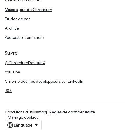
Contenu associé
Mises à jour de Chromium
Études de cas
Archiver
Podcasts et émissions
Suivre
@ChromiumDev sur X
YouTube
Chrome pour les développeurs sur LinkedIn
RSS
Conditions d'utilisation
Règles de confidentialité
Manage cookies