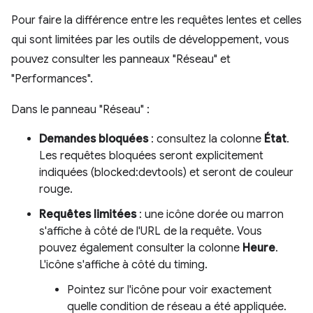
Pour faire la différence entre les requêtes lentes et celles
qui sont limitées par les outils de développement, vous
pouvez consulter les panneaux "Réseau" et
"Performances".
Dans le panneau "Réseau" :
Demandes bloquées
: consultez la colonne
État
.
Les requêtes bloquées seront explicitement
indiquées (blocked:devtools) et seront de couleur
rouge.
Requêtes limitées
: une icône dorée ou marron
s'affiche à côté de l'URL de la requête. Vous
pouvez également consulter la colonne
Heure
.
L'icône s'affiche à côté du timing.
Pointez sur l'icône pour voir exactement
quelle condition de réseau a été appliquée.