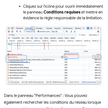
Cliquez sur l'icône pour ouvrir immédiatement
le panneau
Conditions requises
et mettre en
évidence la règle responsable de la limitation.
Dans le panneau "Performances" : Vous pouvez
également rechercher les conditions du réseau lorsque