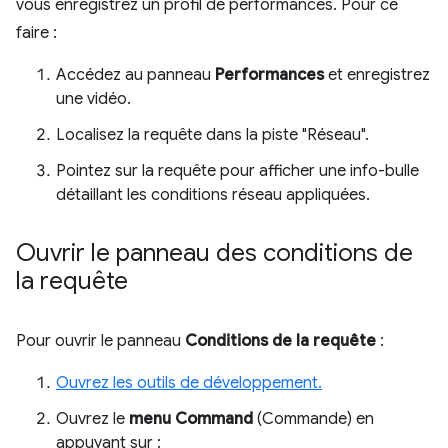
vous enregistrez un profil de performances. Pour ce
faire :
Accédez au panneau
Performances
et enregistrez
une vidéo.
Localisez la requête dans la piste "Réseau".
Pointez sur la requête pour afficher une info-bulle
détaillant les conditions réseau appliquées.
Ouvrir le panneau des conditions de
la requête
Pour ouvrir le panneau
Conditions de la requête
:
Ouvrez les outils de développement.
Ouvrez le
menu Command
(Commande) en
appuyant sur :