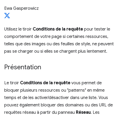
Ewa Gasperowicz
Utilisez le tiroir
Conditions de la requête
pour tester le
comportement de votre page si certaines ressources,
telles que des images ou des feuilles de style, ne peuvent
pas se charger ou si elles se chargent plus lentement.
Présentation
Le tiroir
Conditions de la requête
vous permet de
bloquer plusieurs ressources ou "patterns" en même
temps et de les activer/désactiver dans une liste. Vous
pouvez également bloquer des domaines ou des URL de
requêtes réseau à partir du panneau
Réseau
. Les