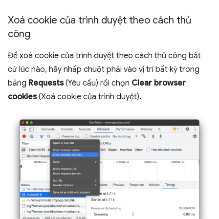
Xoá cookie của trình duyệt theo cách thủ
công
Để xoá cookie của trình duyệt theo cách thủ công bất
cứ lúc nào, hãy nhấp chuột phải vào vị trí bất kỳ trong
bảng
Requests
(Yêu cầu) rồi chọn
Clear browser
cookies
(Xoá cookie của trình duyệt).