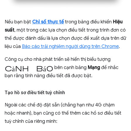
Nếu bạn bật
Chỉ số thực tế
trong bảng điều khiển
Hiệu
suất
, một trong các lựa chọn điều tiết trong trình đơn có
thể được đánh dấu là lựa chọn được đề xuất dựa trên dữ
liệu của
Báo cáo trải nghiệm người dùng trên Chrome
.
Công cụ cho nhà phát triển sẽ hiển thị biểu tượng
cảnh báo
bên cạnh bảng
Mạng
để nhắc
bạn rằng tính năng điều tiết đã được bật.
Tạo hồ sơ điều tiết tuỳ chỉnh
Ngoài các chế độ đặt sẵn (chẳng hạn như 4G chậm
hoặc nhanh), bạn cũng có thể thêm các hồ sơ điều tiết
tuỳ chỉnh của riêng mình: