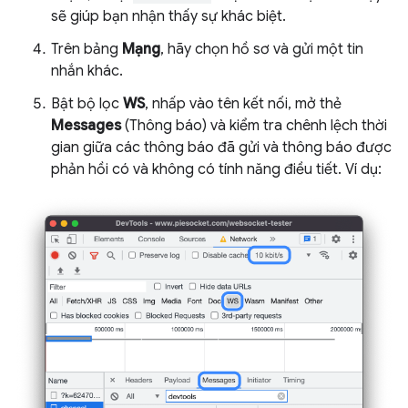
sẽ giúp bạn nhận thấy sự khác biệt.
Trên bảng
Mạng
, hãy chọn hồ sơ và gửi một tin
nhắn khác.
Bật bộ lọc
WS
, nhấp vào tên kết nối, mở thẻ
Messages
(Thông báo) và kiểm tra chênh lệch thời
gian giữa các thông báo đã gửi và thông báo được
phản hồi có và không có tính năng điều tiết. Ví dụ: