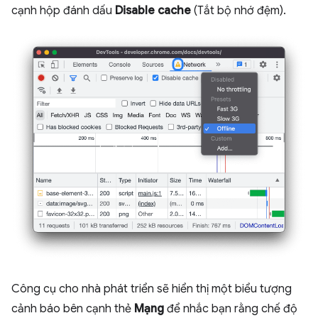
cạnh hộp đánh dấu
Disable cache
(Tắt bộ nhớ đệm).
Công cụ cho nhà phát triển sẽ hiển thị một biểu tượng
cảnh báo bên cạnh thẻ
Mạng
để nhắc bạn rằng chế độ