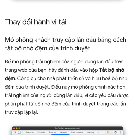
Thay đổi hành vi tải
Mô phỏng khách truy cập lần đầu bằng cách
tắt bộ nhớ đệm của trình duyệt
Để mô phỏng trải nghiệm của người dùng lần đầu trên
trang web của bạn, hãy đánh dấu vào hộp
Tắt bộ nhớ
đệm
. Công cụ cho nhà phát triển sẽ vô hiệu hoá bộ nhớ
đệm của trình duyệt. Điều này mô phỏng chính xác hơn
trải nghiệm của người dùng lần đầu, vì các yêu cầu được
phân phát từ bộ nhớ đệm của trình duyệt trong các lần
truy cập lặp lại.