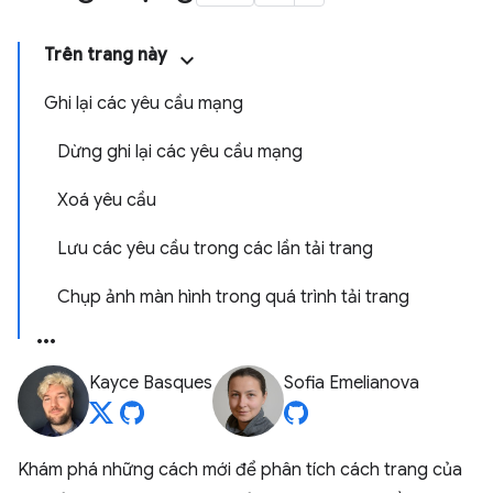
Trên trang này
Ghi lại các yêu cầu mạng
Dừng ghi lại các yêu cầu mạng
Xoá yêu cầu
Lưu các yêu cầu trong các lần tải trang
Chụp ảnh màn hình trong quá trình tải trang
Kayce Basques
Sofia Emelianova
Khám phá những cách mới để phân tích cách trang của