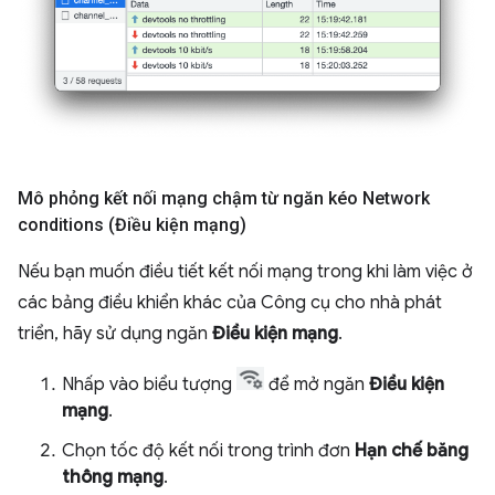
Mô phỏng kết nối mạng chậm từ ngăn kéo Network
conditions (Điều kiện mạng)
Nếu bạn muốn điều tiết kết nối mạng trong khi làm việc ở
các bảng điều khiển khác của Công cụ cho nhà phát
triển, hãy sử dụng ngăn
Điều kiện mạng
.
Nhấp vào biểu tượng
để mở ngăn
Điều kiện
mạng
.
Chọn tốc độ kết nối trong trình đơn
Hạn chế băng
thông mạng
.