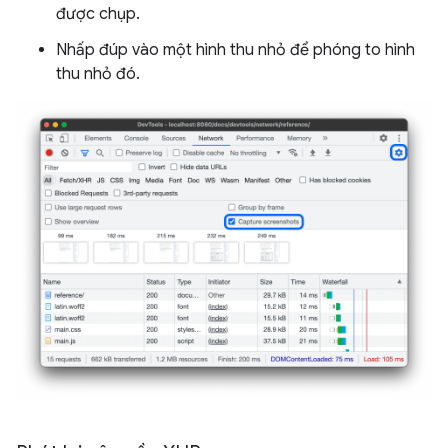
được chụp.
Nhấp đúp vào một hình thu nhỏ để phóng to hình
thu nhỏ đó.