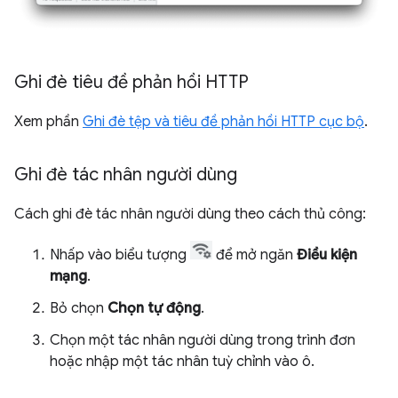
Ghi đè tiêu đề phản hồi HTTP
Xem phần
Ghi đè tệp và tiêu đề phản hồi HTTP cục bộ
.
Ghi đè tác nhân người dùng
Cách ghi đè tác nhân người dùng theo cách thủ công:
Nhấp vào biểu tượng
để mở ngăn
Điều kiện
mạng
.
Bỏ chọn
Chọn tự động
.
Chọn một tác nhân người dùng trong trình đơn
hoặc nhập một tác nhân tuỳ chỉnh vào ô.