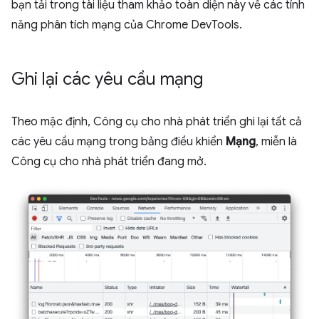
bạn tải trong tài liệu tham khảo toàn diện này về các tính
năng phân tích mạng của Chrome DevTools.
Ghi lại các yêu cầu mạng
Theo mặc định, Công cụ cho nhà phát triển ghi lại tất cả
các yêu cầu mạng trong bảng điều khiển
Mạng
, miễn là
Công cụ cho nhà phát triển đang mở.