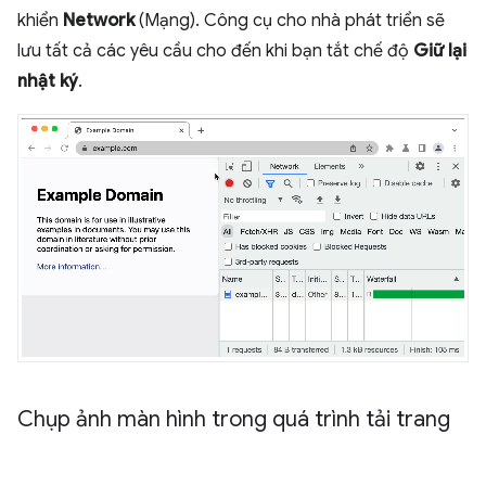
khiển
Network
(Mạng). Công cụ cho nhà phát triển sẽ
lưu tất cả các yêu cầu cho đến khi bạn tắt chế độ
Giữ lại
nhật ký
.
Chụp ảnh màn hình trong quá trình tải trang