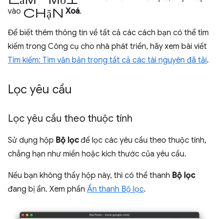
chặn
vào
Xoá
.
Để biết thêm thông tin về tất cả các cách bạn có thể tìm
kiếm trong Công cụ cho nhà phát triển, hãy xem bài viết
Tìm kiếm: Tìm văn bản trong tất cả các tài nguyên đã tải
.
Lọc yêu cầu
Lọc yêu cầu theo thuộc tính
Sử dụng hộp
Bộ lọc
để lọc các yêu cầu theo thuộc tính,
chẳng hạn như miền hoặc kích thước của yêu cầu.
Nếu bạn không thấy hộp này, thì có thể thanh
Bộ lọc
đang bị ẩn. Xem phần
Ẩn thanh Bộ lọc
.