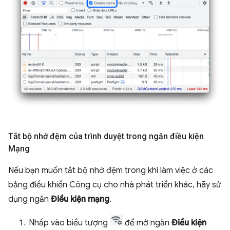
Tắt bộ nhớ đệm của trình duyệt trong ngăn điều kiện
Mạng
Nếu bạn muốn tắt bộ nhớ đệm trong khi làm việc ở các
bảng điều khiển Công cụ cho nhà phát triển khác, hãy sử
dụng ngăn
Điều kiện mạng
.
Nhấp vào biểu tượng
để mở ngăn
Điều kiện