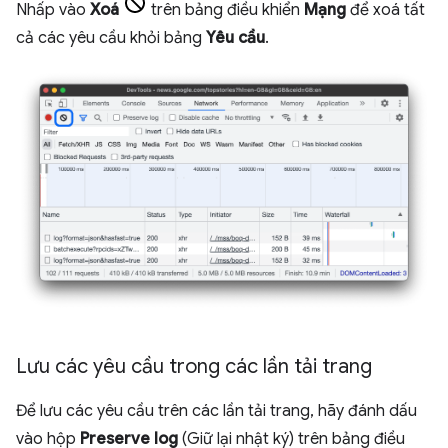
Nhấp vào
Xoá
trên bảng điều khiển
Mạng
để xoá tất
cả các yêu cầu khỏi bảng
Yêu cầu
.
Lưu các yêu cầu trong các lần tải trang
Để lưu các yêu cầu trên các lần tải trang, hãy đánh dấu
vào hộp
Preserve log
(Giữ lại nhật ký) trên bảng điều