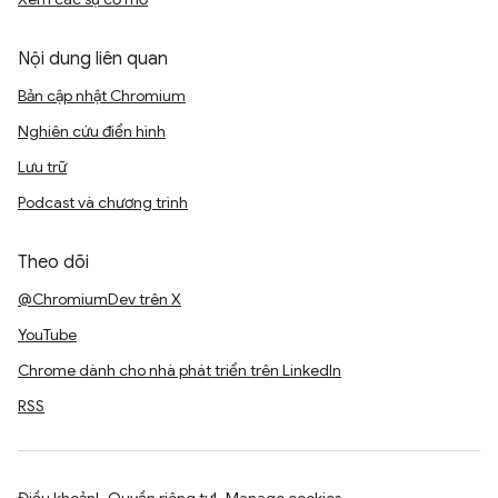
Nội dung liên quan
Bản cập nhật Chromium
Nghiên cứu điển hình
Lưu trữ
Podcast và chương trình
Theo dõi
@ChromiumDev trên X
YouTube
Chrome dành cho nhà phát triển trên LinkedIn
RSS