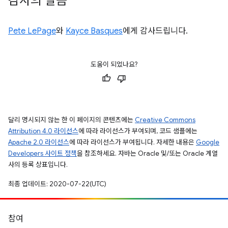
감사의 말씀
Pete LePage
와
Kayce Basques
에게 감사드립니다.
도움이 되었나요?
달리 명시되지 않는 한 이 페이지의 콘텐츠에는
Creative Commons
Attribution 4.0 라이선스
에 따라 라이선스가 부여되며, 코드 샘플에는
Apache 2.0 라이선스
에 따라 라이선스가 부여됩니다. 자세한 내용은
Google
Developers 사이트 정책
을 참조하세요. 자바는 Oracle 및/또는 Oracle 계열
사의 등록 상표입니다.
최종 업데이트: 2020-07-22(UTC)
참여