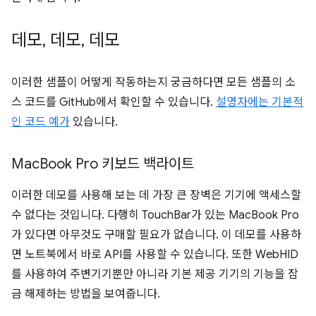
데모
,
데모
,
데모
이러한 샘플이 어떻게 작동하는지 궁금하다면 모든 샘플의 소
스 코드를 GitHub에서 확인할 수 있습니다.
설명자에는 기본적
인 코드 예가
있습니다.
Mac
Book Pro 키보드 백라이트
이러한 데모를 사용해 보는 데 가장 큰 장벽은 기기에 액세스할
수 없다는 것입니다. 다행히 TouchBar가 있는 MacBook Pro
가 있다면 아무것도 구매할 필요가 없습니다. 이 데모를 사용하
면 노트북에서 바로 API를 사용할 수 있습니다. 또한 WebHID
를 사용하여 주변기기뿐만 아니라 기본 제공 기기의 기능을 잠
금 해제하는 방법을 보여줍니다.