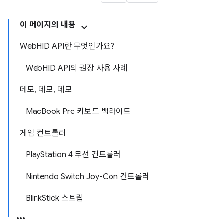
이 페이지의 내용
WebHID API란 무엇인가요?
WebHID API의 권장 사용 사례
데모, 데모, 데모
MacBook Pro 키보드 백라이트
게임 컨트롤러
PlayStation 4 무선 컨트롤러
Nintendo Switch Joy-Con 컨트롤러
BlinkStick 스트립