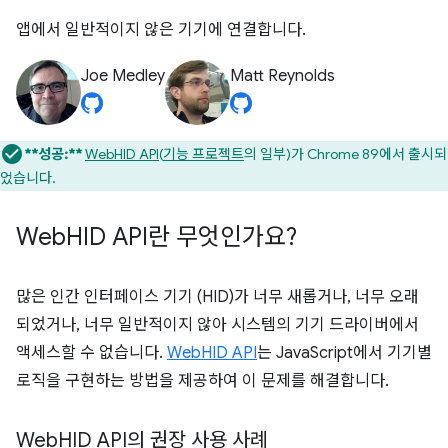
앱에서 일반적이지 않은 기기에 연결합니다.
Joe Medley
Matt Reynolds
**성공:**
WebHID API
(
기능 프로젝트
의 일부)가 Chrome 89에서 출시되
었습니다.
Web
HID API란 무엇인가요?
많은 인간 인터페이스 기기 (HID)가 너무 새롭거나, 너무 오래
되었거나, 너무 일반적이지 않아 시스템의 기기 드라이버에서
액세스할 수 없습니다.
WebHID API
는 JavaScript에서 기기별
로직을 구현하는 방법을 제공하여 이 문제를 해결합니다.
Web
HID API의 권장 사용 사례