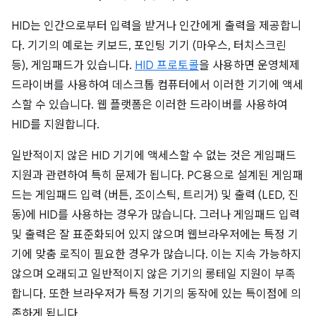
HID는 인간으로부터 입력을 받거나 인간에게 출력을 제공합니
다. 기기의 예로는 키보드, 포인팅 기기 (마우스, 터치스크린
등), 게임패드가 있습니다.
HID 프로토콜
을 사용하면 운영체제
드라이버를 사용하여 데스크톱 컴퓨터에서 이러한 기기에 액세
스할 수 있습니다. 웹 플랫폼은 이러한 드라이버를 사용하여
HID를 지원합니다.
일반적이지 않은 HID 기기에 액세스할 수 없는 것은 게임패드
지원과 관련하여 특히 문제가 됩니다. PC용으로 설계된 게임패
드는 게임패드 입력 (버튼, 조이스틱, 트리거) 및 출력 (LED, 진
동)에 HID를 사용하는 경우가 많습니다. 그러나 게임패드 입력
및 출력은 잘 표준화되어 있지 않으며 웹브라우저에는 특정 기
기에 맞춤 로직이 필요한 경우가 많습니다. 이는 지속 가능하지
않으며 오래되고 일반적이지 않은 기기의 롱테일 지원이 부족
합니다. 또한 브라우저가 특정 기기의 동작에 있는 특이점에 의
존하게 됩니다.