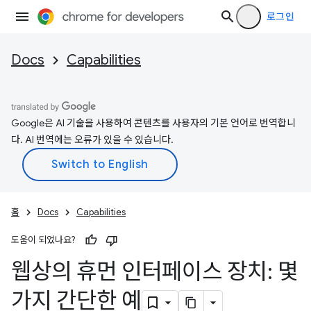
로그인
Docs
Capabilities
Google은 AI 기술을 사용하여 콘텐츠를 사용자의 기본 언어로 번역합니
다. AI 번역에는 오류가 있을 수 있습니다.
홈
Docs
Capabilities
도움이 되었나요?
웹상의 휴먼 인터페이스 장치: 몇
가지 간단한 예