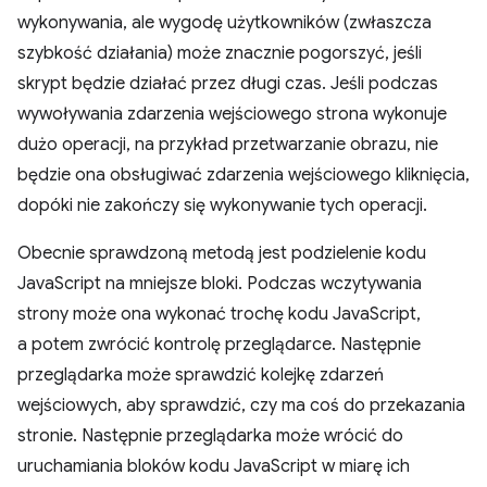
wykonywania, ale wygodę użytkowników (zwłaszcza
szybkość działania) może znacznie pogorszyć, jeśli
skrypt będzie działać przez długi czas. Jeśli podczas
wywoływania zdarzenia wejściowego strona wykonuje
dużo operacji, na przykład przetwarzanie obrazu, nie
będzie ona obsługiwać zdarzenia wejściowego kliknięcia,
dopóki nie zakończy się wykonywanie tych operacji.
Obecnie sprawdzoną metodą jest podzielenie kodu
JavaScript na mniejsze bloki. Podczas wczytywania
strony może ona wykonać trochę kodu JavaScript,
a potem zwrócić kontrolę przeglądarce. Następnie
przeglądarka może sprawdzić kolejkę zdarzeń
wejściowych, aby sprawdzić, czy ma coś do przekazania
stronie. Następnie przeglądarka może wrócić do
uruchamiania bloków kodu JavaScript w miarę ich