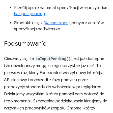
Prześlij opinię na temat specyfikacji w repozytorium
is-input-pending
.
Skontaktuj się z
@acomminos
(jednym z autorów
specyfikacji) na Twitterze.
Podsumowanie
Cieszymy się, że
isInputPending()
jest już dostępne
i że deweloperzy mogą z niego korzystać już dziś. To
pierwszy raz, kiedy Facebook stworzył nowy interfejs
API sieciowy i przeszedł z fazy pomysłu przez
propozycję standardu do wdrożenia w przeglądarce.
Dziękujemy wszystkim, którzy pomogli nam dotrzeć do
tego momentu. Szczególne podziękowania kierujemy do
wszystkich pracowników zespołu Chrome, którzy