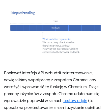
Ponieważ interfejs API wzbudził zainteresowanie,
nawiązaliśmy współpracę z zespołem Chrome, aby
wdrożyć i wprowadzić tę funkcję w Chromium. Dzięki
pomocy inżynierów z zespołu Chrome udało nam się
wprowadzić poprawki w ramach
testów origin
(to
sposób na przetestowanie zmian i uzyskanie opinii od