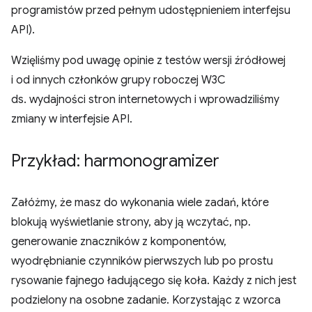
programistów przed pełnym udostępnieniem interfejsu
API).
Wzięliśmy pod uwagę opinie z testów wersji źródłowej
i od innych członków grupy roboczej W3C
ds. wydajności stron internetowych i wprowadziliśmy
zmiany w interfejsie API.
Przykład: harmonogramizer
Załóżmy, że masz do wykonania wiele zadań, które
blokują wyświetlanie strony, aby ją wczytać, np.
generowanie znaczników z komponentów,
wyodrębnianie czynników pierwszych lub po prostu
rysowanie fajnego ładującego się koła. Każdy z nich jest
podzielony na osobne zadanie. Korzystając z wzorca