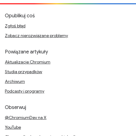
Opublikuj coś
Zgłoś błąd
Zobacz nierozwiązane problemy
Powiązane artykuły
Aktualizacje Chromium
Studia przypadków
Archiwum
Podcasty i programy
Obserwuj
@ChromiumDev na X
YouTube