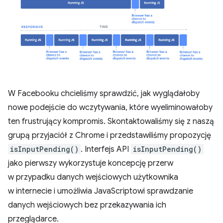
W Facebooku chcieliśmy sprawdzić, jak wyglądałoby
nowe podejście do wczytywania, które wyeliminowałoby
ten frustrujący kompromis. Skontaktowaliśmy się z naszą
grupą przyjaciół z Chrome i przedstawiliśmy propozycję
isInputPending()
. Interfejs API
isInputPending()
jako pierwszy wykorzystuje koncepcję przerw
w przypadku danych wejściowych użytkownika
w internecie i umożliwia JavaScriptowi sprawdzanie
danych wejściowych bez przekazywania ich
przeglądarce.