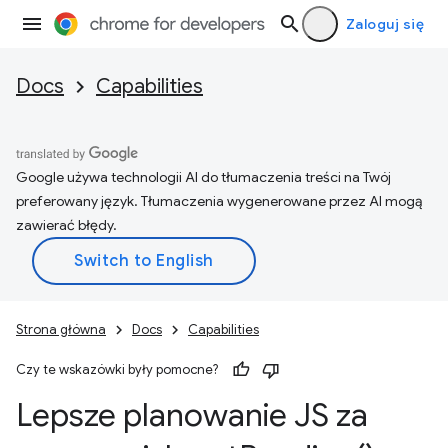
Zaloguj się
Docs
Capabilities
Google używa technologii AI do tłumaczenia treści na Twój
preferowany język. Tłumaczenia wygenerowane przez AI mogą
zawierać błędy.
Strona główna
Docs
Capabilities
Czy te wskazówki były pomocne?
Lepsze planowanie JS za