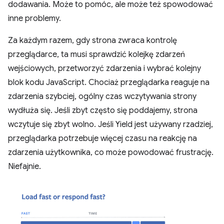
dodawania. Może to pomóc, ale może też spowodować
inne problemy.
Za każdym razem, gdy strona zwraca kontrolę
przeglądarce, ta musi sprawdzić kolejkę zdarzeń
wejściowych, przetworzyć zdarzenia i wybrać kolejny
blok kodu JavaScript. Chociaż przeglądarka reaguje na
zdarzenia szybciej, ogólny czas wczytywania strony
wydłuża się. Jeśli zbyt często się poddajemy, strona
wczytuje się zbyt wolno. Jeśli Yield jest używany rzadziej,
przeglądarka potrzebuje więcej czasu na reakcję na
zdarzenia użytkownika, co może powodować frustrację.
Niefajnie.