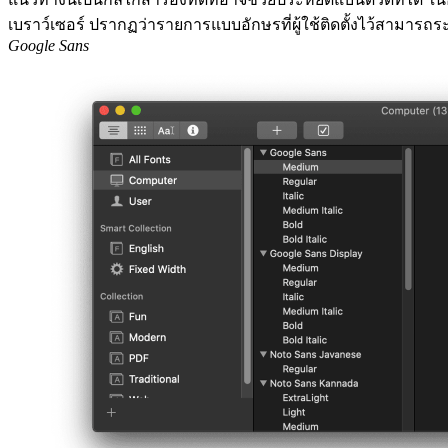
เบราว์เซอร์ ปรากฏว่ารายการแบบอักษรที่ผู้ใช้ติดตั้งไว้สามารถร
Google Sans