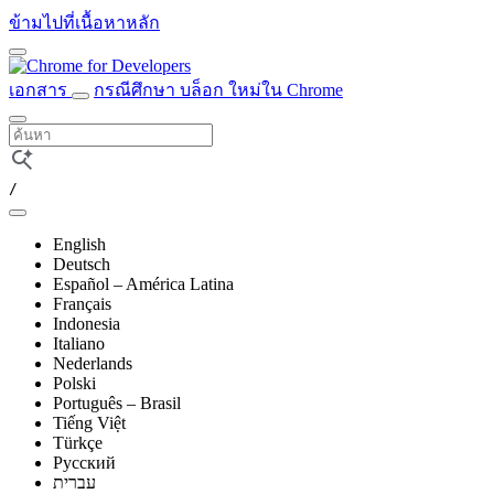
ข้ามไปที่เนื้อหาหลัก
เอกสาร
กรณีศึกษา
บล็อก
ใหม่ใน Chrome
/
English
Deutsch
Español – América Latina
Français
Indonesia
Italiano
Nederlands
Polski
Português – Brasil
Tiếng Việt
Türkçe
Русский
עברית