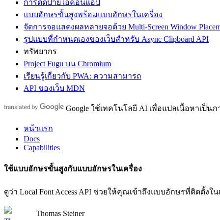
การติดป้ายไอคอนแอป
แบบอักษรขั้นสูงพร้อมแบบอักษรในเครื่อง
จัดการจอแสดงผลหลายจอด้วย Multi-Screen Window Placem
รูปแบบที่กำหนดเองของเว็บสำหรับ Async Clipboard API
ทรัพยากร
Project Fugu บน Chromium
เรียนรู้เกี่ยวกับ PWA: ความสามารถ
API ของเว็บ MDN
Google ใช้เทคโนโลยี AI เพื่อแปลเนื้อหาเป็
หน้าแรก
Docs
Capabilities
ใช้แบบอักษรขั้นสูงกับแบบอักษรในเครื่อง
ดูว่า Local Font Access API ช่วยให้คุณเข้าถึงแบบอักษรที่ติดตั้ง
Thomas Steiner