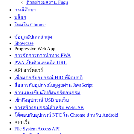
ตัวอย่างผลงาน Fugu
กรณีศึกษา
บล็อก
ใหม่ใน Chrome
ข้อมูลอัปเดตล่าสุด
Showcase
Progressive Web App
การจัดการการนำทาง PWA
PWA เป็นตัวแฮนเดิล URL
API ฮาร์ดแวร์
เชื่อมต่อกับอุปกรณ์ HID ที่ผิดปกติ
สื่อสารกับอุปกรณ์บลูทูธผ่าน JavaScript
อ่านและเขียนไปยังพอร์ตอนุกรม
เข้าถึงอุปกรณ์ USB บนเว็บ
การสร้างอุปกรณ์สำหรับ WebUSB
โต้ตอบกับอุปกรณ์ NFC ใน Chrome สำหรับ Android
API เว็บ
File System Access API