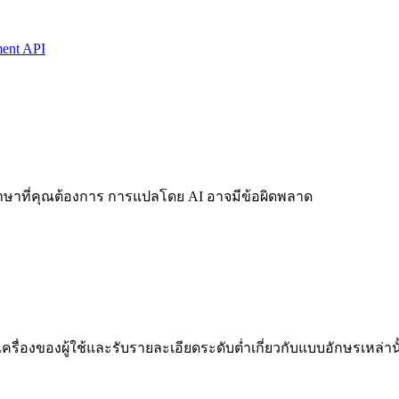
ent API
นภาษาที่คุณต้องการ การแปลโดย AI อาจมีข้อผิดพลาด
ในเครื่องของผู้ใช้และรับรายละเอียดระดับต่ำเกี่ยวกับแบบอักษรเหล่าน