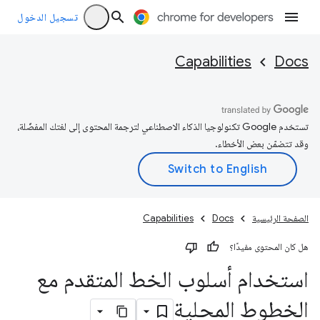
تسجيل الدخول
Capabilities
Docs
تستخدم Google تكنولوجيا الذكاء الاصطناعي لترجمة المحتوى إلى لغتك المفضّلة،
وقد تتضمّن بعض الأخطاء.
الصفحة الرئيسية
Docs
Capabilities
هل كان المحتوى مفيدًا؟
استخدام أسلوب الخط المتقدم مع
الخطوط المحلية