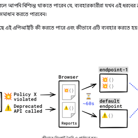
 আপনি নিশ্চিন্ত থাকতে পারেন যে, ব্যবহারকারীরা যখন এই ধরনের ত্র
সমাধান করতে পারবেন।
ে এই এপিআইটি কী করতে পারে এবং কীভাবে এটি ব্যবহার করতে হয়।