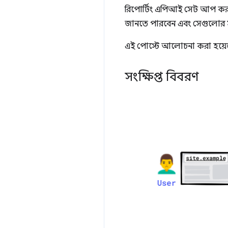
রিপোর্টিং এপিআই সেট আপ করলে
জানতে পারবেন এবং সেগুলোর 
এই পোস্টে আলোচনা করা হয়েছ
সংক্ষিপ্ত বিবরণ