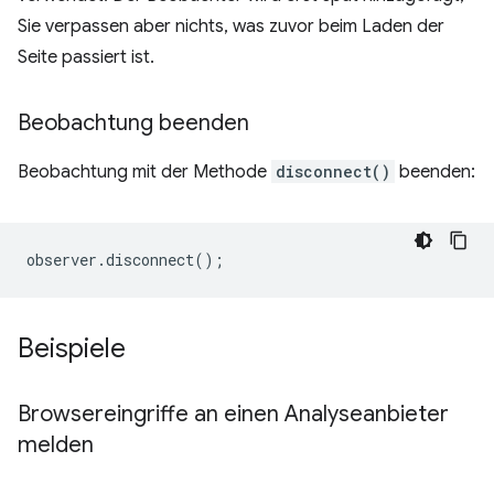
Sie verpassen aber nichts, was zuvor beim Laden der
Seite passiert ist.
Beobachtung beenden
Beobachtung mit der Methode
disconnect()
beenden:
observer
.
disconnect
();
Beispiele
Browsereingriffe an einen Analyseanbieter
melden