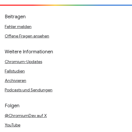
Beitragen
Fehler melden
Offene Fragen ansehen
Weitere Informationen
Chromium-Updates
Fallstudien
Archivieren
Podcasts und Sendungen
Folgen
@ChromiumDev auf X
YouTube