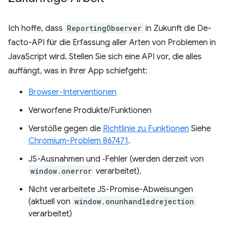
Ich hoffe, dass
ReportingObserver
in Zukunft die De-
facto-API für die Erfassung aller Arten von Problemen in
JavaScript wird. Stellen Sie sich eine API vor, die alles
auffängt, was in Ihrer App schiefgeht:
Browser-Interventionen
Verworfene Produkte/Funktionen
Verstöße gegen die
Richtlinie zu Funktionen
Siehe
Chromium-Problem 867471
.
JS-Ausnahmen und ‑Fehler (werden derzeit von
window.onerror
verarbeitet).
Nicht verarbeitete JS-Promise-Abweisungen
(aktuell von
window.onunhandledrejection
verarbeitet)