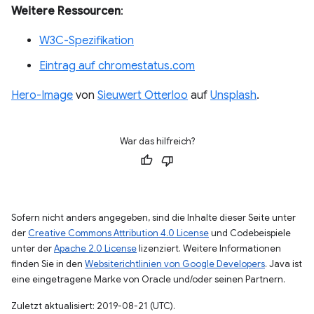
Weitere Ressourcen
:
W3C-Spezifikation
Eintrag auf chromestatus.com
Hero-Image
von
Sieuwert Otterloo
auf
Unsplash
.
War das hilfreich?
Sofern nicht anders angegeben, sind die Inhalte dieser Seite unter
der
Creative Commons Attribution 4.0 License
und Codebeispiele
unter der
Apache 2.0 License
lizenziert. Weitere Informationen
finden Sie in den
Websiterichtlinien von Google Developers
. Java ist
eine eingetragene Marke von Oracle und/oder seinen Partnern.
Zuletzt aktualisiert: 2019-08-21 (UTC).