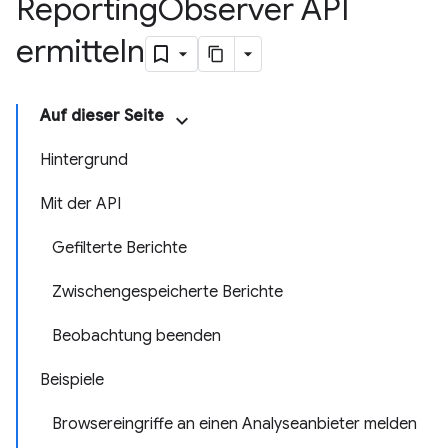
Reporting
Observer API
ermitteln
Auf dieser Seite
Hintergrund
Mit der API
Gefilterte Berichte
Zwischengespeicherte Berichte
Beobachtung beenden
Beispiele
Browsereingriffe an einen Analyseanbieter melden