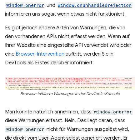
window.onerror
und
window.onunhandledrejection
informieren uns sogar, wenn etwas nicht funktioniert.
Es gibt jedoch andere Arten von Warnungen, die von
den vorhandenen APIs nicht erfasst werden. Wenn auf
Ihrer Website eine eingestellte API verwendet wird oder
eine
Browser-Intervention
auftritt, werden Sie in
DevTools als Erstes darüber informiert:
Browser-initiierte Warnungen in der DevTools-Konsole
Man könnte natürlich annehmen, dass
window.onerror
diese Warnungen erfasst. Nein. Das liegt daran, dass
window.onerror
nicht für Warnungen ausgelöst wird,
die direkt vom User-Agent selbst generiert werden. Er