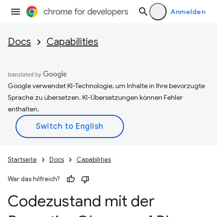
Anmelden
Docs
Capabilities
Google verwendet KI-Technologie, um Inhalte in Ihre bevorzugte
Sprache zu übersetzen. KI-Übersetzungen können Fehler
enthalten.
Startseite
Docs
Capabilities
War das hilfreich?
Codezustand mit der