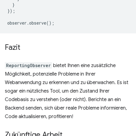
}
});
observer
.
observe
();
Fazit
ReportingObserver
bietet Ihnen eine zusätzliche
Möglichkeit, potenzielle Probleme in Ihrer
Webanwendung zu erkennen und zu überwachen. Es ist
sogar ein nützliches Tool, um den Zustand Ihrer
Codebasis zu verstehen (oder nicht). Berichte an ein
Backend senden, sich über reale Probleme informieren,
Code aktualisieren, profitieren!
Zukünftige Arbeit