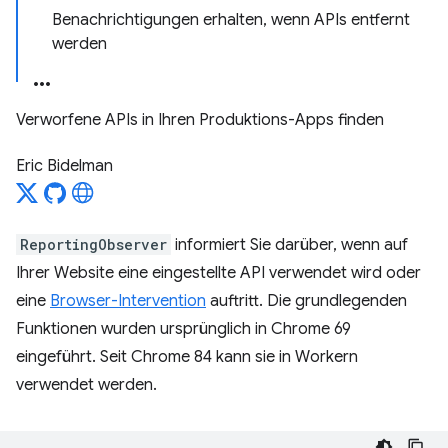
Benachrichtigungen erhalten, wenn APIs entfernt
werden
Verworfene APIs in Ihren Produktions-Apps finden
Eric Bidelman
ReportingObserver
informiert Sie darüber, wenn auf
Ihrer Website eine eingestellte API verwendet wird oder
eine
Browser-Intervention
auftritt. Die grundlegenden
Funktionen wurden ursprünglich in Chrome 69
eingeführt. Seit Chrome 84 kann sie in Workern
verwendet werden.