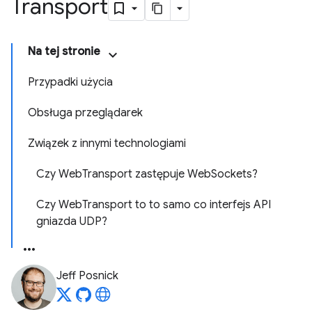
Transport
Na tej stronie
Przypadki użycia
Obsługa przeglądarek
Związek z innymi technologiami
Czy WebTransport zastępuje WebSockets?
Czy WebTransport to to samo co interfejs API
gniazda UDP?
Jeff Posnick