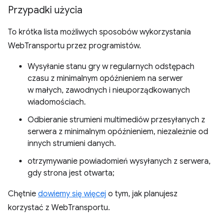
Przypadki użycia
To krótka lista możliwych sposobów wykorzystania
WebTransportu przez programistów.
Wysyłanie stanu gry w regularnych odstępach
czasu z minimalnym opóźnieniem na serwer
w małych, zawodnych i nieuporządkowanych
wiadomościach.
Odbieranie strumieni multimediów przesyłanych z
serwera z minimalnym opóźnieniem, niezależnie od
innych strumieni danych.
otrzymywanie powiadomień wysyłanych z serwera,
gdy strona jest otwarta;
Chętnie
dowiemy się więcej
o tym, jak planujesz
korzystać z WebTransportu.