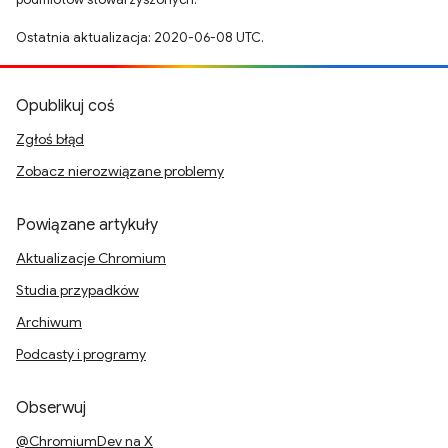
Ostatnia aktualizacja: 2020-06-08 UTC.
Opublikuj coś
Zgłoś błąd
Zobacz nierozwiązane problemy
Powiązane artykuły
Aktualizacje Chromium
Studia przypadków
Archiwum
Podcasty i programy
Obserwuj
@ChromiumDev na X