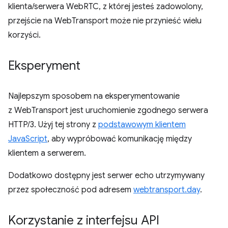
klienta/serwera WebRTC, z której jesteś zadowolony,
przejście na WebTransport może nie przynieść wielu
korzyści.
Eksperyment
Najlepszym sposobem na eksperymentowanie
z WebTransport jest uruchomienie zgodnego serwera
HTTP/3. Użyj tej strony z
podstawowym klientem
JavaScript
, aby wypróbować komunikację między
klientem a serwerem.
Dodatkowo dostępny jest serwer echo utrzymywany
przez społeczność pod adresem
webtransport.day
.
Korzystanie z interfejsu API