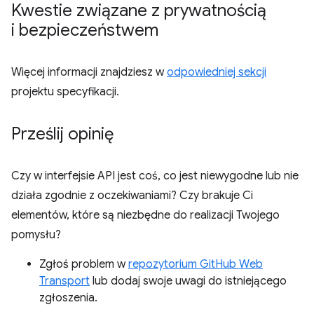
Kwestie związane z prywatnością
i bezpieczeństwem
Więcej informacji znajdziesz w
odpowiedniej sekcji
projektu specyfikacji.
Prześlij opinię
Czy w interfejsie API jest coś, co jest niewygodne lub nie
działa zgodnie z oczekiwaniami? Czy brakuje Ci
elementów, które są niezbędne do realizacji Twojego
pomysłu?
Zgłoś problem w
repozytorium GitHub Web
Transport
lub dodaj swoje uwagi do istniejącego
zgłoszenia.