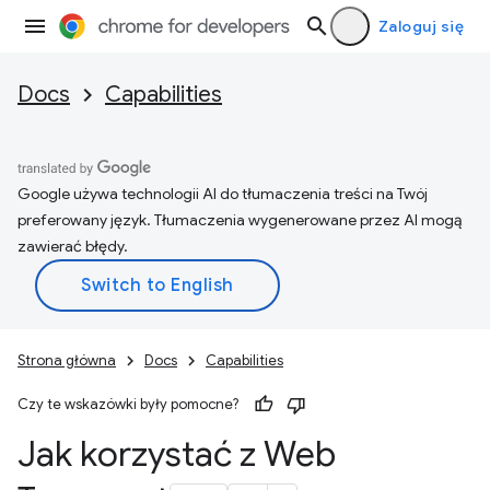
Zaloguj się
Docs
Capabilities
Google używa technologii AI do tłumaczenia treści na Twój
preferowany język. Tłumaczenia wygenerowane przez AI mogą
zawierać błędy.
Strona główna
Docs
Capabilities
Czy te wskazówki były pomocne?
Jak korzystać z Web