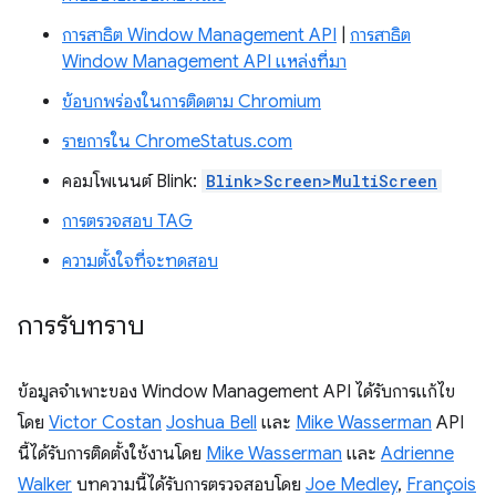
การสาธิต Window Management API
|
การสาธิต
Window Management API แหล่งที่มา
ข้อบกพร่องในการติดตาม Chromium
รายการใน ChromeStatus.com
คอมโพเนนต์ Blink:
Blink>Screen>MultiScreen
การตรวจสอบ TAG
ความตั้งใจที่จะทดสอบ
การรับทราบ
ข้อมูลจำเพาะของ Window Management API ได้รับการแก้ไข
โดย
Victor Costan
Joshua Bell
และ
Mike Wasserman
API
นี้ได้รับการติดตั้งใช้งานโดย
Mike Wasserman
และ
Adrienne
Walker
บทความนี้ได้รับการตรวจสอบโดย
Joe Medley
,
François