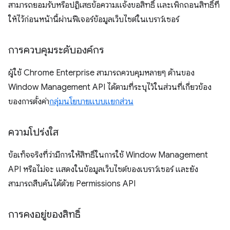
สามารถยอมรับหรือปฏิเสธข้อความแจ้งขอสิทธิ์ และเพิกถอนสิทธิ์ที่
ให้ไว้ก่อนหน้านี้ผ่านฟีเจอร์ข้อมูลเว็บไซต์ในเบราว์เซอร์
การควบคุมระดับองค์กร
ผู้ใช้ Chrome Enterprise สามารถควบคุมหลายๆ ด้านของ
Window Management API ได้ตามที่ระบุไว้ในส่วนที่เกี่ยวข้อง
ของการตั้งค่า
กลุ่มนโยบายแบบแยกส่วน
ความโปร่งใส
ข้อเท็จจริงที่ว่ามีการให้สิทธิ์ในการใช้ Window Management
API หรือไม่จะ แสดงในข้อมูลเว็บไซต์ของเบราว์เซอร์ และยัง
สามารถสืบค้นได้ด้วย Permissions API
การคงอยู่ของสิทธิ์