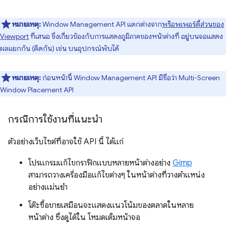
หมายเหตุ:
Window Management API แตกต่างจาก
พร็อพเพอร์ตี้ส่วนของ
Viewport
ที่เสนอ ซึ่งเกี่ยวข้องกับการแสดงภูมิภาคของหน้าต่างที่ อยู่บนจอแสดง
ผลแยกกัน (ติดกัน) เช่น บนอุปกรณ์พับได้
หมายเหตุ:
ก่อนหน้านี้ Window Management API มีชื่อว่า Multi-Screen
Window Placement API
กรณีการใช้งานที่แนะนำ
ตัวอย่างเว็บไซต์ที่อาจใช้ API นี้ ได้แก่
โปรแกรมแก้ไขกราฟิกแบบหลายหน้าต่างอย่าง
Gimp
สามารถวางเครื่องมือแก้ไขต่างๆ ในหน้าต่างที่วางตำแหน่ง
อย่างแม่นยำ
โต๊ะซื้อขายเสมือนจะแสดงแนวโน้มของตลาดในหลาย
หน้าต่าง ซึ่งดูได้ใน โหมดเต็มหน้าจอ