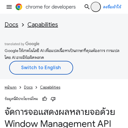
ลงชื่อเข้าใช้
Docs
Capabilities
Google ใช้เทคโนโลยี AI เพื่อแปลเนื้อหาเป็นภาษาที่คุณต้องการ การแปล
โดย AI อาจมีข้อผิดพลาด
หน้าแรก
Docs
Capabilities
ข้อมูลนี้มีประโยชน์ไหม
จัดการจอแสดงผลหลายจอด้วย
Window Management API