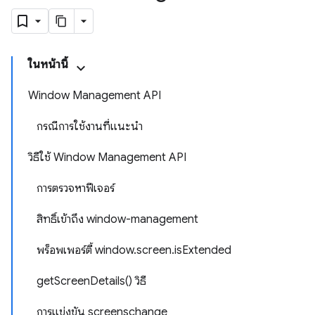
ในหน้านี้
Window Management API
กรณีการใช้งานที่แนะนำ
วิธีใช้ Window Management API
การตรวจหาฟีเจอร์
สิทธิ์เข้าถึง window-management
พร็อพเพอร์ตี้ window.screen.isExtended
getScreenDetails() วิธี
การแข่งขัน screenschange