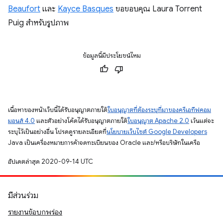
Beaufort
และ
Kayce Basques
ขอขอบคุณ Laura Torrent
Puig สำหรับรูปภาพ
ข้อมูลนี้มีประโยชน์ไหม
เนื้อหาของหน้าเว็บนี้ได้รับอนุญาตภายใต้
ใบอนุญาตที่ต้องระบุที่มาของครีเอทีฟคอม
มอนส์ 4.0
และตัวอย่างโค้ดได้รับอนุญาตภายใต้
ใบอนุญาต Apache 2.0
เว้นแต่จะ
ระบุไว้เป็นอย่างอื่น โปรดดูรายละเอียดที่
นโยบายเว็บไซต์ Google Developers
Java เป็นเครื่องหมายการค้าจดทะเบียนของ Oracle และ/หรือบริษัทในเครือ
อัปเดตล่าสุด 2020-09-14 UTC
มีส่วนร่วม
รายงานข้อบกพร่อง