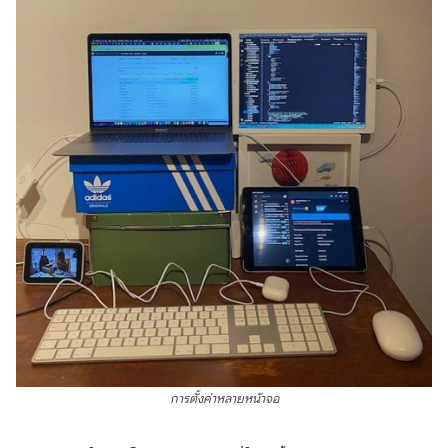
การตั้งค่าหลายหน้าจอ