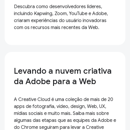
Descubra como desenvolvedores líderes,
incluindo Kapwing, Zoom, YouTube e Adobe,
criaram experiências do usuário inovadoras
com os recursos mais recentes da Web.
Levando a nuvem criativa
da Adobe para a Web
A Creative Cloud é uma coleção de mais de 20
apps de fotografia, vídeo, design, Web, UX,
mídias sociais e muito mais. Saiba mais sobre
algumas das etapas que as equipes da Adobe e
do Chrome seguiram para levar a Creative