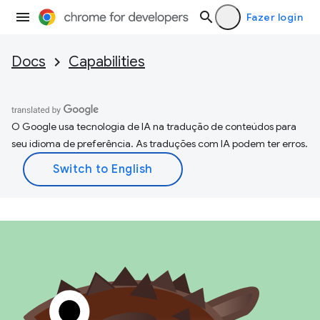
Fazer login
Docs
Capabilities
O Google usa tecnologia de IA na tradução de conteúdos para
seu idioma de preferência. As traduções com IA podem ter erros.