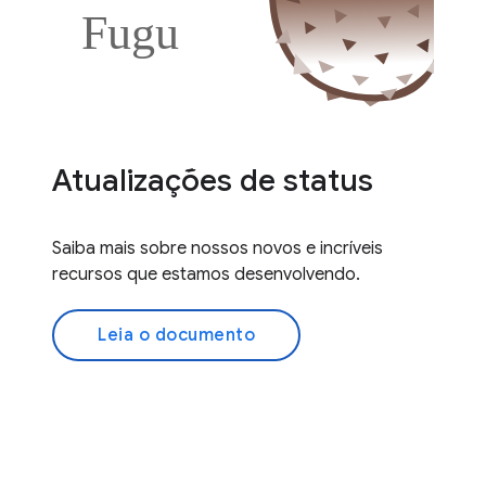
Atualizações de status
Saiba mais sobre nossos novos e incríveis
recursos que estamos desenvolvendo.
Leia o documento