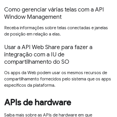
Como gerenciar várias telas com a API
Window Management
Receba informações sobre telas conectadas e janelas
de posição em relação a elas.
Usar a API Web Share para fazer a
integração com a IU de
compartilhamento do SO
Os apps da Web podem usar os mesmos recursos de
compartilhamento fornecidos pelo sistema que os apps
específicos da plataforma.
APIs de hardware
Saiba mais sobre as APIs de hardware em que