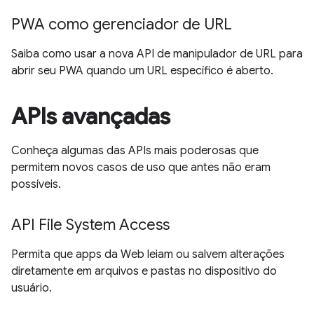
PWA como gerenciador de URL
Saiba como usar a nova API de manipulador de URL para
abrir seu PWA quando um URL específico é aberto.
APIs avançadas
Conheça algumas das APIs mais poderosas que
permitem novos casos de uso que antes não eram
possíveis.
API File System Access
Permita que apps da Web leiam ou salvem alterações
diretamente em arquivos e pastas no dispositivo do
usuário.