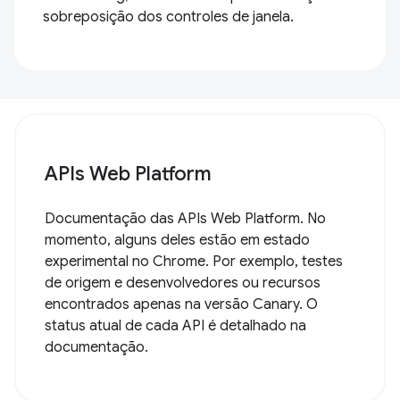
sobreposição dos controles de janela.
APIs Web Platform
Documentação das APIs Web Platform. No
momento, alguns deles estão em estado
experimental no Chrome. Por exemplo, testes
de origem e desenvolvedores ou recursos
encontrados apenas na versão Canary. O
status atual de cada API é detalhado na
documentação.