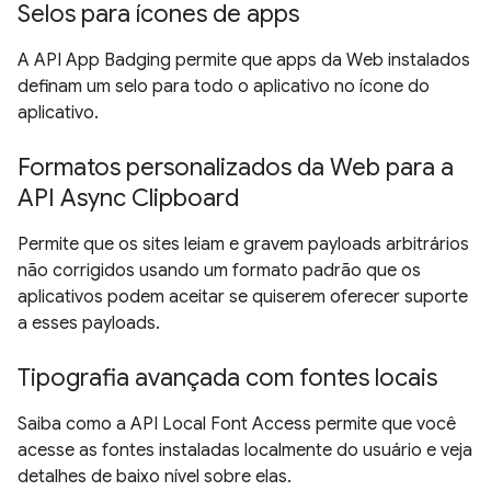
Selos para ícones de apps
A API App Badging permite que apps da Web instalados
definam um selo para todo o aplicativo no ícone do
aplicativo.
Formatos personalizados da Web para a
API Async Clipboard
Permite que os sites leiam e gravem payloads arbitrários
não corrigidos usando um formato padrão que os
aplicativos podem aceitar se quiserem oferecer suporte
a esses payloads.
Tipografia avançada com fontes locais
Saiba como a API Local Font Access permite que você
acesse as fontes instaladas localmente do usuário e veja
detalhes de baixo nível sobre elas.