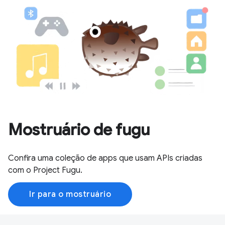
Mostruário de fugu
Confira uma coleção de apps que usam APIs criadas
com o Project Fugu.
Ir para o mostruário