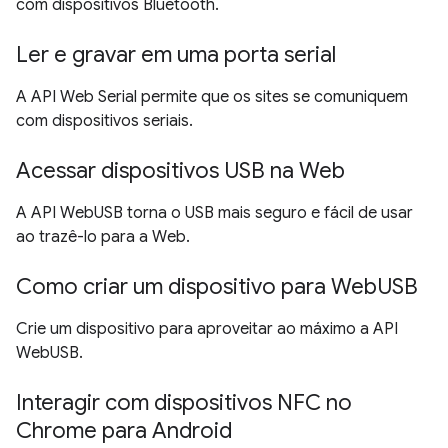
com dispositivos Bluetooth.
Ler e gravar em uma porta serial
A API Web Serial permite que os sites se comuniquem
com dispositivos seriais.
Acessar dispositivos USB na Web
A API WebUSB torna o USB mais seguro e fácil de usar
ao trazê-lo para a Web.
Como criar um dispositivo para WebUSB
Crie um dispositivo para aproveitar ao máximo a API
WebUSB.
Interagir com dispositivos NFC no
Chrome para Android