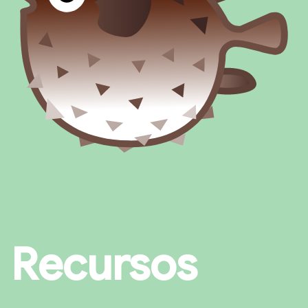
Recursos