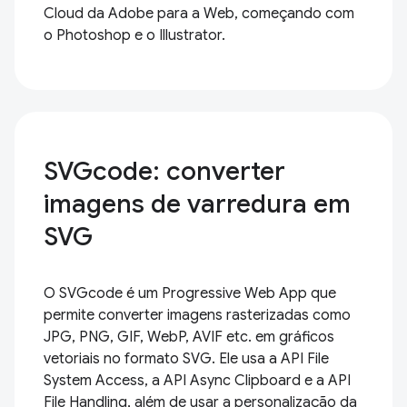
Cloud da Adobe para a Web, começando com
o Photoshop e o Illustrator.
SVGcode: converter
imagens de varredura em
SVG
O SVGcode é um Progressive Web App que
permite converter imagens rasterizadas como
JPG, PNG, GIF, WebP, AVIF etc. em gráficos
vetoriais no formato SVG. Ele usa a API File
System Access, a API Async Clipboard e a API
File Handling, além de usar a personalização da