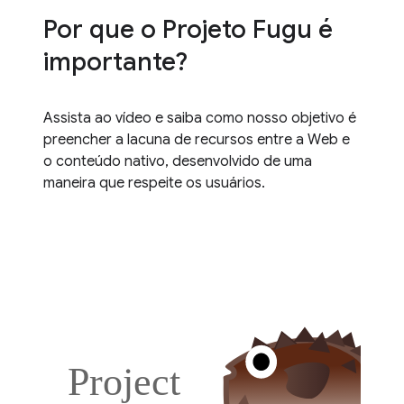
Por que o Projeto Fugu é
importante?
Assista ao vídeo e saiba como nosso objetivo é
preencher a lacuna de recursos entre a Web e
o conteúdo nativo, desenvolvido de uma
maneira que respeite os usuários.