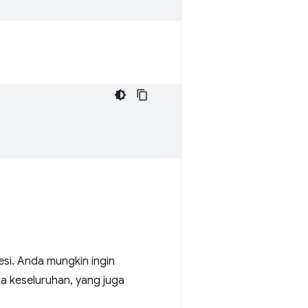
si. Anda mungkin ingin
a keseluruhan, yang juga