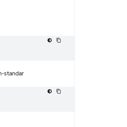
n-standar