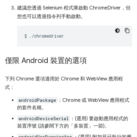
建議您透過 Selenium 程式庫啟動 ChromeDriver，但
您也可以透過指令列手動啟動。
$
僅限 Android 裝置的選項
下列 Chrome 選項適用於 Chrome 和 WebView 應用程
式：
androidPackage
：Chrome 或 WebView 應用程式
的套件名稱。
androidDeviceSerial
：(選用) 要啟動應用程式的
裝置序號 (請參閱下方的「多裝置」一節)。
androidUseRunningApp