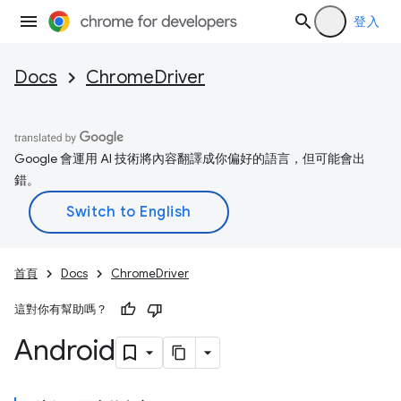
登入
Docs
ChromeDriver
Google 會運用 AI 技術將內容翻譯成你偏好的語言，但可能會出
錯。
首頁
Docs
ChromeDriver
這對你有幫助嗎？
Android