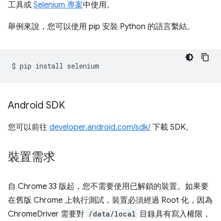
工具或
Selenium 專案
中使用。
舉例來說，您可以使用 pip 安裝 Python 的語言繫結。
$
pip
install
Android SDK
您可以前往
developer.android.com/sdk/
下載 SDK。
裝置需求
自 Chrome 33 版起，您不需要使用已解鎖的裝置。如果要
在舊版 Chrome 上執行測試，裝置必須經過 Root 化，因為
ChromeDriver 需要對
/data/local
目錄具有寫入權限，