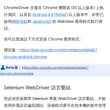
ChromeDriver 支援在 Chrome 瀏覽器 (30 以上版本) 上執
行測試，以及在
Android 4.4 (KitKat)
以上版本中，針對已
啟用
網路偵錯
和
JavaScript
的 WebView 應用程式執行測
試。
你可以透過以下方式安裝 Chrome 應用程式：
穩定版：
https://play.google.com/store/apps/details?
id=com.android.chrome
Beta 版：
https://play.google.com/store/apps/details?
id=com.chrome.beta
Selenium Web
Driver 語言繫結
您必須安裝標準 Selenium 專案 WebDriver 語言繫結，才能
使用所選語言編寫測試。這個程式庫可在您本機的套件管理