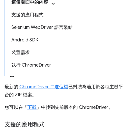
這個頁面中的內容
支援的應用程式
Selenium WebDriver 語言繫結
Android SDK
裝置需求
執行 ChromeDriver
最新的
ChromeDriver 二進位檔
已封裝為適用於各種主機平
台的 ZIP 檔案。
您可以在「
下載
」中找到先前版本的 ChromeDriver。
支援的應用程式