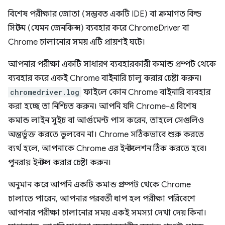
বিশেষ পরীক্ষার জোতা (সম্ভবত একটি IDE) বা ক্রমাগত বিল্ড
সিস্টেম (যেমন জেনকিন্স) ব্যবহার করে ChromeDriver বা
Chrome চালানোর সময় এটি প্রায়শই ঘটে।
আপনার পরীক্ষা একটি সাধারণ ব্যবহারকারী কমান্ড প্রম্পট থেকে
ব্যবহার করে একই Chrome বাইনারি চালু করার চেষ্টা করুন।
chromedriver.log
ফাইলে কোন Chrome বাইনারি ব্যবহার
করা হচ্ছে তা নিশ্চিত করুন। আপনি যদি Chrome-এ বিশেষ
কমান্ড লাইন সুইচ বা আর্গুমেন্ট পাস করেন, তাহলে সেগুলিও
অন্তর্ভুক্ত করতে ভুলবেন না। Chrome সঠিকভাবে শুরু করতে
ব্যর্থ হলে, আপনাকে Chrome এর ইনস্টলেশন ঠিক করতে হবে।
পুনরায় ইনস্টল করার চেষ্টা করুন।
অনুমান করে আপনি একটি কমান্ড প্রম্পট থেকে Chrome
চালাতে পারেন, আপনার পরবর্তী ধাপ হল পরীক্ষা পরিবেশে
আপনার পরীক্ষা চালানোর সময় একই সমস্যা দেখা দেয় কিনা।