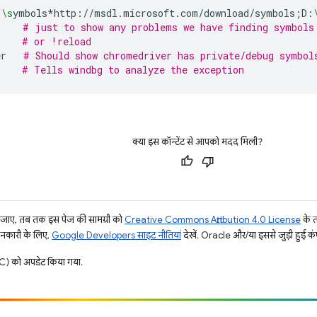
:
\s
ymbols*http://msdl.microsoft.com/download/symbols
;
D:
# just to show any problems we have finding symbols
# or !reload
er
# Should show chromedriver has private/debug symbol
# Tells windbg to analyze the exception
क्या इस कॉन्टेंट से आपको मदद मिली?
ाए, तब तक इस पेज की सामग्री को
Creative Commons Attribution 4.0 License
के 
जानकारी के लिए,
Google Developers साइट नीतियां
देखें. Oracle और/या इससे जुड़ी हुई कंप
) को अपडेट किया गया.