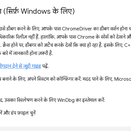
ाना (सिर्फ़ Windows के लिए)
और उसे डीबग करने के लिए, आपके पास ChromeDriver का डीबग वर्शन होना 
िकारिक रिलीज़ नहीं हैं. हालांकि, आपके पास Chrome के सोर्स को देखने
. क्रैश होने पर, डीबगर को अटैच करके देखें कि क्या हो रहा है. इसके लिए, C
बारे में जानकारी होना ज़रूरी है.
ोगदान देने से जुड़ी गाइड
पढ़ें.
डंप बनाने के लिए, अपने सिस्टम को कॉन्फ़िगर करें. मदद पाने के लिए, Microso
 बाद, उसका विश्लेषण करने के लिए WinDbg का इस्तेमाल करें:
ें और डंप फ़ाइल चुनें