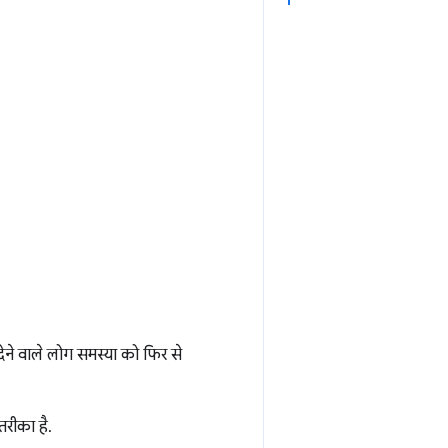
ने वाले लोग समस्या को फिर से
तरीका है.