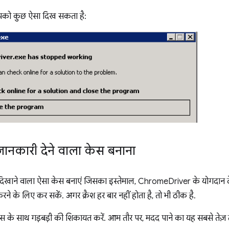
को कुछ ऐसा दिख सकता है:
ानकारी देने वाला केस बनाना
दिखाने वाला ऐसा केस बनाएं जिसका इस्तेमाल, ChromeDriver के योगदान दे
े के लिए कर सकें. अगर क्रैश हर बार नहीं होता है, तो भी ठीक है.
ेस के साथ गड़बड़ी की शिकायत करें. आम तौर पर, मदद पाने का यह सबसे तेज़ 