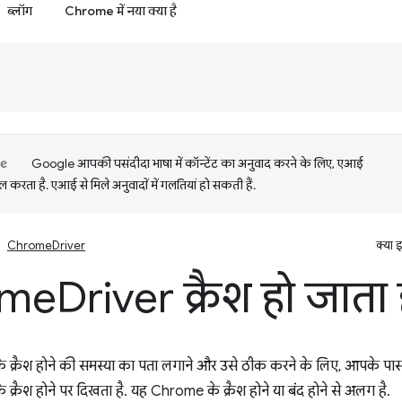
ब्लॉग
Chrome में नया क्या है
Google आपकी पसंदीदा भाषा में कॉन्टेंट का अनुवाद करने के लिए, एआई
 करता है. एआई से मिले अनुवादों में गलतियां हो सकती हैं.
ChromeDriver
क्या 
ome
Driver क्रैश हो जाता 
्रैश होने की समस्या का पता लगाने और उसे ठीक करने के लिए, आपके पास क
्रैश होने पर दिखता है. यह Chrome के क्रैश होने या बंद होने से अलग है.