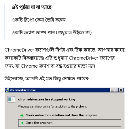
এই পৃষ্ঠায় যা যা আছে
একটি রিপ্রো কেস তৈরি করুন
একটি ক্র্যাশ ডাম্প পান (শুধুমাত্র উইন্ডোজ)
ChromeDriver ক্র্যাশগুলি নির্ণয় এবং ঠিক করতে, আপনার কাছে
কয়েকটি বিকল্প রয়েছে৷ এটি শুধুমাত্র ChromeDriver ক্র্যাশের
জন্য, যা Chrome ক্র্যাশ বা বন্ধ হওয়ার মতো নয়।
উইন্ডোজে, আপনি এই মত কিছু দেখতে পারেন: