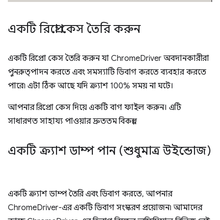
একটি রিপ্রো কেস তৈরি করুন
একটি রিপ্রো কেস তৈরি করুন যা ChromeDriver অবদানকারীরা
পুনরুত্পাদন করতে এবং সমস্যাটি ডিবাগ করতে ব্যবহার করতে
পারে৷ এটা ঠিক আছে যদি ক্র্যাশ 100% সময় না ঘটে।
আপনার রিপ্রো কেস দিয়ে একটি বাগ ফাইল করুন। এটি
সাধারণত সাহায্য পাওয়ার দ্রুততম বিকল্প।
একটি ক্র্যাশ ডাম্প পান (শুধুমাত্র উইন্ডোজ)
একটি ক্র্যাশ ডাম্প তৈরি এবং ডিবাগ করতে, আপনার
ChromeDriver-এর একটি ডিবাগ সংস্করণ প্রয়োজন৷ আমাদের