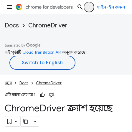
সাইন-ইন করুন
Docs
ChromeDriver
এই পৃষ্ঠাটি
Cloud Translation API
অনুবাদ করেছে।
হোম
Docs
ChromeDriver
এটি কাজে লেগেছে?
Chrome
Driver ক্র্যাশ হয়েছে