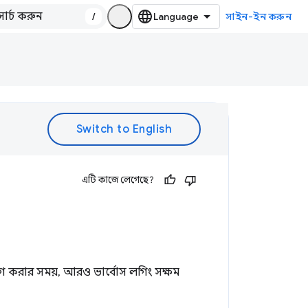
/
সাইন-ইন করুন
এটি কাজে লেগেছে?
বাগ করার সময়, আরও ভার্বোস লগিং সক্ষম