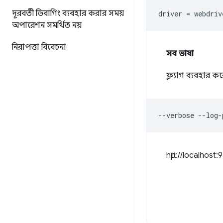
দূরবর্তী ডিবাগিং ব্যবহার করার সময়
driver 
=
 webdriv
অপারেশন সমর্থিত নয়
নিরাপত্তা বিবেচনা
সব ভাষা
ফ্ল্যাগ ব্যবহার ক
--
verbose 
--
log
-
http://localhos