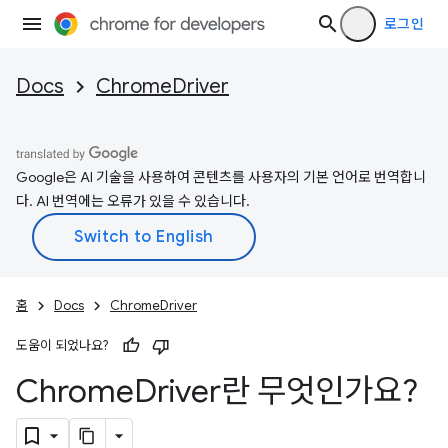
로그인
Docs
ChromeDriver
Google은 AI 기술을 사용하여 콘텐츠를 사용자의 기본 언어로 번역합니
다. AI 번역에는 오류가 있을 수 있습니다.
홈
Docs
ChromeDriver
도움이 되었나요?
Chrome
Driver란 무엇인가요?