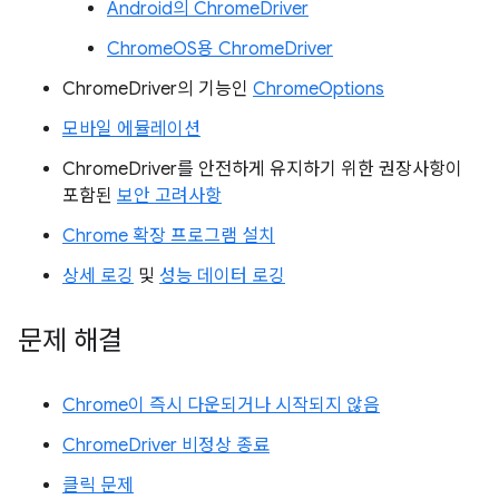
Android의 ChromeDriver
ChromeOS용 ChromeDriver
ChromeDriver의 기능인
ChromeOptions
모바일 에뮬레이션
ChromeDriver를 안전하게 유지하기 위한 권장사항이
포함된
보안 고려사항
Chrome 확장 프로그램 설치
상세 로깅
및
성능 데이터 로깅
문제 해결
Chrome이 즉시 다운되거나 시작되지 않음
ChromeDriver 비정상 종료
클릭 문제