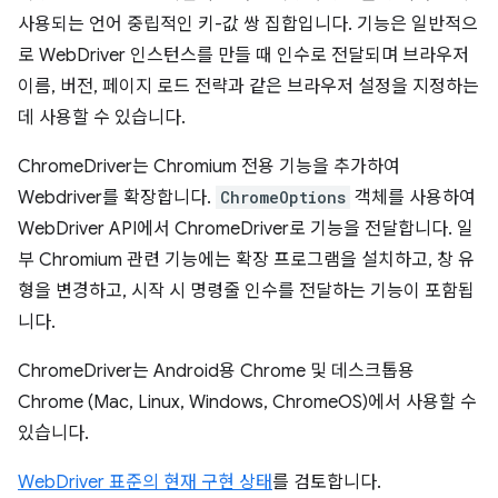
사용되는 언어 중립적인 키-값 쌍 집합입니다. 기능은 일반적으
로 WebDriver 인스턴스를 만들 때 인수로 전달되며 브라우저
이름, 버전, 페이지 로드 전략과 같은 브라우저 설정을 지정하는
데 사용할 수 있습니다.
ChromeDriver는 Chromium 전용 기능을 추가하여
Webdriver를 확장합니다.
ChromeOptions
객체를 사용하여
WebDriver API에서 ChromeDriver로 기능을 전달합니다. 일
부 Chromium 관련 기능에는 확장 프로그램을 설치하고, 창 유
형을 변경하고, 시작 시 명령줄 인수를 전달하는 기능이 포함됩
니다.
ChromeDriver는 Android용 Chrome 및 데스크톱용
Chrome (Mac, Linux, Windows, ChromeOS)에서 사용할 수
있습니다.
WebDriver 표준의 현재 구현 상태
를 검토합니다.