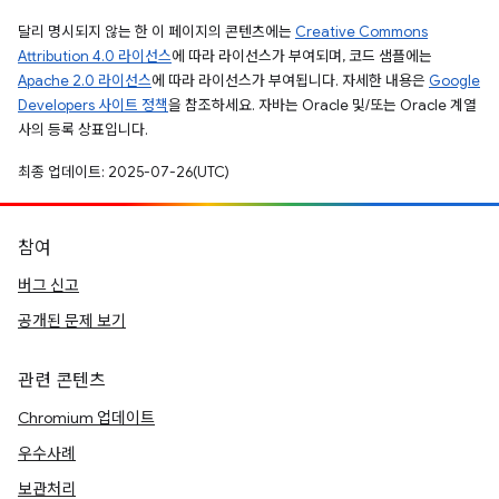
달리 명시되지 않는 한 이 페이지의 콘텐츠에는
Creative Commons
Attribution 4.0 라이선스
에 따라 라이선스가 부여되며, 코드 샘플에는
Apache 2.0 라이선스
에 따라 라이선스가 부여됩니다. 자세한 내용은
Google
Developers 사이트 정책
을 참조하세요. 자바는 Oracle 및/또는 Oracle 계열
사의 등록 상표입니다.
최종 업데이트: 2025-07-26(UTC)
참여
버그 신고
공개된 문제 보기
관련 콘텐츠
Chromium 업데이트
우수사례
보관처리