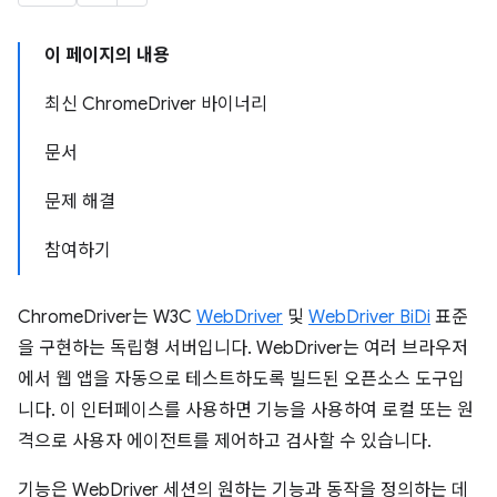
이 페이지의 내용
최신 ChromeDriver 바이너리
문서
문제 해결
참여하기
ChromeDriver는 W3C
WebDriver
및
WebDriver BiDi
표준
을 구현하는 독립형 서버입니다. WebDriver는 여러 브라우저
에서 웹 앱을 자동으로 테스트하도록 빌드된 오픈소스 도구입
니다. 이 인터페이스를 사용하면 기능을 사용하여 로컬 또는 원
격으로 사용자 에이전트를 제어하고 검사할 수 있습니다.
기능은 WebDriver 세션의 원하는 기능과 동작을 정의하는 데