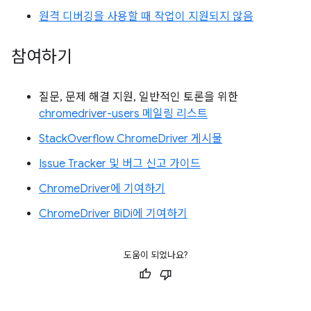
원격 디버깅을 사용할 때 작업이 지원되지 않음
참여하기
질문, 문제 해결 지원, 일반적인 토론을 위한
chromedriver-users 메일링 리스트
StackOverflow ChromeDriver 게시물
Issue Tracker 및 버그 신고 가이드
ChromeDriver에 기여하기
ChromeDriver BiDi에 기여하기
도움이 되었나요?