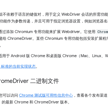
y 是一组不依赖于语言的键值对，用于定义 WebDriver 会话的所需功能
功能作为参数传递，并且可用于指定浏览器设置，例如浏览器名
er 通过添加 Chromium 专用功能来扩展 Webdriver。它使用
Chrom
递给 ChromeDriver。某些 Chromium 专用功能包括安
。
r 适用于 Android 版 Chrome 和桌面版 Chrome（Mac、Linux、
ver 标准的当前实现状态
。
rome
Driver 二进制文件
始，您可以访问
Chrome 测试版可用性信息中心
，查看各个发布渠道（
的最新 Chrome 和 ChromeDriver 版本。