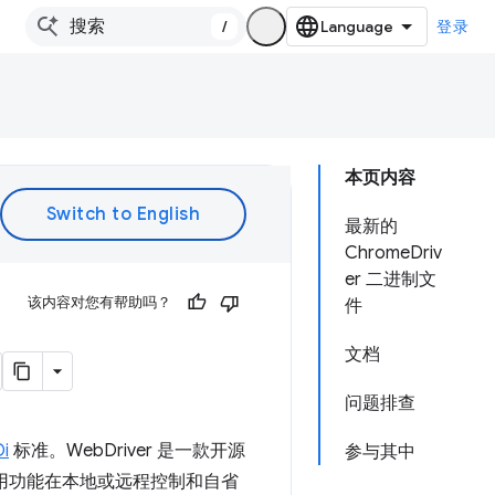
/
登录
本页内容
最新的
ChromeDriv
er 二进制文
该内容对您有帮助吗？
件
文档
问题排查
Di
标准。WebDriver 是一款开源
参与其中
使用功能在本地或远程控制和自省