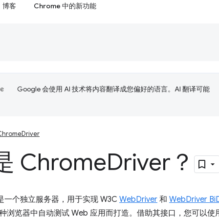
博客
Chrome 中的新功能
Google 会使用 AI 技术将内容翻译成您偏好的语言。AI 翻译可能
ChromeDriver
 Chrome
Driver？
ver 是一个独立服务器，用于实现 W3C
WebDriver
和
WebDriver Bi
种浏览器中自动测试 Web 应用而打造。借助其接口，您可以