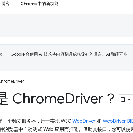
博客
Chrome 中的新功能
Google 会使用 AI 技术将内容翻译成您偏好的语言。AI 翻译可能
ChromeDriver
 Chrome
Driver？
ver 是一个独立服务器，用于实现 W3C
WebDriver
和
WebDriver Bi
种浏览器中自动测试 Web 应用而打造。借助其接口，您可以