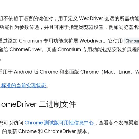
y 是一组不依赖于语言的键值对，用于定义 WebDriver 会话的所需功能
功能作为参数传递，并且可用于指定浏览器设置，例如浏览器名
er 通过添加 Chromium 专用功能来扩展 Webdriver。它使用
Chrom
递给 ChromeDriver。某些 Chromium 专用功能包括安
。
r 适用于 Android 版 Chrome 和桌面版 Chrome（Mac、Linux、
ver 标准的当前实现状态
。
rome
Driver 二进制文件
始，您可以访问
Chrome 测试版可用性信息中心
，查看各个发布渠道（
的最新 Chrome 和 ChromeDriver 版本。