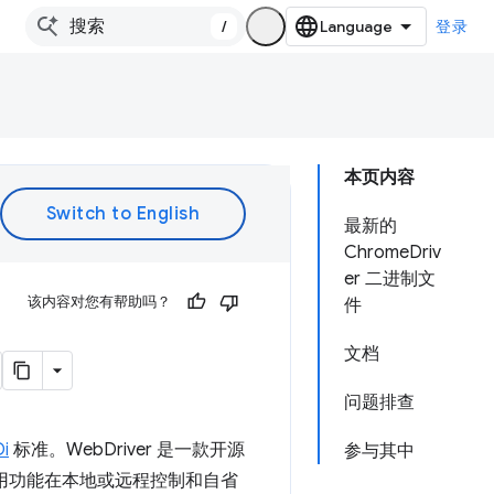
/
登录
本页内容
最新的
ChromeDriv
er 二进制文
该内容对您有帮助吗？
件
文档
问题排查
Di
标准。WebDriver 是一款开源
参与其中
使用功能在本地或远程控制和自省