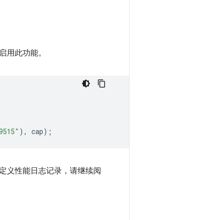
启用此功能。
9515"
)
,
cap
)
;
定义性能日志记录，请继续阅