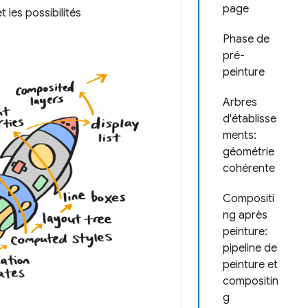
page
 les possibilités
Phase de
pré-
peinture
Arbres
d'établisse
ments:
géométrie
cohérente
Compositi
ng après
peinture:
pipeline de
peinture et
compositin
g