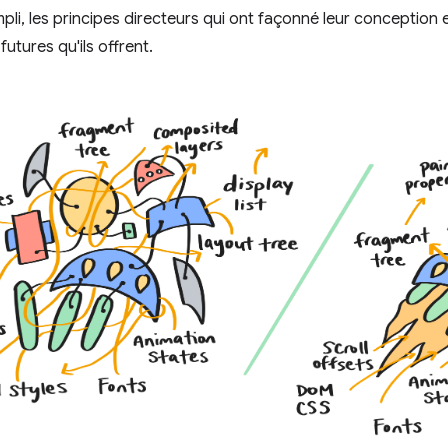
pli, les principes directeurs qui ont façonné leur conception et
futures qu'ils offrent.