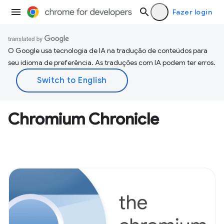
Fazer login
O Google usa tecnologia de IA na tradução de conteúdos para
seu idioma de preferência. As traduções com IA podem ter erros.
Chromium Chronicle