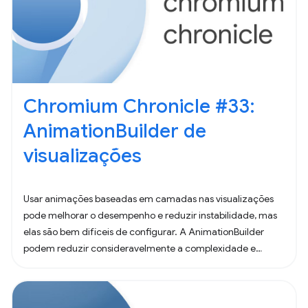
Chromium Chronicle #33:
AnimationBuilder de
visualizações
Usar animações baseadas em camadas nas visualizações
pode melhorar o desempenho e reduzir instabilidade, mas
elas são bem difíceis de configurar. A AnimationBuilder
podem reduzir consideravelmente a complexidade e
melhorar a legibilidade das