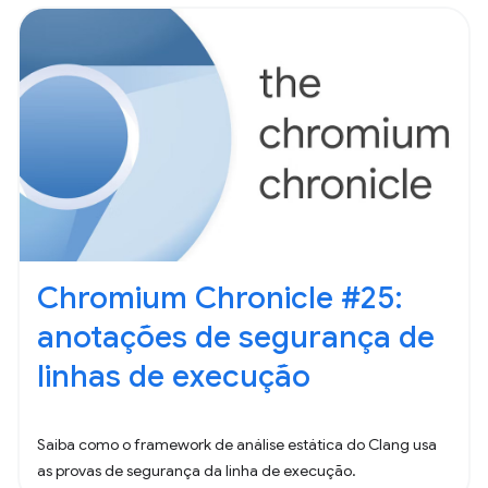
Chromium Chronicle #25:
anotações de segurança de
linhas de execução
Saiba como o framework de análise estática do Clang usa
as provas de segurança da linha de execução.