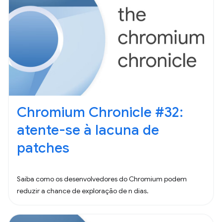
Chromium Chronicle #32:
atente-se à lacuna de
patches
Saiba como os desenvolvedores do Chromium podem
reduzir a chance de exploração de n dias.