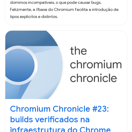
domínios incompatíveis, o que pode causar bugs.
Felizmente, a //base do Chromium facilita a introdução de
tipos explícitos e distintos.
Chromium Chronicle #23:
builds verificados na
infraestrutura do Chrome