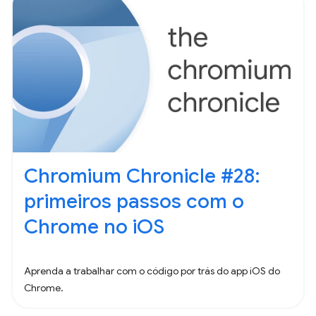
Chromium Chronicle #28:
primeiros passos com o
Chrome no iOS
Aprenda a trabalhar com o código por trás do app iOS do
Chrome.