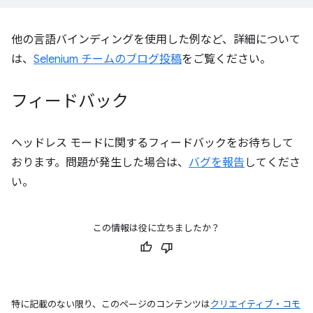
他の言語バインディングを使用した例など、詳細について
は、
Selenium チームのブログ投稿
をご覧ください。
フィードバック
ヘッドレス モードに関するフィードバックをお待ちして
おります。問題が発生した場合は、
バグを報告
してくださ
い。
この情報は役に立ちましたか？
特に記載のない限り、このページのコンテンツは
クリエイティブ・コモ