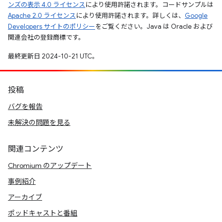
ンズの表示 4.0 ライセンス
により使用許諾されます。コードサンプルは
Apache 2.0 ライセンス
により使用許諾されます。詳しくは、
Google
Developers サイトのポリシー
をご覧ください。Java は Oracle および
関連会社の登録商標です。
最終更新日 2024-10-21 UTC。
投稿
バグを報告
未解決の問題を見る
関連コンテンツ
Chromium のアップデート
事例紹介
アーカイブ
ポッドキャストと番組