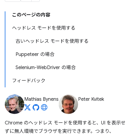
このページの内容
ヘッドレス モードを使用する
古いヘッドレス モードを使用する
Puppeteer の場合
Selenium-WebDriver の場合
フィードバック
Mathias Bynens
Peter Kvitek
Chrome のヘッドレス モードを使用すると、UI を表示せ
ずに無人環境でブラウザを実行できます。つまり、