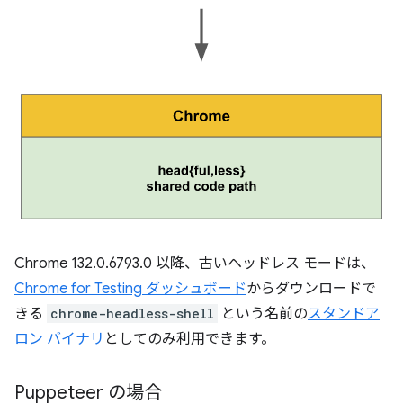
Chrome 132.0.6793.0 以降、古いヘッドレス モードは、
Chrome for Testing ダッシュボード
からダウンロードで
きる
chrome-headless-shell
という名前の
スタンドア
ロン バイナリ
としてのみ利用できます。
Puppeteer の場合