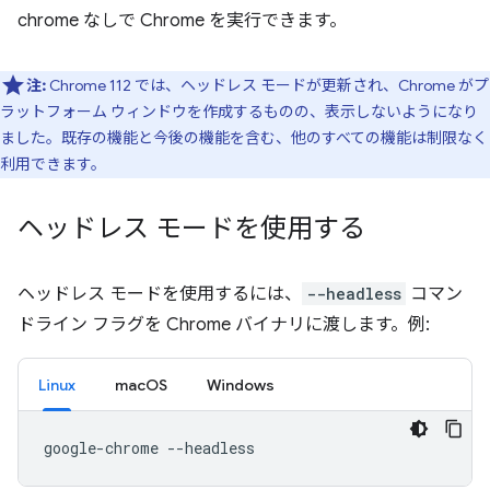
chrome なしで Chrome を実行できます。
注:
Chrome 112 では、ヘッドレス モードが更新され、Chrome がプ
ラットフォーム ウィンドウを作成するものの、表示しないようになり
ました。既存の機能と今後の機能を含む、他のすべての機能は制限なく
利用できます。
ヘッドレス モードを使用する
ヘッドレス モードを使用するには、
--headless
コマン
ドライン フラグを Chrome バイナリに渡します。例:
Linux
macOS
Windows
google-chrome