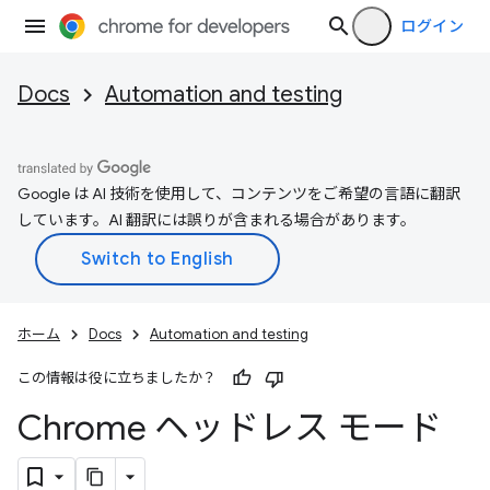
ログイン
Docs
Automation and testing
Google は AI 技術を使用して、コンテンツをご希望の言語に翻訳
しています。AI 翻訳には誤りが含まれる場合があります。
ホーム
Docs
Automation and testing
この情報は役に立ちましたか？
Chrome ヘッドレス モード