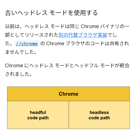
古いヘッドレス モードを使用する
以前は、ヘッドレス モードは同じ Chrome バイナリの一
部としてリリースされた
別の代替ブラウザ実装
でし
た。
//chrome
の Chrome ブラウザのコードは共有され
ませんでした。
Chrome にヘッドレス モードとヘッドフル モードが統合
されました。