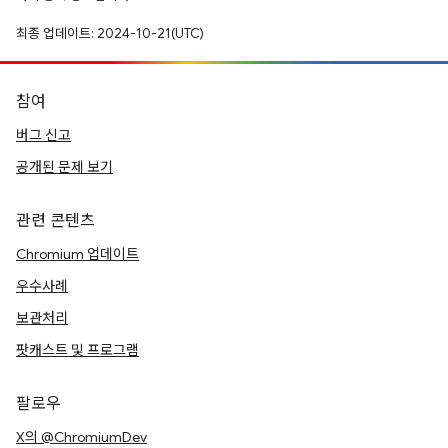
최종 업데이트: 2024-10-21(UTC)
참여
버그 신고
공개된 문제 보기
관련 콘텐츠
Chromium 업데이트
우수사례
보관처리
팟캐스트 및 프로그램
팔로우
X의 @ChromiumDev