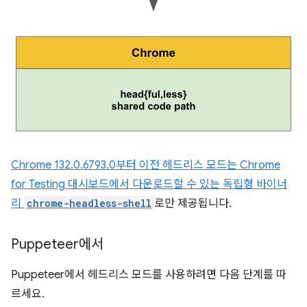
Chrome 132.0.6793.0부터 이전 헤드리스 모드는 Chrome
for Testing 대시보드에서 다운로드할 수 있는
독립형 바이너
리
chrome-headless-shell
로만 제공됩니다.
Puppeteer에서
Puppeteer에서 헤드리스 모드를 사용하려면 다음 단계를 따
르세요.