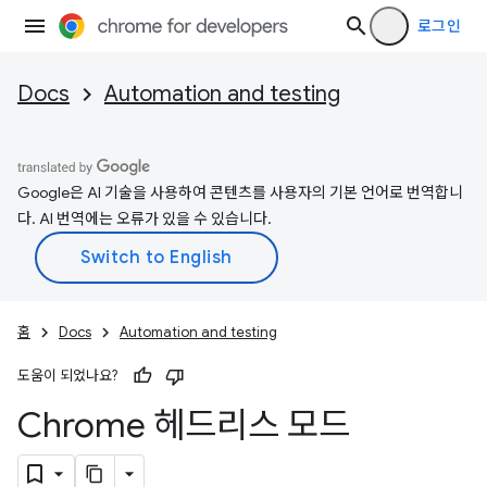
로그인
Docs
Automation and testing
Google은 AI 기술을 사용하여 콘텐츠를 사용자의 기본 언어로 번역합니
다. AI 번역에는 오류가 있을 수 있습니다.
홈
Docs
Automation and testing
도움이 되었나요?
Chrome 헤드리스 모드