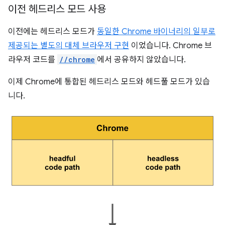
이전 헤드리스 모드 사용
이전에는 헤드리스 모드가
동일한 Chrome 바이너리의 일부로
제공되는 별도의 대체 브라우저 구현
이었습니다. Chrome 브
라우저 코드를
//chrome
에서 공유하지 않았습니다.
이제 Chrome에 통합된 헤드리스 모드와 헤드풀 모드가 있습
니다.