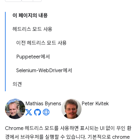
이 페이지의 내용
헤드리스 모드 사용
이전 헤드리스 모드 사용
Puppeteer에서
Selenium-WebDriver에서
의견
Mathias Bynens
Peter Kvitek
Chrome 헤드리스 모드를 사용하면 표시되는 UI 없이 무인 환
경에서 브라우저를 실행할 수 있습니다. 기본적으로 chrome