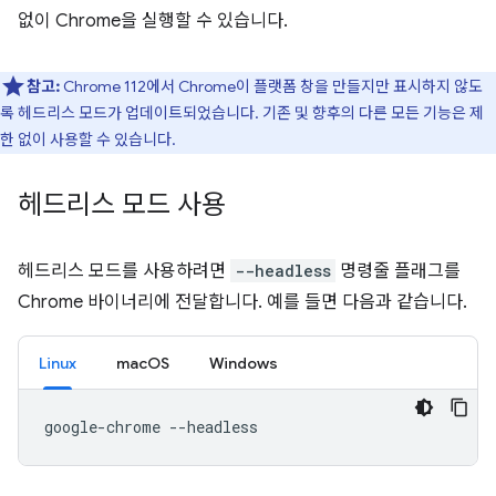
없이 Chrome을 실행할 수 있습니다.
참고:
Chrome 112에서 Chrome이 플랫폼 창을 만들지만 표시하지 않도
록 헤드리스 모드가 업데이트되었습니다. 기존 및 향후의 다른 모든 기능은 제
한 없이 사용할 수 있습니다.
헤드리스 모드 사용
헤드리스 모드를 사용하려면
--headless
명령줄 플래그를
Chrome 바이너리에 전달합니다. 예를 들면 다음과 같습니다.
Linux
macOS
Windows
google-chrome