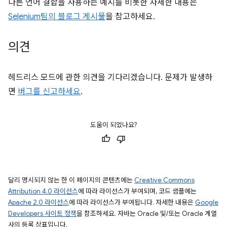
다른 언어 결합을 사용하는 예시를 비롯한 자세한 내용은
Selenium팀의 블로그 게시물
을 참고하세요.
의견
헤드리스 모드에 관한 의견을 기다리겠습니다. 문제가 발생하
면
버그를 신고하세요
.
도움이 되었나요?
달리 명시되지 않는 한 이 페이지의 콘텐츠에는
Creative Commons
Attribution 4.0 라이선스
에 따라 라이선스가 부여되며, 코드 샘플에는
Apache 2.0 라이선스
에 따라 라이선스가 부여됩니다. 자세한 내용은
Google
Developers 사이트 정책
을 참조하세요. 자바는 Oracle 및/또는 Oracle 계열
사의 등록 상표입니다.